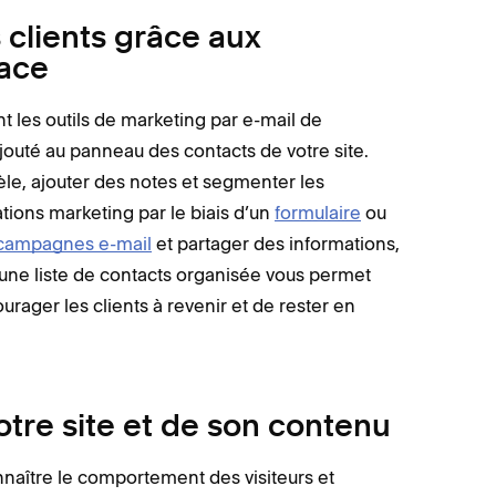
 clients grâce aux
ace
 les outils de marketing par e-mail de
outé au panneau des contacts de votre site.
èle, ajouter des notes et segmenter les
tions marketing par le biais d’un
formulaire
ou
campagnes e-mail
et partager des informations,
une liste de contacts organisée vous permet
ourager les clients à revenir et de rester en
tre site et de son contenu
nnaître le comportement des visiteurs et