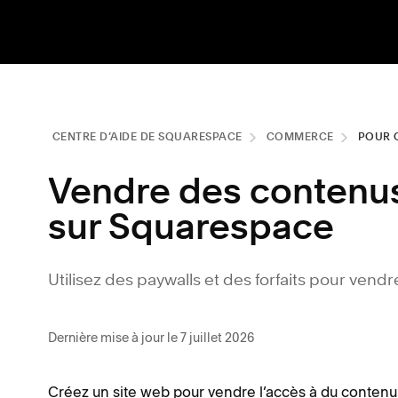
CENTRE D’AIDE DE SQUARESPACE
COMMERCE
POUR 
Vendre des contenus
sur Squarespace
Utilisez des paywalls et des forfaits pour vend
Dernière mise à jour le 7 juillet 2026
Créez un site web pour vendre l’accès à du contenu