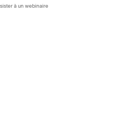
sister à un webinaire