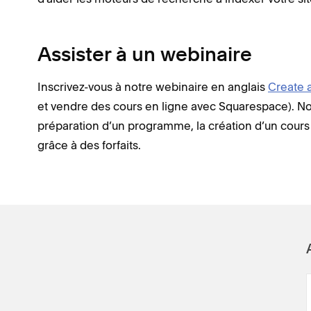
Assister à un webinaire
Inscrivez-vous à notre webinaire en anglais
Create 
et vendre des cours en ligne avec Squarespace). Nou
préparation d’un programme, la création d’un cours 
grâce à des forfaits.