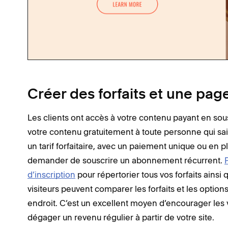
Créer des forfaits et une page
Les clients ont accès à votre contenu payant en sou
votre contenu gratuitement à toute personne qui sais
un tarif forfaitaire, avec un paiement unique ou en 
demander de souscrire un abonnement récurrent.
d’inscription
pour répertorier tous vos forfaits ainsi 
visiteurs peuvent comparer les forfaits et les options
endroit. C’est un excellent moyen d’encourager les
dégager un revenu régulier à partir de votre site.