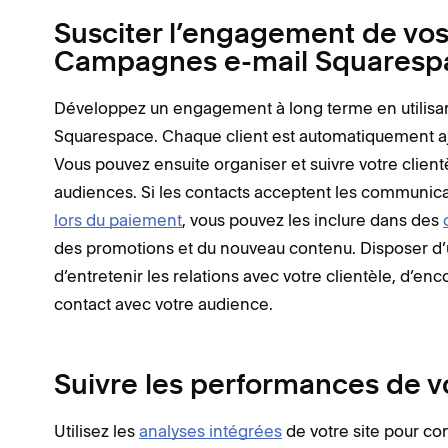
Susciter l’engagement de vos
Campagnes e-mail Squaresp
Développez un engagement à long terme en utilisant
Squarespace. Chaque client est automatiquement aj
Vous pouvez ensuite organiser et suivre votre client
audiences. Si les contacts acceptent les communica
lors du paiement
, vous pouvez les inclure dans des
des promotions et du nouveau contenu. Disposer d’
d’entretenir les relations avec votre clientèle, d’enc
contact avec votre audience.
Suivre les performances de vo
Utilisez les
analyses intégrées
de votre site pour co