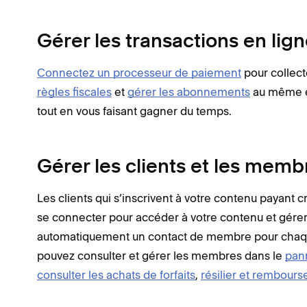
Gérer les transactions en lig
Connectez un processeur de paiement
pour collect
règles fiscales
et
gérer les abonnements
au même end
tout en vous faisant gagner du temps.
Gérer les clients et les memb
Les clients qui s’inscrivent à votre contenu payant 
se connecter pour accéder à votre contenu et gér
automatiquement un contact de membre pour chaque vi
pouvez consulter et gérer les membres dans le
pan
consulter les achats de forfaits
,
résilier et rembour