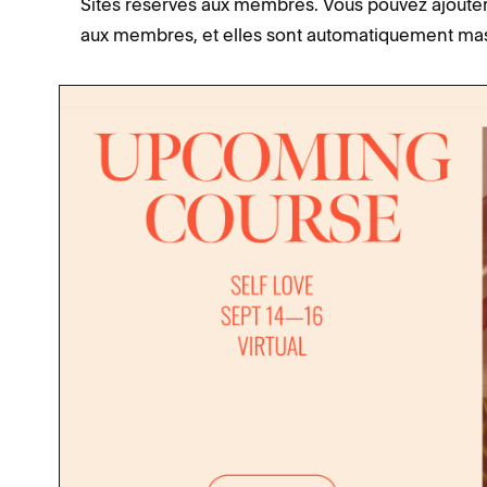
Sites réservés aux membres. Vous pouvez ajouter 
aux membres, et elles sont automatiquement mas