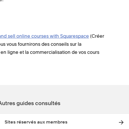
and sell online courses with Squarespace
(Créer
s vous fournirons des conseils sur la
en ligne et la commercialisation de vos cours
Autres guides consultés
Sites réservés aux membres