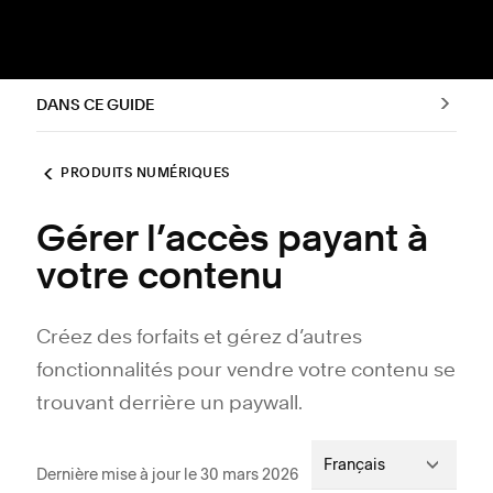
DANS CE GUIDE
PRODUITS NUMÉRIQUES
Gérer l’accès payant à
votre contenu
Créez des forfaits et gérez d’autres
fonctionnalités pour vendre votre contenu se
trouvant derrière un paywall.
Français
Dernière mise à jour le 30 mars 2026