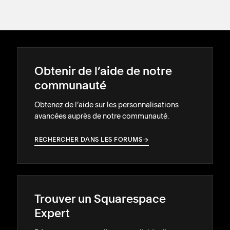
Obtenir de l’aide de notre
communauté
Obtenez de l’aide sur les personnalisations
avancées auprès de notre communauté.
RECHERCHER DANS LES FORUMS
→
→
Trouver un Squarespace
Expert