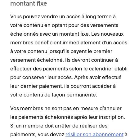
montant fixe
Vous pouvez vendre un accès à long terme à
votre contenu en optant pour des versements
échelonnés avec un montant fixe. Les nouveaux
membres bénéficient immédiatement d’un accès
à votre contenu lorsqu’ils payent le premier
versement échelonné. Ils devront continuer à
effectuer des paiements selon le calendrier établi
pour conserver leur accès. Après avoir effectué
leur dernier paiement, ils pourront accéder à
votre contenu de façon permanente.
Vos membres ne sont pas en mesure d’annuler
les paiements échelonnés après leur inscription.
Si un membre doit arrêter de réaliser des
paiements, vous devez
résilier son abonnement
à