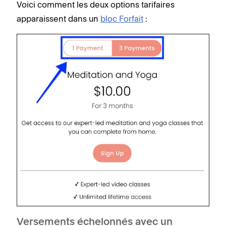
Voici comment les deux options tarifaires
apparaissent dans un
bloc Forfait
:
Versements échelonnés avec un