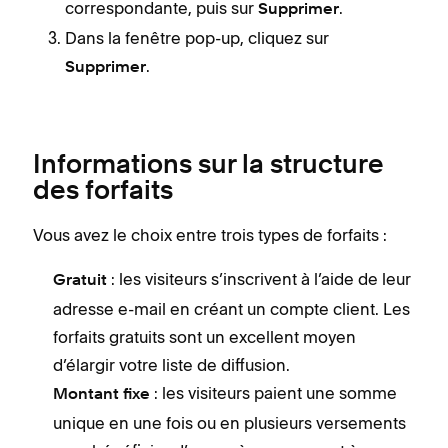
correspondante, puis sur
.
Supprimer
Dans la fenêtre pop-up, cliquez sur
.
Supprimer
Informations sur la structure
des forfaits
Vous avez le choix entre trois types de forfaits :
: les visiteurs s’inscrivent à l’aide de leur
Gratuit
adresse e-mail en créant un compte client. Les
forfaits gratuits sont un excellent moyen
d’élargir votre liste de diffusion.
: les visiteurs paient une somme
Montant
fixe
unique en une fois ou en plusieurs versements