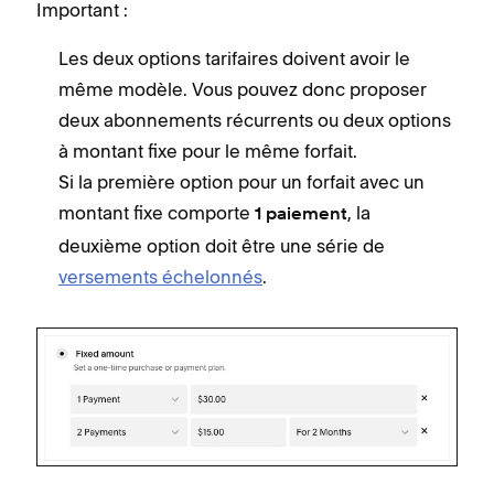
Important :
Les deux options tarifaires doivent avoir le
même modèle. Vous pouvez donc proposer
deux abonnements récurrents ou deux options
à montant fixe pour le même forfait.
Si la première option pour un forfait avec un
montant fixe comporte
, la
1 paiement
deuxième option doit être une série de
versements échelonnés
.