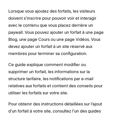
Lorsque vous ajoutez des forfaits, les visiteurs
doivent s’inscrire pour pouvoir voir et interagir
avec le contenu que vous placez derrière un
paywall. Vous pouvez ajouter un forfait à une page
Blog, une page Cours ou une page Vidéos. Vous
devez ajouter un forfait à un site réservé aux
membres pour terminer sa configuration.
Ce guide explique comment modifier ou
supprimer un forfait, les informations sur la
structure tarifaire, les notifications par e-mail
relatives aux forfaits et contient des conseils pour
utiliser les forfaits sur votre site.
Pour obtenir des instructions détaillées sur l’ajout
d’un forfait à votre site, consultez l’un des guides