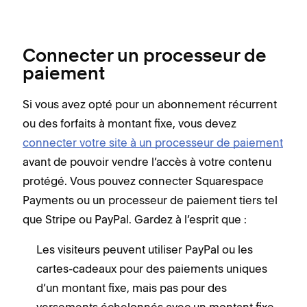
Connecter un processeur de
paiement
Si vous avez opté pour un abonnement récurrent
ou des forfaits à montant fixe, vous devez
connecter votre site à un processeur de paiement
avant de pouvoir vendre l’accès à votre contenu
protégé. Vous pouvez connecter Squarespace
Payments ou un processeur de paiement tiers tel
que Stripe ou PayPal. Gardez à l’esprit que :
Les visiteurs peuvent utiliser PayPal ou les
cartes-cadeaux pour des paiements uniques
d’un montant fixe, mais pas pour des
versements échelonnés avec un montant fixe