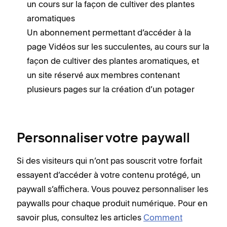
un cours sur la façon de cultiver des plantes
aromatiques
Un abonnement permettant d’accéder à la
page Vidéos sur les succulentes, au cours sur la
façon de cultiver des plantes aromatiques, et
un site réservé aux membres contenant
plusieurs pages sur la création d’un potager
Personnaliser votre paywall
Si des visiteurs qui n’ont pas souscrit votre forfait
essayent d’accéder à votre contenu protégé, un
paywall s’affichera. Vous pouvez personnaliser les
paywalls pour chaque produit numérique. Pour en
savoir plus, consultez les articles
Comment