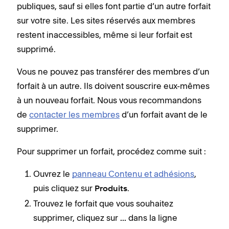
publiques, sauf si elles font partie d’un autre forfait
sur votre site. Les sites réservés aux membres
restent inaccessibles, même si leur forfait est
supprimé.
Vous ne pouvez pas transférer des membres d’un
forfait à un autre. Ils doivent souscrire eux-mêmes
à un nouveau forfait. Nous vous recommandons
de
contacter les membres
d’un forfait avant de le
supprimer.
Pour supprimer un forfait, procédez comme suit :
Ouvrez le
panneau Contenu et adhésions
,
puis cliquez sur
.
Produits
Trouvez le forfait que vous souhaitez
supprimer, cliquez sur
dans la ligne
...