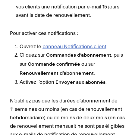
vos clients une notification par e-mail 15 jours
avant la date de renouvellement.
Pour activer ces notifications :
Ouvrez le
panneau Notifications client
.
Cliquez sur
, puis
Commandes d’abonnement
sur
ou sur
Commande confirmée
.
Renouvellement d’abonnement
Activez l’option
.
Envoyer aux abonnés
N’oubliez pas que les durées d’abonnement de
11 semaines ou moins (en cas de renouvellement
hebdomadaire) ou de moins de deux mois (en cas
de renouvellement mensuel) ne sont pas éligibles
aux e-mails de notification de renouvellement.