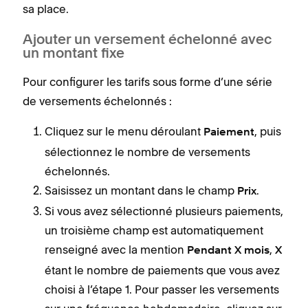
sa place.
Ajouter un versement échelonné avec
un montant fixe
Pour configurer les tarifs sous forme d’une série
de versements échelonnés :
Cliquez sur le menu déroulant
, puis
Paiement
sélectionnez le nombre de versements
échelonnés.
Saisissez un montant dans le champ
.
Prix
Si vous avez sélectionné plusieurs paiements,
un troisième champ est automatiquement
renseigné avec la mention
,
Pendant X mois
X
étant le nombre de paiements que vous avez
choisi à l’étape 1. Pour passer les versements