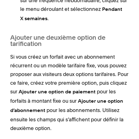
sur une fréquence hebdomadaire, cliquez sur
le menu déroulant et sélectionnez
Pendant
.
X semaines
Ajouter une deuxième option de
tarification
Si vous créez un forfait avec un abonnement
récurrent ou un modèle tarifaire fixe, vous pouvez
proposer aux visiteurs deux options tarifaires. Pour
ce faire, créez votre première option, puis cliquez
sur
pour les
Ajouter une option de paiement
forfaits à montant fixe ou sur
Ajouter une option
pour les abonnements. Utilisez
d’abonnement
ensuite les champs qui s’affichent pour définir la
deuxième option.