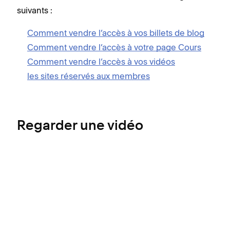
suivants :
Comment vendre l’accès à vos billets de blog
Comment vendre l’accès à votre page Cours
Comment vendre l’accès à vos vidéos
les sites réservés aux membres
Regarder une vidéo