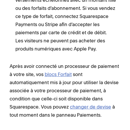
ou des forfaits d’abonnement. Si vous vendez
ce type de forfait, connectez Squarespace
Payments ou Stripe afin d’accepter les
paiements par carte de crédit et de débit.
Les visiteurs ne peuvent pas acheter des
produits numériques avec Apple Pay.
Après avoir connecté un processeur de paiement
à votre site, vos
blocs Forfait
sont
automatiquement mis à jour pour utiliser la devise
associée à votre processeur de paiement, à
condition que celle-ci soit disponible dans
Squarespace. Vous pouvez
changer de devise
à
tout moment dans le panneau Paiements.