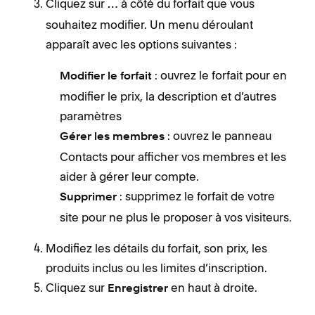
Cliquez sur
à côté du forfait que vous
…
souhaitez modifier. Un menu déroulant
apparaît avec les options suivantes :
: ouvrez le forfait pour en
Modifier le forfait
modifier le prix, la description et d’autres
paramètres
: ouvrez le panneau
Gérer les membres
Contacts pour afficher vos membres et les
aider à gérer leur compte.
: supprimez le forfait de votre
Supprimer
site pour ne plus le proposer à vos visiteurs.
Modifiez les détails du forfait, son prix, les
produits inclus ou les limites d’inscription.
Cliquez sur
en haut à droite.
Enregistrer