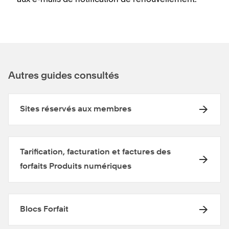
Autres guides consultés
Sites réservés aux membres
Tarification, facturation et factures des
forfaits Produits numériques
Blocs Forfait