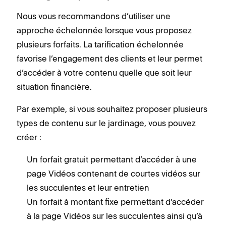
Nous vous recommandons d’utiliser une
approche échelonnée lorsque vous proposez
plusieurs forfaits. La tarification échelonnée
favorise l’engagement des clients et leur permet
d’accéder à votre contenu quelle que soit leur
situation financière.
Par exemple, si vous souhaitez proposer plusieurs
types de contenu sur le jardinage, vous pouvez
créer :
Un forfait gratuit permettant d’accéder à une
page Vidéos contenant de courtes vidéos sur
les succulentes et leur entretien
Un forfait à montant fixe permettant d’accéder
à la page Vidéos sur les succulentes ainsi qu’à