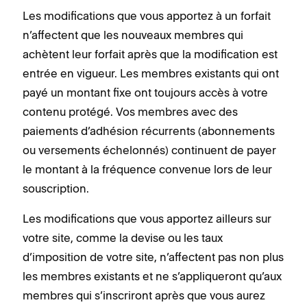
Les modifications que vous apportez à un forfait
n’affectent que les nouveaux membres qui
achètent leur forfait après que la modification est
entrée en vigueur. Les membres existants qui ont
payé un montant fixe ont toujours accès à votre
contenu protégé. Vos membres avec des
paiements d’adhésion récurrents (abonnements
ou versements échelonnés) continuent de payer
le montant à la fréquence convenue lors de leur
souscription.
Les modifications que vous apportez ailleurs sur
votre site, comme la devise ou les taux
d’imposition de votre site, n’affectent pas non plus
les membres existants et ne s’appliqueront qu’aux
membres qui s’inscriront après que vous aurez