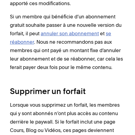
apporté ces modifications.
Si un membre qui bénéficie d’un abonnement
gratuit souhaite passer à une nouvelle version du
forfait, il peut
annuler son abonnement
et
se
réabonner
. Nous ne recommandons pas aux
membres qui ont payé un montant fixe d’annuler
leur abonnement et de se réabonner, car cela les
ferait payer deux fois pour le même contenu.
Supprimer un forfait
Lorsque vous supprimez un forfait, les membres
qui y sont abonnés n’ont plus accès au contenu
derrière le paywall. Si le forfait inclut une page
Cours, Blog ou Vidéos, ces pages deviennent