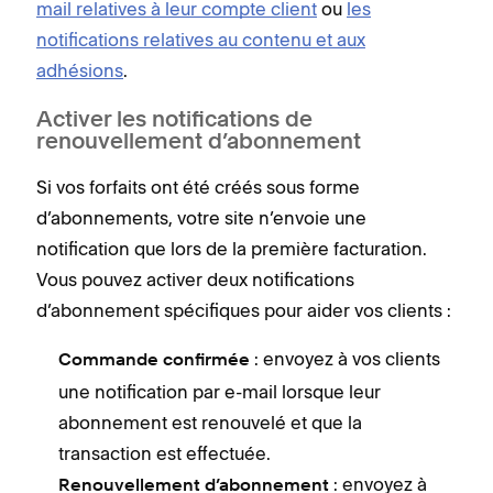
mail relatives à leur compte client
ou
les
notifications relatives au contenu et aux
adhésions
.
Activer les notifications de
renouvellement d’abonnement
Si vos forfaits ont été créés sous forme
d’abonnements, votre site n’envoie une
notification que lors de la première facturation.
Vous pouvez activer deux notifications
d’abonnement spécifiques pour aider vos clients :
: envoyez à vos clients
Commande confirmée
une notification par e-mail lorsque leur
abonnement est renouvelé et que la
transaction est effectuée.
: envoyez à
Renouvellement d’abonnement