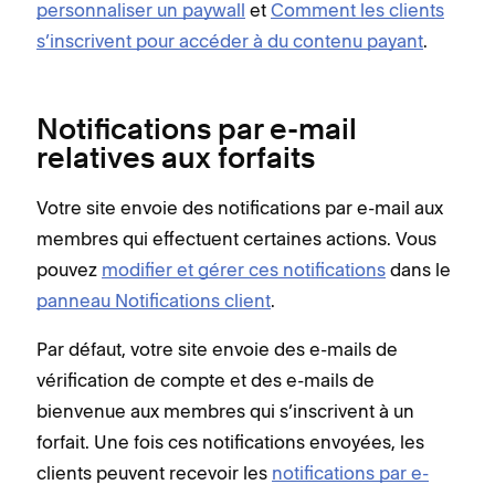
personnaliser un paywall
et
Comment les clients
s’inscrivent pour accéder à du contenu payant
.
Notifications par e-mail
relatives aux forfaits
Votre site envoie des notifications par e-mail aux
membres qui effectuent certaines actions. Vous
pouvez
modifier et gérer ces notifications
dans le
panneau Notifications client
.
Par défaut, votre site envoie des e-mails de
vérification de compte et des e-mails de
bienvenue aux membres qui s’inscrivent à un
forfait. Une fois ces notifications envoyées, les
clients peuvent recevoir les
notifications par e-