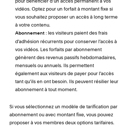
pour bénéficier d’un accès permanent à vos
vidéos. Optez pour un forfait à montant fixe si
vous souhaitez proposer un accès à long terme
à votre contenu.
: les visiteurs paient des frais
Abonnement
d’adhésion récurrents pour conserver l’accès à
vos vidéos. Les forfaits par abonnement
génèrent des revenus passifs hebdomadaires,
mensuels ou annuels. Ils permettent
également aux visiteurs de payer pour l’accès
tant qu’ils en ont besoin. Ils peuvent résilier leur
abonnement à tout moment.
Si vous sélectionnez un modèle de tarification par
abonnement ou avec montant fixe, vous pouvez
proposer à vos membres deux options tarifaires.