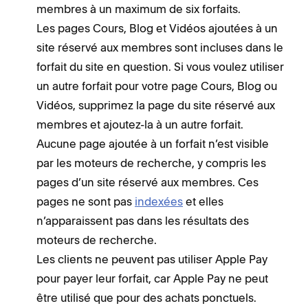
membres à un maximum de six forfaits.
Les pages Cours, Blog et Vidéos ajoutées à un
site réservé aux membres sont incluses dans le
forfait du site en question. Si vous voulez utiliser
un autre forfait pour votre page Cours, Blog ou
Vidéos, supprimez la page du site réservé aux
membres et ajoutez-la à un autre forfait.
Aucune page ajoutée à un forfait n’est visible
par les moteurs de recherche, y compris les
pages d’un site réservé aux membres. Ces
pages ne sont pas
indexées
et elles
n’apparaissent pas dans les résultats des
moteurs de recherche.
Les clients ne peuvent pas utiliser Apple Pay
pour payer leur forfait, car Apple Pay ne peut
être utilisé que pour des achats ponctuels.