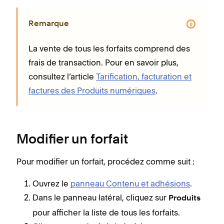
Remarque
La vente de tous les forfaits comprend des
frais de transaction. Pour en savoir plus,
consultez l’article
Tarification, facturation et
factures des Produits numériques
.
Modifier un forfait
Pour modifier un forfait, procédez comme suit :
Ouvrez le
panneau Contenu et adhésions
.
Dans le panneau latéral, cliquez sur
Produits
pour afficher la liste de tous les forfaits.