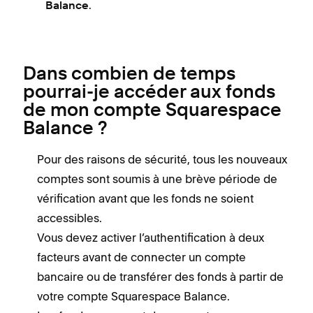
.
Balance
Dans combien de temps
pourrai-je accéder aux fonds
de mon compte Squarespace
Balance ?
Pour des raisons de sécurité, tous les nouveaux
comptes sont soumis à une brève période de
vérification avant que les fonds ne soient
accessibles.
Vous devez activer l’authentification à deux
facteurs avant de connecter un compte
bancaire ou de transférer des fonds à partir de
votre compte Squarespace Balance.