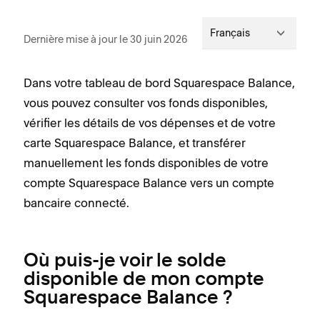
Français
Dernière mise à jour le 30 juin 2026
Dans votre tableau de bord Squarespace Balance,
vous pouvez consulter vos fonds disponibles,
vérifier les détails de vos dépenses et de votre
carte Squarespace Balance, et transférer
manuellement les fonds disponibles de votre
compte Squarespace Balance vers un compte
bancaire connecté.
Où puis-je voir le solde
disponible de mon compte
Squarespace Balance ?