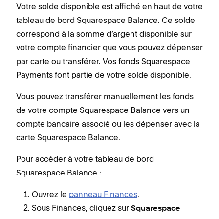
Votre solde disponible est affiché en haut de votre
tableau de bord Squarespace Balance. Ce solde
correspond à la somme d’argent disponible sur
votre compte financier que vous pouvez dépenser
par carte ou transférer. Vos fonds Squarespace
Payments font partie de votre solde disponible.
Vous pouvez transférer manuellement les fonds
de votre compte Squarespace Balance vers un
compte bancaire associé ou les dépenser avec la
carte Squarespace Balance.
Pour accéder à votre tableau de bord
Squarespace Balance :
Ouvrez le
panneau Finances
.
Sous Finances, cliquez sur
Squarespace