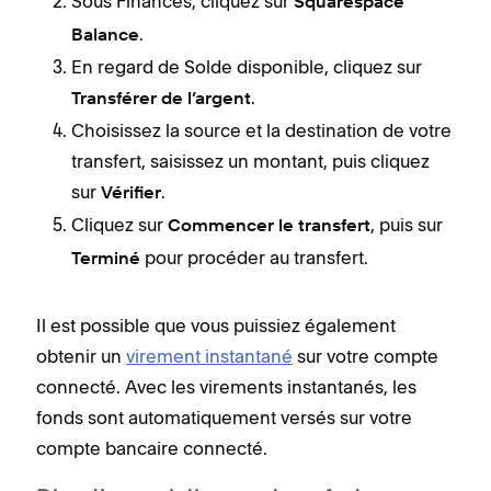
Sous Finances, cliquez sur
Squarespace
.
Balance
En regard de Solde disponible, cliquez sur
.
Transférer de l’argent
Choisissez la source et la destination de votre
transfert, saisissez un montant, puis cliquez
sur
.
Vérifier
Cliquez sur
, puis sur
Commencer le transfert
pour procéder au transfert.
Terminé
Il est possible que vous puissiez également
obtenir un
virement instantané
sur votre compte
connecté. Avec les virements instantanés, les
fonds sont automatiquement versés sur votre
compte bancaire connecté.