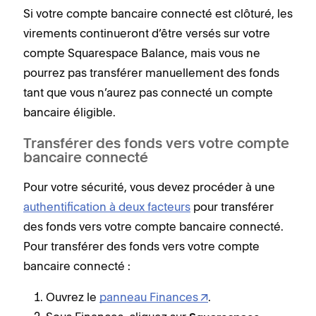
Si votre compte bancaire connecté est clôturé, les
virements continueront d’être versés sur votre
compte Squarespace Balance, mais vous ne
pourrez pas transférer manuellement des fonds
tant que vous n’aurez pas connecté un compte
bancaire éligible.
Transférer des fonds vers votre compte
bancaire connecté
Pour votre sécurité, vous devez procéder à une
authentification à deux facteurs
pour transférer
des fonds vers votre compte bancaire connecté.
Pour transférer des fonds vers votre compte
bancaire connecté :
Ouvrez le
panneau Finances
.