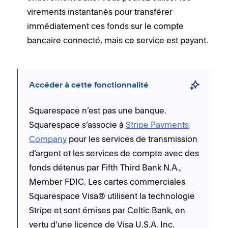
virements instantanés pour transférer
immédiatement ces fonds sur le compte
bancaire connecté, mais ce service est payant.
Accéder à cette fonctionnalité
Squarespace n’est pas une banque.
Squarespace s’associe à
Stripe Payments
Company
pour les services de transmission
d’argent et les services de compte avec des
fonds détenus par Fifth Third Bank N.A.,
Member FDIC. Les cartes commerciales
Squarespace Visa® utilisent la technologie
Stripe et sont émises par Celtic Bank, en
vertu d’une licence de Visa U.S.A. Inc.