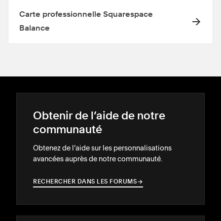
Carte professionnelle Squarespace
Balance
Obtenir de l’aide de notre
communauté
Obtenez de l’aide sur les personnalisations
avancées auprès de notre communauté.
RECHERCHER DANS LES FORUMS
→
→