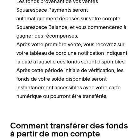
Les fonds provenant de vos ventes
Squarespace Payments seront
automatiquement déposés sur votre compte
Squarespace Balance, et vous commencerez à
gagner des récompenses.
Après votre première vente, vous recevrez sur
votre tableau de bord une notification indiquant
la date à laquelle ces fonds seront disponibles.
Après cette période initiale de vérification, les
fonds de votre solde disponible seront
instantanément accessibles avec votre carte
numérique ou pourront être transférés.
Comment transférer des fonds
à partir de mon compte