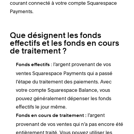
courant connecté à votre compte Squarespace
Payments.
Que désignent les fonds
effectifs et les fonds en cours
de traitement ?
: l’argent provenant de vos
Fonds effectifs
ventes Squarespace Payments qui a passé
l’étape du traitement des paiements. Avec
votre compte Squarespace Balance, vous
pouvez généralement dépenser les fonds
effectifs le jour même.
l’argent
Fonds en cours de traitement :
provenant de vos ventes qui n’a pas encore été
entièrement traité. Vous pouvez utiliser les