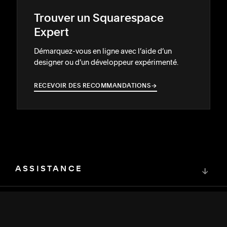
Trouver un Squarespace
Expert
Démarquez-vous en ligne avec l’aide d’un
designer ou d’un développeur expérimenté.
RECEVOIR DES RECOMMANDATIONS
→
→
ASSISTANCE
↓
COMMUNAUTÉ
↓