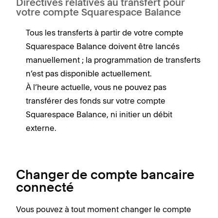
Directives relatives au transfert pour
votre compte Squarespace Balance
Tous les transferts à partir de votre compte
Squarespace Balance doivent être lancés
manuellement ; la programmation de transferts
n’est pas disponible actuellement.
À l’heure actuelle, vous ne pouvez pas
transférer des fonds sur votre compte
Squarespace Balance, ni initier un débit
externe.
Changer de compte bancaire
connecté
Vous pouvez à tout moment changer le compte