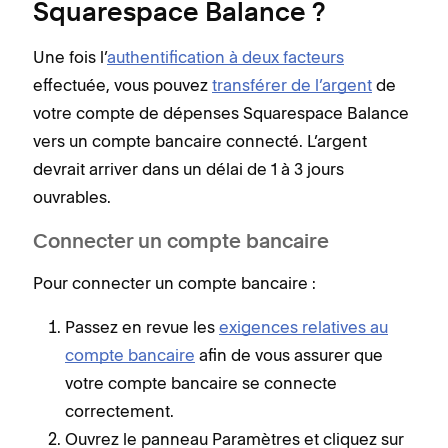
Squarespace Balance ?
Une fois l’
authentification à deux facteurs
effectuée, vous pouvez
transférer de l’argent
de
votre compte de dépenses Squarespace Balance
vers un compte bancaire connecté. L’argent
devrait arriver dans un délai de 1 à 3 jours
ouvrables.
Connecter un compte bancaire
Pour connecter un compte bancaire :
Passez en revue les
exigences relatives au
compte bancaire
afin de vous assurer que
votre compte bancaire se connecte
correctement.
Ouvrez le panneau Paramètres et cliquez sur