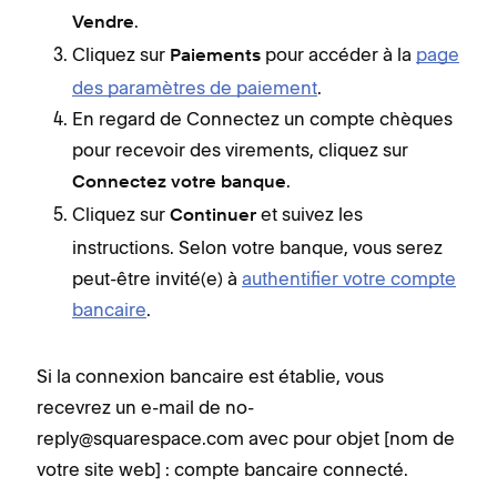
.
Vendre
Cliquez sur
pour accéder à la
page
Paiements
des paramètres de paiement
.
En regard de Connectez un compte chèques
pour recevoir des virements, cliquez sur
.
Connectez votre banque
Cliquez sur
et suivez les
Continuer
instructions. Selon votre banque, vous serez
peut-être invité(e) à
authentifier votre compte
bancaire
.
Si la connexion bancaire est établie, vous
recevrez un e-mail de no-
reply@squarespace.com avec pour objet [nom de
votre site web] : compte bancaire connecté.