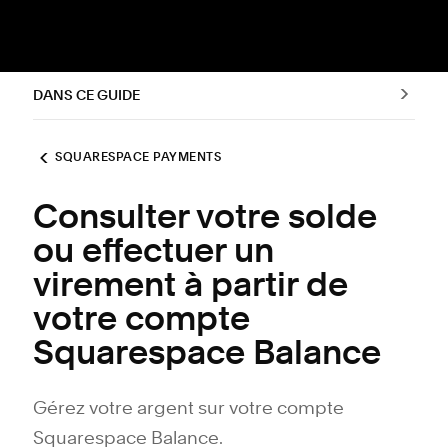
DANS CE GUIDE
SQUARESPACE PAYMENTS
Consulter votre solde
ou effectuer un
virement à partir de
votre compte
Squarespace Balance
Gérez votre argent sur votre compte
Squarespace Balance.