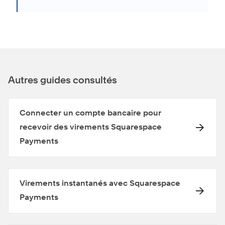
Autres guides consultés
Connecter un compte bancaire pour
recevoir des virements Squarespace
Payments
Virements instantanés avec Squarespace
Payments