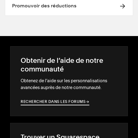
Promouvoir des réductions
Obtenir de l’aide de notre
communauté
Obtenez de l’aide sur les personnalisations
avancées auprès de notre communauté.
RECHERCHER DANS LES FORUMS
→
→
Trouver un Squarespace