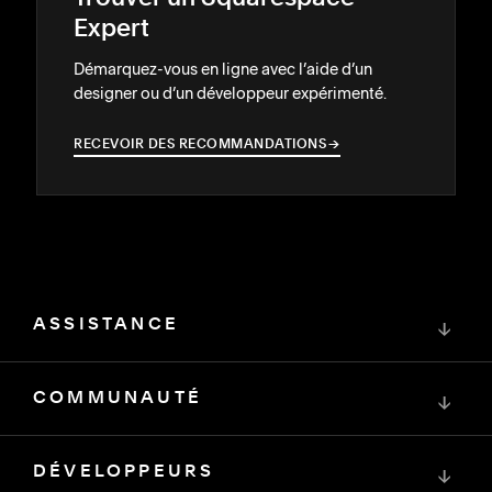
Expert
Démarquez-vous en ligne avec l’aide d’un
designer ou d’un développeur expérimenté.
RECEVOIR DES RECOMMANDATIONS
→
→
ASSISTANCE
↓
COMMUNAUTÉ
↓
DÉVELOPPEURS
↓