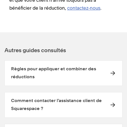
et que votre client n’arrive toujours pas à
bénéficier de la réduction,
contactez-nous
.
Autres guides consultés
Règles pour appliquer et combiner des
réductions
Comment contacter l’assistance client de
Squarespace ?