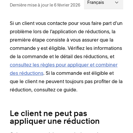
Français
Dernière mise à jour le 6 février 2026
Si un client vous contacte pour vous faire part d’un
problème lors de l’application de réductions, la
première étape consiste à vous assurer que la
commande y est éligible. Vérifiez les informations
de la commande et le détail des réductions, et
consultez les règles pour appliquer et combiner
des réductions
. Si la commande est éligible et
que le client ne peuvent toujours pas profiter de la
réduction, consultez ce guide.
Le client ne peut pas
appliquer une réduction