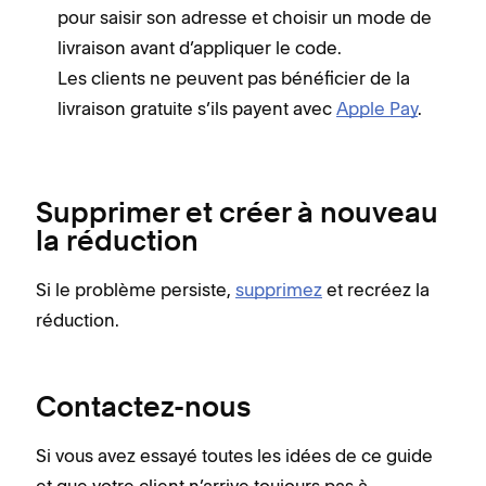
pour saisir son adresse et choisir un mode de
livraison avant d’appliquer le code.
Les clients ne peuvent pas bénéficier de la
livraison gratuite s’ils payent avec
Apple Pay
.
Supprimer et créer à nouveau
la réduction
Si le problème persiste,
supprimez
et recréez la
réduction.
Contactez-nous
Si vous avez essayé toutes les idées de ce guide