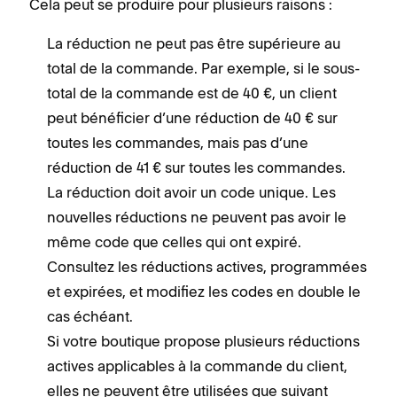
Cela peut se produire pour plusieurs raisons :
La réduction ne peut pas être supérieure au
total de la commande. Par exemple, si le sous-
total de la commande est de 40 €, un client
peut bénéficier d’une réduction de 40 € sur
toutes les commandes, mais pas d’une
réduction de 41 € sur toutes les commandes.
La réduction doit avoir un code unique. Les
nouvelles réductions ne peuvent pas avoir le
même code que celles qui ont expiré.
Consultez les réductions actives, programmées
et expirées, et modifiez les codes en double le
cas échéant.
Si votre boutique propose plusieurs réductions
actives applicables à la commande du client,
elles ne peuvent être utilisées que suivant