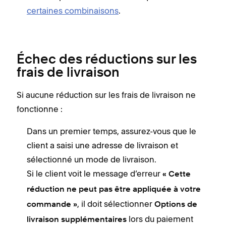
certaines combinaisons
.
Échec des réductions sur les
frais de livraison
Si aucune réduction sur les frais de livraison ne
fonctionne :
Dans un premier temps, assurez-vous que le
client a saisi une adresse de livraison et
sélectionné un mode de livraison.
Si le client voit le message d’erreur
« Cette
réduction ne peut pas être appliquée à votre
, il doit sélectionner
commande »
Options de
lors du paiement
livraison supplémentaires