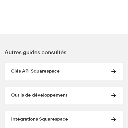
Autres guides consultés
Clés API Squarespace
Outils de développement
Intégrations Squarespace