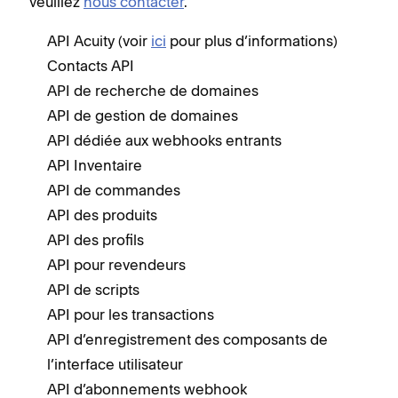
veuillez
nous contacter
.
API Acuity (voir
ici
pour plus d’informations)
Contacts API
API de recherche de domaines
API de gestion de domaines
API dédiée aux webhooks entrants
API Inventaire
API de commandes
API des produits
API des profils
API pour revendeurs
API de scripts
API pour les transactions
API d’enregistrement des composants de
l’interface utilisateur
API d’abonnements webhook