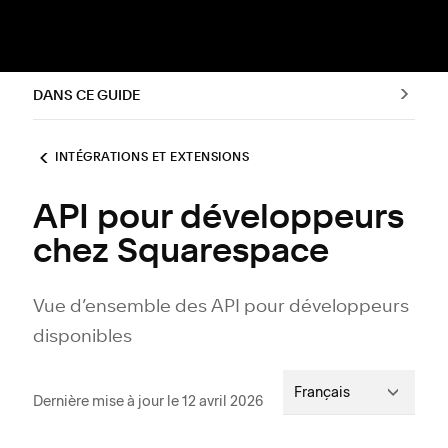
DANS CE GUIDE
INTÉGRATIONS ET EXTENSIONS
API pour développeurs
chez Squarespace
Vue d’ensemble des API pour développeurs
disponibles
Français
Dernière mise à jour le 12 avril 2026