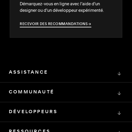
Démarquez-vous en ligne avec l’aide d’un
designer ou d’un développeur expérimenté.
RECEVOIR DES RECOMMANDATIONS
→
→
ASSISTANCE
↓
COMMUNAUTÉ
↓
DÉVELOPPEURS
↓
RESSOURCES