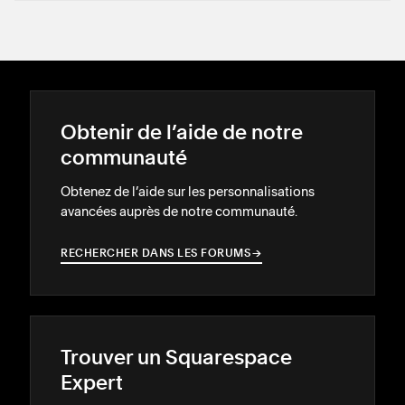
Obtenir de l’aide de notre
communauté
Obtenez de l’aide sur les personnalisations
avancées auprès de notre communauté.
RECHERCHER DANS LES FORUMS
→
→
Trouver un Squarespace
Expert