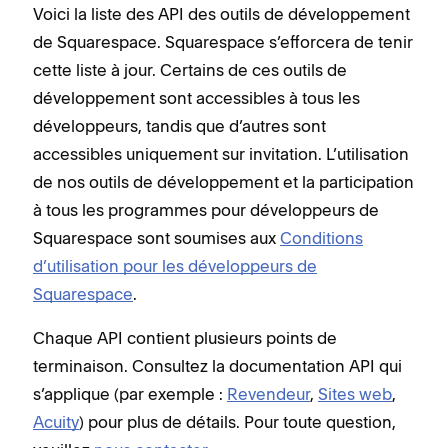
Voici la liste des API des outils de développement
de Squarespace. Squarespace s’efforcera de tenir
cette liste à jour. Certains de ces outils de
développement sont accessibles à tous les
développeurs, tandis que d’autres sont
accessibles uniquement sur invitation. L’utilisation
de nos outils de développement et la participation
à tous les programmes pour développeurs de
Squarespace sont soumises aux
Conditions
d’utilisation pour les développeurs de
Squarespace
.
Chaque API contient plusieurs points de
terminaison. Consultez la documentation API qui
s’applique (par exemple :
Revendeur
,
Sites web
,
Acuity
) pour plus de détails. Pour toute question,