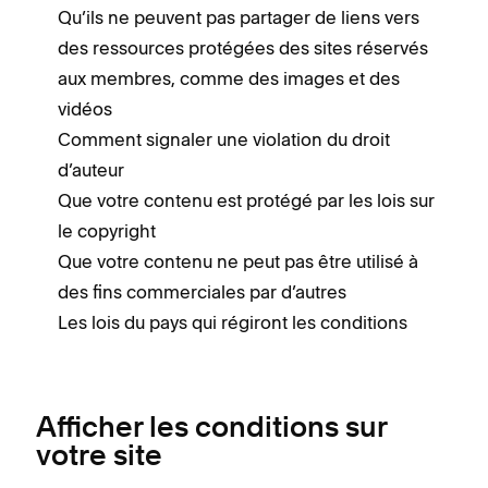
Qu’ils ne peuvent pas partager de liens vers
des ressources protégées des sites réservés
aux membres, comme des images et des
vidéos
Comment signaler une violation du droit
d’auteur
Que votre contenu est protégé par les lois sur
le copyright
Que votre contenu ne peut pas être utilisé à
des fins commerciales par d’autres
Les lois du pays qui régiront les conditions
Afficher les conditions sur
votre site