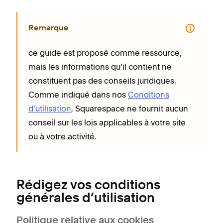
Remarque
ce guide est proposé comme ressource,
mais les informations qu’il contient ne
constituent pas des conseils juridiques.
Comme indiqué dans nos
Conditions
d’utilisation
, Squarespace ne fournit aucun
conseil sur les lois applicables à votre site
ou à votre activité.
Rédigez vos conditions
générales d’utilisation
Politique relative aux cookies