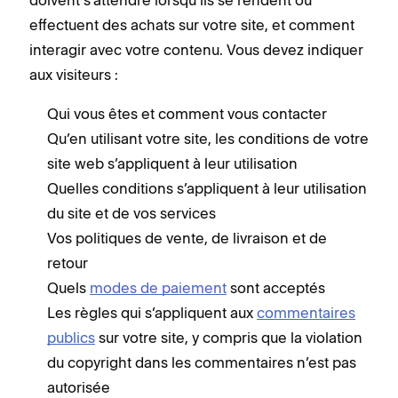
effectuent des achats sur votre site, et comment
interagir avec votre contenu. Vous devez indiquer
aux visiteurs :
Qui vous êtes et comment vous contacter
Qu’en utilisant votre site, les conditions de votre
site web s’appliquent à leur utilisation
Quelles conditions s’appliquent à leur utilisation
du site et de vos services
Vos politiques de vente, de livraison et de
retour
Quels
modes de paiement
sont acceptés
Les règles qui s’appliquent aux
commentaires
publics
sur votre site, y compris que la violation
du copyright dans les commentaires n’est pas
autorisée