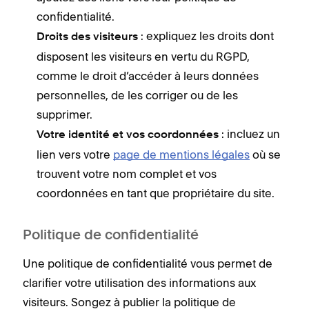
confidentialité.
: expliquez les droits dont
Droits des visiteurs
disposent les visiteurs en vertu du RGPD,
comme le droit d’accéder à leurs données
personnelles, de les corriger ou de les
supprimer.
: incluez un
Votre identité et vos coordonnées
lien vers votre
page de mentions légales
où se
trouvent votre nom complet et vos
coordonnées en tant que propriétaire du site.
Politique de confidentialité
Une politique de confidentialité vous permet de
clarifier votre utilisation des informations aux
visiteurs. Songez à publier la politique de