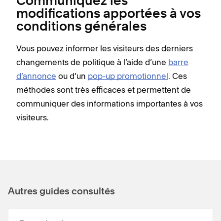
Communiquez les
modifications apportées à vos
conditions générales
Vous pouvez informer les visiteurs des derniers
changements de politique à l’aide d’une
barre
d’annonce
ou d’un
pop-up promotionnel
. Ces
méthodes sont très efficaces et permettent de
communiquer des informations importantes à vos
visiteurs.
Autres guides consultés