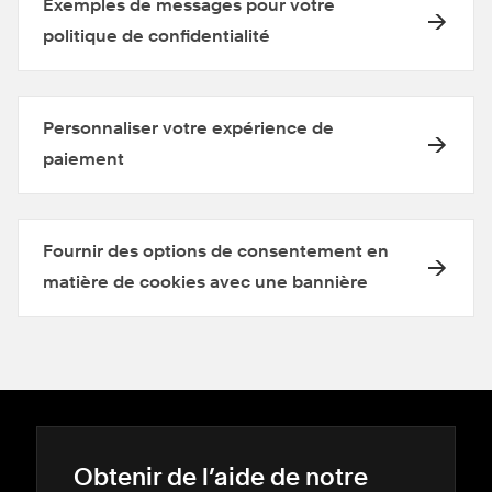
Exemples de messages pour votre
politique de confidentialité
Personnaliser votre expérience de
paiement
Fournir des options de consentement en
matière de cookies avec une bannière
Obtenir de l’aide de notre