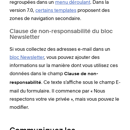
regroupées dans un
menu déroulant
. Dans la
version 7.0,
certains templates
proposent des
zones de navigation secondaire.
Clause de non-responsabilité du bloc
Newsletter
Si vous collectez des adresses e-mail dans un
bloc Newsletter
, vous pouvez ajouter des
informations sur la manière dont vous utilisez ces
données dans le champ
Clause de non-
. Ce texte s’affiche sous le champ E-
responsabilité
mail du formulaire. Il commence par « Nous
respectons votre vie privée », mais vous pouvez le
modifier.