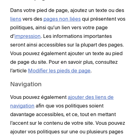
Dans votre pied de page, ajoutez un texte ou des
liens
vers des
pages non liées
qui présentent vos
politiques,
ainsi qu’un lien vers votre
page
d’
impression
. Les informations importantes
seront ainsi accessibles sur la plupart des pages.
Vous pouvez également ajouter un texte au pied
de page du site. Pour en savoir plus, consultez
l’article
Modifier les pieds de page
.
Navigation
Vous pouvez également
ajouter des liens de
navigation
afin que vos politiques soient
davantage accessibles, et ce, tout en mettant
l’accent sur le contenu de votre site. Vous pouvez
ajouter vos politiques sur une ou plusieurs pages