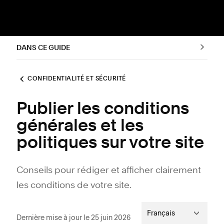
DANS CE GUIDE
CONFIDENTIALITÉ ET SÉCURITÉ
Publier les conditions
générales et les
politiques sur votre site
Conseils pour rédiger et afficher clairement
les conditions de votre site.
Français
Dernière mise à jour le 25 juin 2026