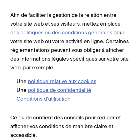
Afin de faciliter la gestion de la relation entre
votre site web et ses visiteurs, mettez en place
des politiques ou des conditions générales
pour
votre site web ou votre activité en ligne. Certaines
réglementations peuvent vous obliger à afficher
des informations légales spécifiques sur votre site
web, par exemple :
Une
politique relative aux cookies
Une
politique de confidentialité
Conditions d’utilisation
Ce guide contient des conseils pour rédiger et
afficher vos conditions de manière claire et
accessible.