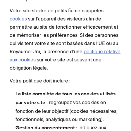
Votre site stocke de petits fichiers appelés
cookies
sur l’appareil des visiteurs afin de
permettre au site de fonctionner efficacement et
de mémoriser les préférences. Si des personnes
qui visitent votre site sont basées dans l’UE ou au
Royaume-Uni, la présence d’une
politique relative
aux cookies
sur votre site est souvent une
obligation légale.
Votre politique doit inclure :
La liste complète de tous les cookies utilisés
: regroupez vos cookies en
par votre site
fonction de leur objectif (cookies nécessaires,
fonctionnels, analytiques ou marketing).
: indiquez aux
Gestion du consentement