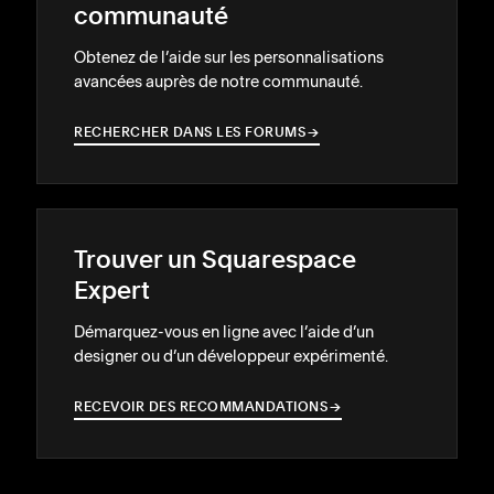
communauté
Obtenez de l’aide sur les personnalisations
avancées auprès de notre communauté.
RECHERCHER DANS LES FORUMS
→
→
Trouver un Squarespace
Expert
Démarquez-vous en ligne avec l’aide d’un
designer ou d’un développeur expérimenté.
RECEVOIR DES RECOMMANDATIONS
→
→