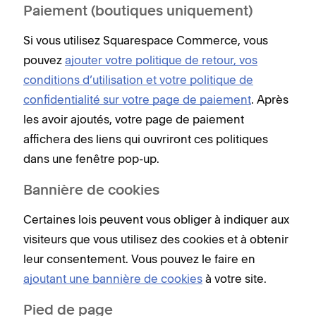
Paiement (boutiques uniquement)
Si vous utilisez Squarespace Commerce, vous
pouvez
ajouter votre politique de retour, vos
conditions d’utilisation et votre politique de
confidentialité sur votre page de paiement
. Après
les avoir ajoutés, votre page de paiement
affichera des liens qui ouvriront ces politiques
dans une fenêtre pop-up.
Bannière de cookies
Certaines lois peuvent vous obliger à indiquer aux
visiteurs que vous utilisez des cookies et à obtenir
leur consentement. Vous pouvez le faire en
ajoutant une bannière de cookies
à votre site.
Pied de page