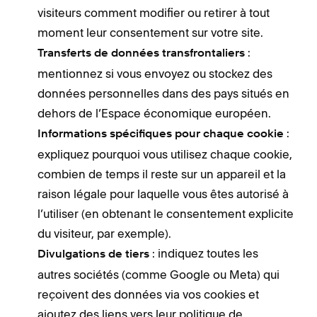
visiteurs comment modifier ou retirer à tout
moment leur consentement sur votre site.
:
Transferts de données transfrontaliers
mentionnez si vous envoyez ou stockez des
données personnelles dans des pays situés en
dehors de l’Espace économique européen.
:
Informations spécifiques pour chaque cookie
expliquez pourquoi vous utilisez chaque cookie,
combien de temps il reste sur un appareil et la
raison légale pour laquelle vous êtes autorisé à
l’utiliser (en obtenant le consentement explicite
du visiteur, par exemple).
: indiquez toutes les
Divulgations de tiers
autres sociétés (comme Google ou Meta) qui
reçoivent des données via vos cookies et
ajoutez des liens vers leur politique de