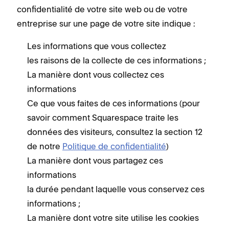
confidentialité de votre site web ou de votre
entreprise sur une page de votre site indique :
Les informations que vous collectez
les raisons de la collecte de ces informations ;
La manière dont vous collectez ces
informations
Ce que vous faites de ces informations (pour
savoir comment Squarespace traite les
données des visiteurs, consultez la section 12
de notre
Politique de confidentialité
)
La manière dont vous partagez ces
informations
la durée pendant laquelle vous conservez ces
informations ;
La manière dont votre site utilise les cookies