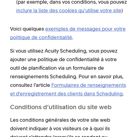
(par exemple, dans vos conditions, vous pouvez
inclure la liste des cookies qu’utilise votre site
)
Voici quelques
exemples de messages pour votre
politique de confidentialité
.
Si vous utilisez Acuity Scheduling, vous pouvez
ajouter une politique de confidentialité à votre
outil de planification via un formulaire de
renseignements Scheduling. Pour en savoir plus,
consultez l’article
Formulaires de renseignements
et d’enregistrement des clients dans Scheduling
.
Conditions d’utilisation du site web
Les conditions générales de votre site web
doivent indiquer à vos visiteurs ce à quoi ils
doivent s’attendre lorsqu’ils se rendent ou