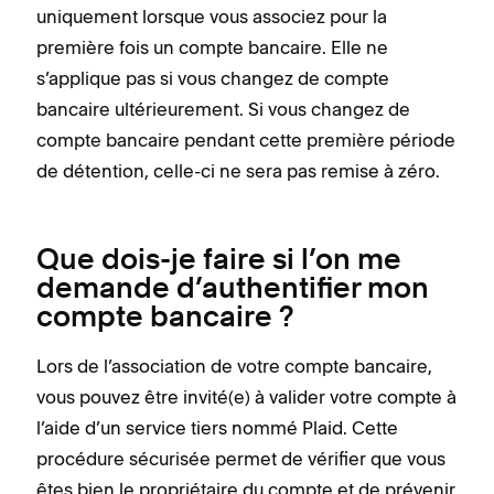
uniquement lorsque vous associez pour la
première fois un compte bancaire. Elle ne
s’applique pas si vous changez de compte
bancaire ultérieurement. Si vous changez de
compte bancaire pendant cette première période
de détention, celle-ci ne sera pas remise à zéro.
Que dois-je faire si l’on me
demande d’authentifier mon
compte bancaire ?
Lors de l’association de votre compte bancaire,
vous pouvez être invité(e) à valider votre compte à
l’aide d’un service tiers nommé Plaid. Cette
procédure sécurisée permet de vérifier que vous
êtes bien le propriétaire du compte et de prévenir