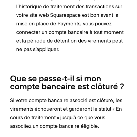
l’historique de traitement des transactions sur
votre site web Squarespace est bon avant la
mise en place de Payments, vous pouvez
connecter un compte bancaire à tout moment
et la période de détention des virements peut
ne pas s’appliquer.
Que se passe-t-il si mon
compte bancaire est clôturé ?
Si votre compte bancaire associé est clôturé, les
virements échoueront et garderont le statut « En
cours de traitement » jusqu’à ce que vous
associiez un compte bancaire éligible.