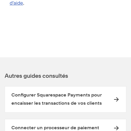
d’aide
.
Autres guides consultés
Configurer Squarespace Payments pour
encaisser les transactions de vos clients
Connecter un processeur de paiement