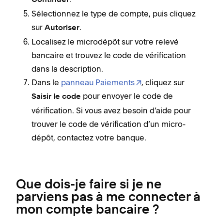
Continuer
Sélectionnez le type de compte, puis cliquez
sur
.
Autoriser
Localisez le microdépôt sur votre relevé
bancaire et trouvez le code de vérification
dans la description.
Dans le
panneau Paiements
, cliquez sur
pour envoyer le code de
Saisir le code
vérification. Si vous avez besoin d’aide pour
trouver le code de vérification d’un micro-
dépôt, contactez votre banque.
Que dois-je faire si je ne
parviens pas à me connecter à
mon compte bancaire ?