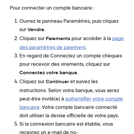
Pour connecter un compte bancaire :
Ouvrez le panneau Paramètres, puis cliquez
sur
.
Vendre
Cliquez sur
pour accéder à la
page
Paiements
des paramètres de paiement
.
En regard de Connectez un compte chèques
pour recevoir des virements, cliquez sur
.
Connectez votre banque
Cliquez sur
et suivez les
Continuer
instructions. Selon votre banque, vous serez
peut-être invité(e) à
authentifier votre compte
bancaire
. Votre compte bancaire connecté
doit utiliser la devise officielle de votre pays.
Si la connexion bancaire est établie, vous
recevrez un e-mail de no-