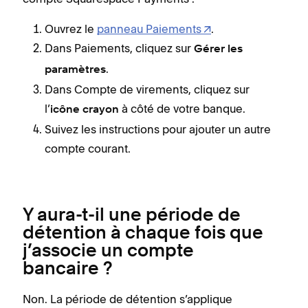
Ouvrez le
panneau Paiements
.
Dans Paiements, cliquez sur
Gérer les
.
paramètres
Dans Compte de virements, cliquez sur
l’
à côté de votre banque.
icône crayon
Suivez les instructions pour ajouter un autre
compte courant.
Y aura-t-il une période de
détention à chaque fois que
j’associe un compte
bancaire ?
Non. La période de détention s’applique