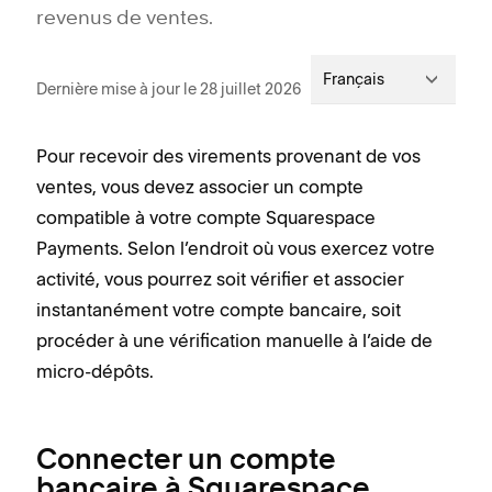
revenus de ventes.
Français
Dernière mise à jour le 28 juillet 2026
Pour recevoir des virements provenant de vos
ventes, vous devez associer un compte
compatible à votre compte Squarespace
Payments. Selon l’endroit où vous exercez votre
activité, vous pourrez soit vérifier et associer
instantanément votre compte bancaire, soit
procéder à une vérification manuelle à l’aide de
micro-dépôts.
Connecter un compte
bancaire à Squarespace