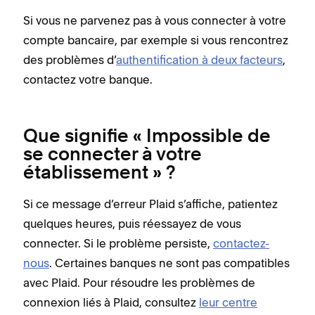
Si vous ne parvenez pas à vous connecter à votre
compte bancaire, par exemple si vous rencontrez
des problèmes d’
authentification à deux facteurs
,
contactez votre banque.
Que signifie « Impossible de
se connecter à votre
établissement » ?
Si ce message d’erreur Plaid s’affiche, patientez
quelques heures, puis réessayez de vous
connecter. Si le problème persiste,
contactez-
nous
. Certaines banques ne sont pas compatibles
avec Plaid. Pour résoudre les problèmes de
connexion liés à Plaid, consultez
leur centre