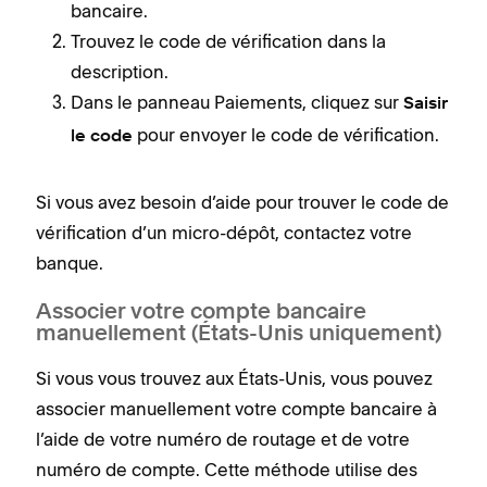
bancaire.
Trouvez le code de vérification dans la
description.
Dans le panneau Paiements, cliquez sur
Saisir
pour envoyer le code de vérification.
le code
Si vous avez besoin d’aide pour trouver le code de
vérification d’un micro-dépôt, contactez votre
banque.
Associer votre compte bancaire
manuellement (États-Unis uniquement)
Si vous vous trouvez aux États-Unis, vous pouvez
associer manuellement votre compte bancaire à
l’aide de votre numéro de routage et de votre
numéro de compte. Cette méthode utilise des