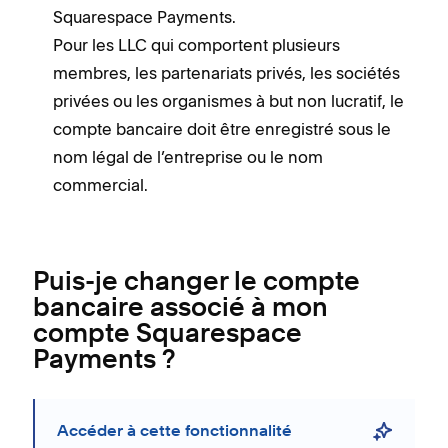
Squarespace Payments.
Pour les LLC qui comportent plusieurs
membres, les partenariats privés, les sociétés
privées ou les organismes à but non lucratif, le
compte bancaire doit être enregistré sous le
nom légal de l’entreprise ou le nom
commercial.
Puis-je changer le compte
bancaire associé à mon
compte Squarespace
Payments ?
Accéder à cette fonctionnalité