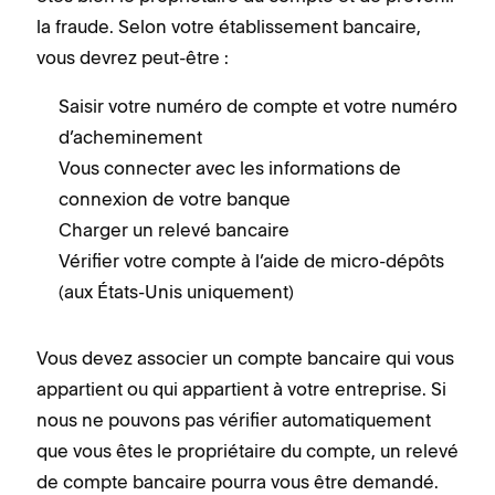
la fraude. Selon votre établissement bancaire,
vous devrez peut-être :
Saisir votre numéro de compte et votre numéro
d’acheminement
Vous connecter avec les informations de
connexion de votre banque
Charger un relevé bancaire
Vérifier votre compte à l’aide de micro-dépôts
(aux États-Unis uniquement)
Vous devez associer un compte bancaire qui vous
appartient ou qui appartient à votre entreprise. Si
nous ne pouvons pas vérifier automatiquement
que vous êtes le propriétaire du compte, un relevé
de compte bancaire pourra vous être demandé.