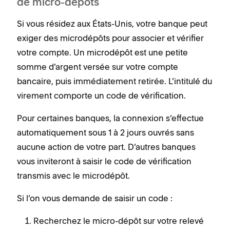
de micro-dépôts
Si vous résidez aux États-Unis, votre banque peut
exiger des microdépôts pour associer et vérifier
votre compte. Un microdépôt est une petite
somme d’argent versée sur votre compte
bancaire, puis immédiatement retirée. L’intitulé du
virement comporte un code de vérification.
Pour certaines banques, la connexion s’effectue
automatiquement sous 1 à 2 jours ouvrés sans
aucune action de votre part. D’autres banques
vous inviteront à saisir le code de vérification
transmis avec le microdépôt.
Si l’on vous demande de saisir un code :
Recherchez le micro-dépôt sur votre relevé