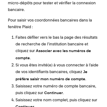
micro-dépôts pour tester et vérifier la connexion
bancaire.
Pour saisir vos coordonnées bancaires dans la
fenêtre Plaid :
Faites défiler vers le bas la page des résultats
de recherche de l’institution bancaire et
cliquez sur
Associer avec les numéros de
.
compte
Si vous êtes invité(e) à vous connecter à l’aide
de vos identifiants bancaires, cliquez
Je
.
préfère saisir mon numéro de compte
Saisissez votre numéro de compte bancaire,
puis cliquez sur
.
Continuer
Saisissez votre nom complet, puis cliquez sur
.