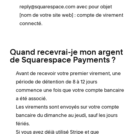
reply@squarespace.com avec pour objet
[nom de votre site web] : compte de virement
connecté.
Quand recevrai-je mon argent
de Squarespace Payments ?
Avant de recevoir votre premier virement, une
période de détention de 8 à 12 jours
commence une fois que votre compte bancaire
a été associé.
Les virements sont envoyés sur votre compte
bancaire du dimanche au jeudi, sauf les jours
fériés.
Si vous avez déjà utilisé Stripe et que