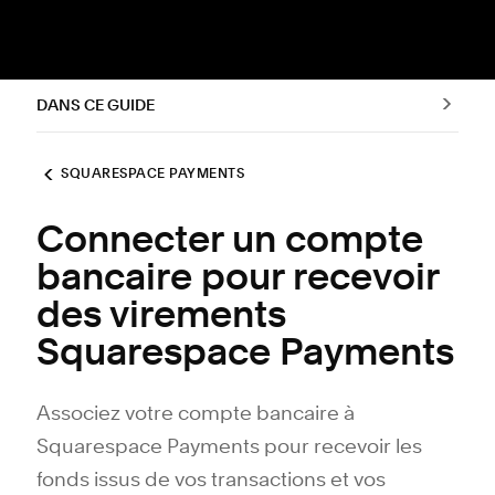
DANS CE GUIDE
SQUARESPACE PAYMENTS
Connecter un compte
bancaire pour recevoir
des virements
Squarespace Payments
Associez votre compte bancaire à
Squarespace Payments pour recevoir les
fonds issus de vos transactions et vos