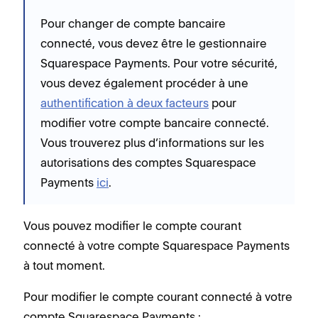
Pour changer de compte bancaire
connecté, vous devez être le gestionnaire
Squarespace Payments. Pour votre sécurité,
vous devez également procéder à une
authentification à deux facteurs
pour
modifier votre compte bancaire connecté.
Vous trouverez plus d’informations sur les
autorisations des comptes Squarespace
Payments
ici
.
Vous pouvez modifier le compte courant
connecté à votre compte Squarespace Payments
à tout moment.
Pour modifier le compte courant connecté à votre
compte Squarespace Payments :