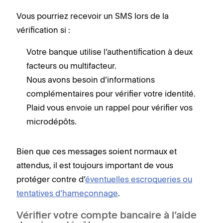
Vous pourriez recevoir un SMS lors de la
vérification si :
Votre banque utilise l’authentification à deux
facteurs ou multifacteur.
Nous avons besoin d’informations
complémentaires pour vérifier votre identité.
Plaid vous envoie un rappel pour vérifier vos
microdépôts.
Bien que ces messages soient normaux et
attendus, il est toujours important de vous
protéger contre d’
éventuelles escroqueries ou
tentatives d’hameçonnage
.
Vérifier votre compte bancaire à l’aide