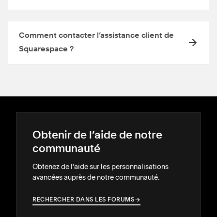
Comment contacter l’assistance client de
Squarespace ?
Obtenir de l’aide de notre
communauté
Obtenez de l’aide sur les personnalisations
avancées auprès de notre communauté.
RECHERCHER DANS LES FORUMS
→
→