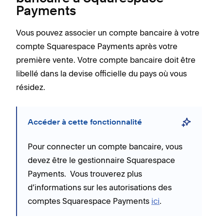
Payments
Vous pouvez associer un compte bancaire à votre
compte Squarespace Payments après votre
première vente. Votre compte bancaire doit être
libellé dans la devise officielle du pays où vous
résidez.
Accéder à cette fonctionnalité
Pour connecter un compte bancaire, vous
devez être le gestionnaire Squarespace
Payments. Vous trouverez plus
d’informations sur les autorisations des
comptes Squarespace Payments
ici
.