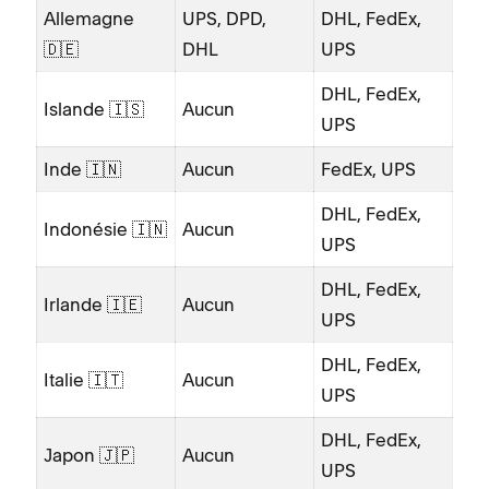
Allemagne
UPS, DPD,
DHL, FedEx,
🇩🇪
DHL
UPS
DHL, FedEx,
Islande 🇮🇸
Aucun
UPS
Inde 🇮🇳
Aucun
FedEx, UPS
DHL, FedEx,
Indonésie 🇮🇳
Aucun
UPS
DHL, FedEx,
Irlande 🇮🇪
Aucun
UPS
DHL, FedEx,
Italie 🇮🇹
Aucun
UPS
DHL, FedEx,
Japon 🇯🇵
Aucun
UPS