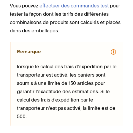
Vous pouvez
effectuer des commandes test
pour
tester la façon dont les tarifs des différentes
combinaisons de produits sont calculés et placés
dans des emballages.
Remarque
lorsque le calcul des frais d’expédition par le
transporteur est activé, les paniers sont
soumis à une limite de 150 articles pour
garantir l’exactitude des estimations. Si le
calcul des frais d’expédition par le
transporteur n’est pas activé, la limite est de
500.