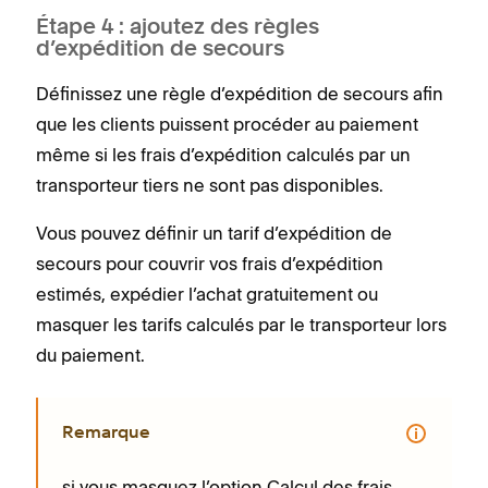
Étape 4 : ajoutez des règles
d’expédition de secours
Définissez une règle d’expédition de secours afin
que les clients puissent procéder au paiement
même si les frais d’expédition calculés par un
transporteur tiers ne sont pas disponibles.
Vous pouvez définir un tarif d’expédition de
secours pour couvrir vos frais d’expédition
estimés, expédier l’achat gratuitement ou
masquer les tarifs calculés par le transporteur lors
du paiement.
Remarque
si vous masquez l’option Calcul des frais