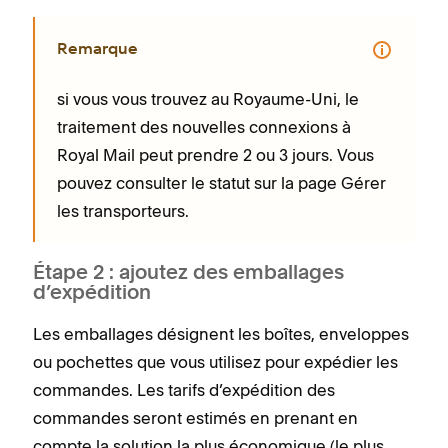
Remarque
si vous vous trouvez au Royaume-Uni, le
traitement des nouvelles connexions à
Royal Mail peut prendre 2 ou 3 jours. Vous
pouvez consulter le statut sur la page Gérer
les transporteurs.
Étape 2 : ajoutez des emballages
d’expédition
Les emballages désignent les boîtes, enveloppes
ou pochettes que vous utilisez pour expédier les
commandes. Les tarifs d’expédition des
commandes seront estimés en prenant en
compte la solution la plus économique (le plus