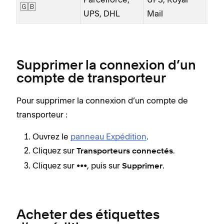
🇬🇧
UPS, DHL
Mail
Supprimer la connexion d’un
compte de transporteur
Pour supprimer la connexion d’un compte de
transporteur :
Ouvrez le
panneau Expédition
.
Cliquez sur
.
Transporteurs connectés
Cliquez sur •••, puis sur
.
Supprimer
Acheter des étiquettes