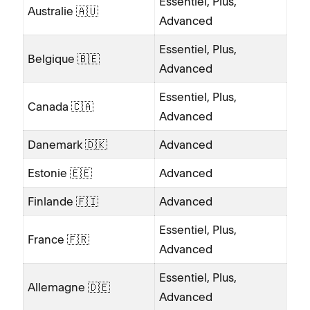
Essentiel, Plus,
Australie 🇦🇺
Advanced
Essentiel, Plus,
Belgique 🇧🇪
Advanced
Essentiel, Plus,
Canada 🇨🇦
Advanced
Danemark 🇩🇰
Advanced
Estonie 🇪🇪
Advanced
Finlande 🇫🇮
Advanced
Essentiel, Plus,
France 🇫🇷
Advanced
Essentiel, Plus,
Allemagne 🇩🇪
Advanced