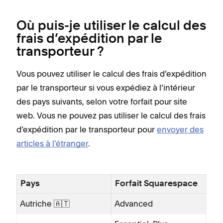
Où puis-je utiliser le calcul des
frais d’expédition par le
transporteur ?
Vous pouvez utiliser le calcul des frais d’expédition
par le transporteur si vous expédiez à l’intérieur
des pays suivants, selon votre forfait pour site
web. Vous ne pouvez pas utiliser le calcul des frais
d’expédition par le transporteur pour
envoyer des
articles à l’étranger
.
Pays
Forfait Squarespace
Autriche 🇦🇹
Advanced