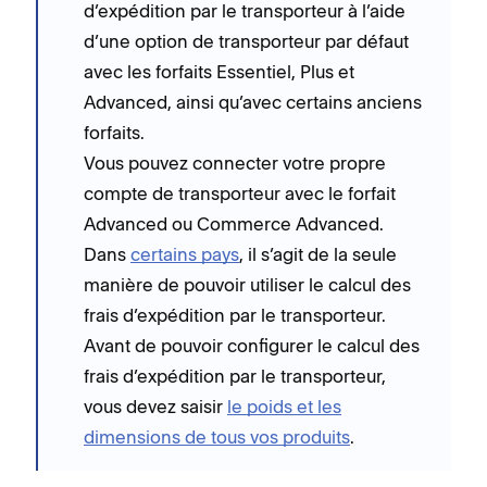
d’expédition par le transporteur à l’aide
d’une option de transporteur par défaut
avec les forfaits Essentiel, Plus et
Advanced, ainsi qu’avec certains anciens
forfaits.
Vous pouvez connecter votre propre
compte de transporteur avec le forfait
Advanced ou Commerce Advanced.
Dans
certains pays
, il s’agit de la seule
manière de pouvoir utiliser le calcul des
frais d’expédition par le transporteur.
Avant de pouvoir configurer le calcul des
frais d’expédition par le transporteur,
vous devez saisir
le poids et les
dimensions de tous vos produits
.