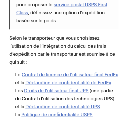
pour proposer le
service postal USPS First
Class
, définissez une option d’expédition
basée sur le poids.
Selon le transporteur que vous choisissez,
l’utilisation de l’intégration du calcul des frais
d’expédition par le transporteur est soumise à ce
qui suit :
Le
Contrat de licence de l’utilisateur final FedEx
et la
Déclaration de confidentialité de FedEx
.
Les
Droits de l’utilisateur final UPS
(une partie
du Contrat d’utilisation des technologies UPS)
et la
Déclaration de confidentialité UPS
.
La
Politique de confidentialité USPS
.