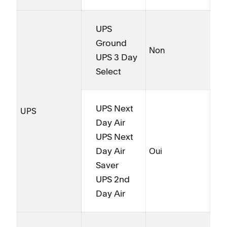
UPS
Ground
Non
UPS 3 Day
Select
UPS Next
UPS
Day Air
UPS Next
Day Air
Oui
Saver
UPS 2nd
Day Air