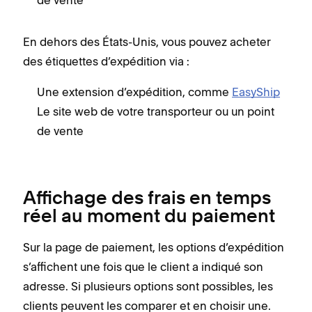
En dehors des États-Unis, vous pouvez acheter
des étiquettes d’expédition via :
Une extension d’expédition, comme
EasyShip
Le site web de votre transporteur ou un point
de vente
Affichage des frais en temps
réel au moment du paiement
Sur la page de paiement, les options d’expédition
s’affichent une fois que le client a indiqué son
adresse. Si plusieurs options sont possibles, les
clients peuvent les comparer et en choisir une.