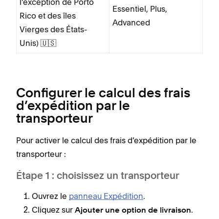
l’exception de Porto
Essentiel, Plus,
Rico et des îles
Advanced
Vierges des États-
Unis) 🇺🇸
Configurer le calcul des frais
d’expédition par le
transporteur
Pour activer le calcul des frais d’expédition par le
transporteur :
Étape 1 : choisissez un transporteur
Ouvrez le
panneau Expédition
.
Cliquez sur
.
Ajouter une option de livraison