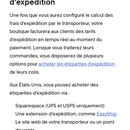
d’expédition
Une fois que vous aurez configuré le calcul des
frais d’expédition par le transporteur, votre
boutique facturera aux clients des tarifs
d’expédition en temps réel au moment du
paiement. Lorsque vous traiterez leurs
commandes, vous disposerez de plusieurs
options pour
acheter les étiquettes d’expédition
de leurs colis.
Aux États-Unis, vous pouvez acheter des
étiquettes d’expédition via :
Squarespace (UPS et USPS uniquement)
Une extension d’expédition, comme
EasyShip
Le site web de votre transporteur ou un point
de vente