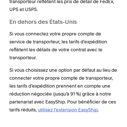
transporteur reflètent les prix de détail de FedEx,
UPS et USPS.
En dehors des États-Unis
Si vous connectez votre propre compte de
service de transporteur, les tarifs d’expédition
reflètent les détails de votre contrat avec le
transporteur.
Si vous choisissez une option par défaut au lieu de
connecter votre propre compte de transporteur,
les tarifs d’expédition prennent en compte une
réduction négociée (jusqu’à 91 %) grâce à notre
partenariat avec EasyShip. Pour bénéficier de ces
tarifs réduits,
utilisez l’extension EasyShip
.