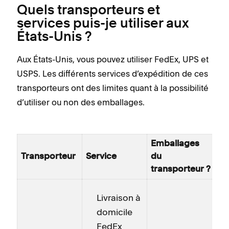
Quels transporteurs et
services puis-je utiliser aux
États-Unis ?
Aux États-Unis, vous pouvez utiliser FedEx, UPS et
USPS. Les différents services d’expédition de ces
transporteurs ont des limites quant à la possibilité
d’utiliser ou non des emballages.
Emballages
Transporteur
Service
du
transporteur ?
Livraison à
domicile
FedEx