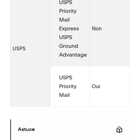
USPS
Priority
Mail
Express
Non
USPS
Ground
USPS
Advantage
USPS
Priority
Oui
Mail
Astuce