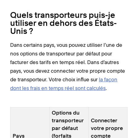
Quels transporteurs puis-je
utiliser en dehors des États-
Unis ?
Dans certains pays, vous pouvez utiliser l’une de
nos options de transporteur par défaut pour
facturer des tarifs en temps réel. Dans d’autres
pays, vous devez connecter votre propre compte
de transporteur. Votre choix influe sur
la façon
dont les frais en temps réel sont calculés
.
Options du
transporteur
Connecter
par défaut
votre propre
Pays
(forfaits
compte