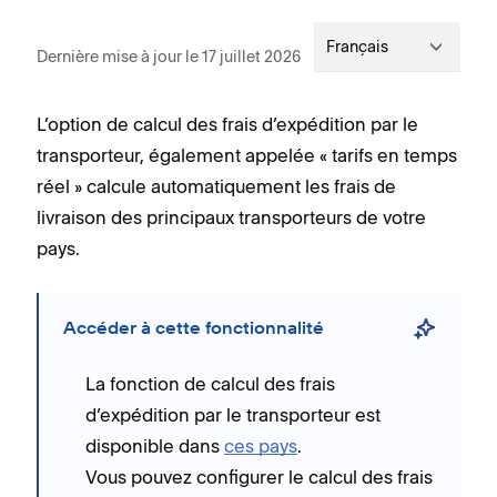
Français
Dernière mise à jour le 17 juillet 2026
L’option de calcul des frais d’expédition par le
transporteur, également appelée « tarifs en temps
réel » calcule automatiquement les frais de
livraison des principaux transporteurs de votre
pays.
Accéder à cette fonctionnalité
La fonction de calcul des frais
d’expédition par le transporteur est
disponible dans
ces pays
.
Vous pouvez configurer le calcul des frais