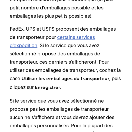
petit nombre d’emballages possible et les
emballages les plus petits possibles).
FedEx, UPS et USPS proposent des emballages
de transporteur pour
certains services
d’expédition
. Si le service que vous avez
sélectionné propose des emballages de
transporteur, ces derniers s’afficheront. Pour
utiliser des emballages de transporteur, cochez la
case
, puis
Utiliser les emballages du transporteur
cliquez sur
.
Enregistrer
Si le service que vous avez sélectionné ne
propose pas les emballages de transporteur,
aucun ne s’affichera et vous devrez ajouter des
emballages personnalisés. Pour la plupart des