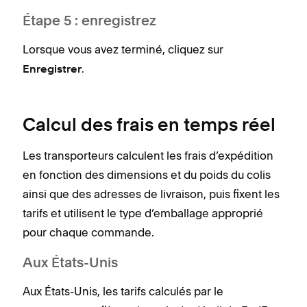
Étape 5 : enregistrez
Lorsque vous avez terminé, cliquez sur
.
Enregistrer
Calcul des frais en temps réel
Les transporteurs calculent les frais d’expédition
en fonction des dimensions et du poids du colis
ainsi que des adresses de livraison, puis fixent les
tarifs et utilisent le type d’emballage approprié
pour chaque commande.
Aux États-Unis
Aux États-Unis, les tarifs calculés par le