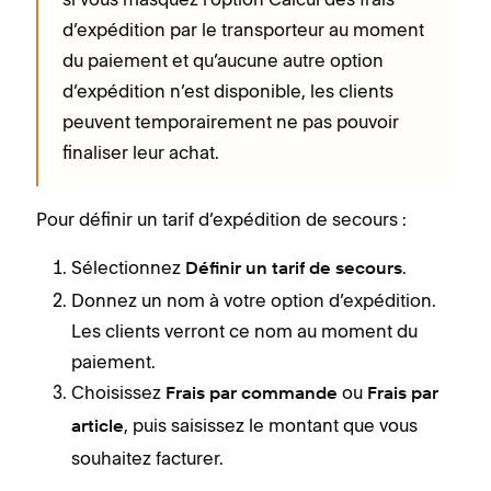
d’expédition par le transporteur au moment
du paiement et qu’aucune autre option
d’expédition n’est disponible, les clients
peuvent temporairement ne pas pouvoir
finaliser leur achat.
Pour définir un tarif d’expédition de secours :
Sélectionnez
.
Définir un tarif de secours
Donnez un nom à votre option d’expédition.
Les clients verront ce nom au moment du
paiement.
Choisissez
ou
Frais par commande
Frais par
, puis saisissez le montant que vous
article
souhaitez facturer.