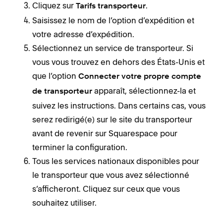
Cliquez sur
.
Tarifs transporteur
Saisissez le nom de l’option d’expédition et
votre adresse d’expédition.
Sélectionnez un service de transporteur. Si
vous vous trouvez en dehors des États-Unis et
que l’option
Connecter votre propre compte
apparaît, sélectionnez-la et
de transporteur
suivez les instructions. Dans certains cas, vous
serez redirigé(e) sur le site du transporteur
avant de revenir sur Squarespace pour
terminer la configuration.
Tous les services nationaux disponibles pour
le transporteur que vous avez sélectionné
s’afficheront. Cliquez sur ceux que vous
souhaitez utiliser.