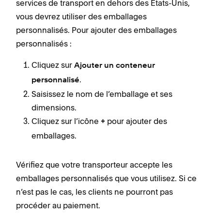
services de transport en dehors des États-Unis,
vous devrez utiliser des emballages
personnalisés. Pour ajouter des emballages
personnalisés :
Cliquez sur
Ajouter un conteneur
.
personnalisé
Saisissez le nom de l’emballage et ses
dimensions.
Cliquez sur l’icône
pour ajouter des
+
emballages.
Vérifiez que votre transporteur accepte les
emballages personnalisés que vous utilisez. Si ce
n’est pas le cas, les clients ne pourront pas
procéder au paiement.