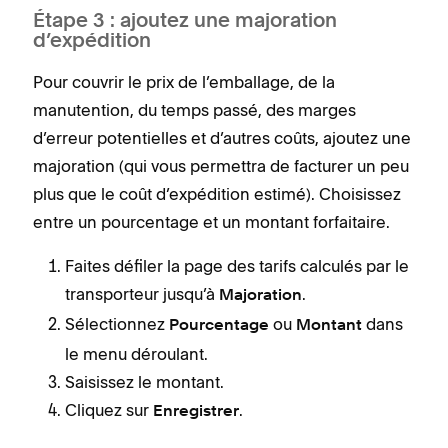
Étape 3 : ajoutez une majoration
d’expédition
Pour couvrir le prix de l’emballage, de la
manutention, du temps passé, des marges
d’erreur potentielles et d’autres coûts, ajoutez une
majoration (qui vous permettra de facturer un peu
plus que le coût d’expédition estimé). Choisissez
entre un pourcentage et un montant forfaitaire.
Faites défiler la page des tarifs calculés par le
transporteur jusqu’à
.
Majoration
Sélectionnez
ou
dans
Pourcentage
Montant
le menu déroulant.
Saisissez le montant.
Cliquez sur
.
Enregistrer