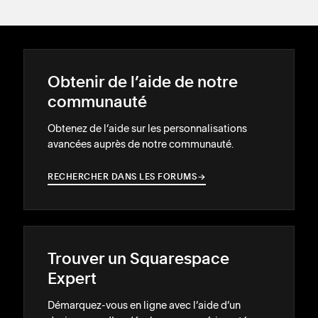
Obtenir de l’aide de notre
communauté
Obtenez de l’aide sur les personnalisations
avancées auprès de notre communauté.
RECHERCHER DANS LES FORUMS
→
→
Trouver un Squarespace
Expert
Démarquez-vous en ligne avec l’aide d’un