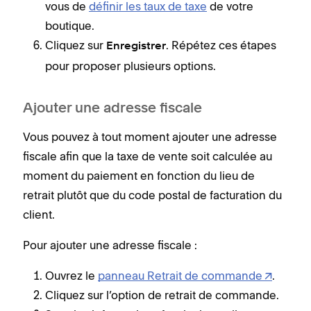
vous de
définir les taux de taxe
de votre
boutique.
Cliquez sur
. Répétez ces étapes
Enregistrer
pour proposer plusieurs options.
Ajouter une adresse fiscale
Vous pouvez à tout moment ajouter une adresse
fiscale afin que la taxe de vente soit calculée au
moment du paiement en fonction du lieu de
retrait plutôt que du code postal de facturation du
client.
Pour ajouter une adresse fiscale :
Ouvrez le
panneau Retrait de commande
.
Cliquez sur l’option de retrait de commande.