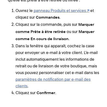
qu’elle est prête à être retirée ou livrée :
Ouvrez le
panneau Produits et services
et
cliquez sur
.
Commandes
Cliquez sur la commande, puis sur
Marquer
ou sur
comme Prête à être retirée
Marquer
.
comme En cours de livraison
Dans la fenêtre qui apparaît, cochez la case
pour envoyer un e-mail à votre client. L’e-mail
inclut automatiquement les informations de
retrait ou de livraison de votre boutique, mais
vous pouvez personnaliser cet e-mail dans les
paramètres de notification par e-mail des
clients
.
Cliquez sur
.
Confirmer