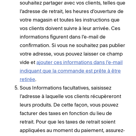
souhaitez partager avec vos clients, telles que
l’adresse de retrait, les heures d’ouverture de
votre magasin et toutes les instructions que
vos clients doivent suivre à leur arrivée. Ces
informations figurent dans l’e-mail de
confirmation. Si vous ne souhaitez pas publier
votre adresse, vous pouvez laisser ce champ
vide et
ajouter ces informations dans l’e-mail
indiquant que la commande est prête à être
retirée
.
Sous Informations facultatives, saisissez
l’adresse à laquelle vos clients récupèreront
leurs produits. De cette façon, vous pouvez
facturer des taxes en fonction du lieu de
retrait. Pour que les taxes de retrait soient
appliquées au moment du paiement, assurez-