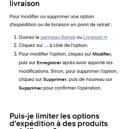
livraison
Pour modifier ou supprimer une option
d’expédition ou de livraison en point de retrait :
Ouvrez le
panneau Retrait
ou
Livraison
.
Cliquez sur
à côté de l’option.
…
Pour modifier l’option, cliquez sur
,
Modifier
puis sur
après avoir apporté les
Enregistrer
modifications. Sinon, pour supprimer l’option,
cliquez sur
, puis de nouveau sur
Supprimer
pour confirmer l’opération.
Supprimer
Puis-je limiter les options
d’expédition à des produits