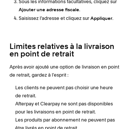
Sous les informations facultatives, cliquez sur
.
Ajouter une adresse fiscale
Saisissez l’adresse et cliquez sur
.
Appliquer
Limites relatives à la livraison
en point de retrait
Après avoir ajouté une option de livraison en point
de retrait, gardez à l'esprit :
Les clients ne peuvent pas choisir une heure
de retrait.
Afterpay et Clearpay ne sont pas disponibles
pour les livraisons en point de retrait.
Les produits par abonnement ne peuvent pas
être livrés en point de retrait.