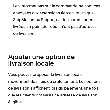
Les informations sur la commande ne sont pas
envoyées aux extensions tierces, telles que
ShipStation ou Shippo, car les commandes
livrées en point de retrait n’ont pas d’adresse
de livraison.
Ajouter une option de
livraison locale
Vous pouvez proposer la livraison locale
moyennant des frais ou gratuitement. Les options
de livraison s’affichent lors du paiement, une fois
que les clients ont saisi une adresse de livraison
éligible.