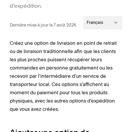
d’expédition.
Français
Dernière mise à jour le 7 août 2026
Créez une option de livraison en point de retrait
ou de livraison traditionnelle afin que les clients
les plus proches puissent récupérer leurs
commandes en personne gratuitement ou les
recevoir par l’intermédiaire d’un service de
transporteur local. Ces options s’affichent au
moment du paiement pour tous les produits
physiques, avec les autres options d’expédition
que vous avez créées.