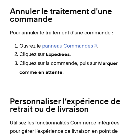
Annuler le traitement d'une
commande
Pour annuler le traitement d’une commande :
Ouvrez le
panneau Commandes
.
Cliquez sur
.
Expédiées
Cliquez sur la commande, puis sur
Marquer
.
comme en attente
Personnaliser l’expérience de
retrait ou de livraison
Utilisez les fonctionnalités Commerce intégrées
pour gérer l’expérience de livraison en point de