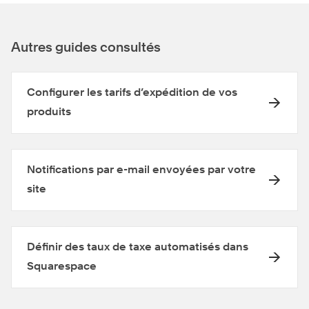
Autres guides consultés
Configurer les tarifs d’expédition de vos
produits
Notifications par e-mail envoyées par votre
site
Définir des taux de taxe automatisés dans
Squarespace