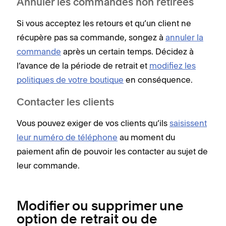
Annuler les commandes non retirées
Si vous acceptez les retours et qu’un client ne
récupère pas sa commande, songez à
annuler la
commande
après un certain temps. Décidez à
l’avance de la période de retrait et
modifiez les
politiques de votre boutique
en conséquence.
Contacter les clients
Vous pouvez exiger de vos clients qu’ils
saisissent
leur numéro de téléphone
au moment du
paiement afin de pouvoir les contacter au sujet de
leur commande.
Modifier ou supprimer une
option de retrait ou de