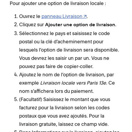
Pour ajouter une option de livraison locale :
Ouvrez le
panneau Livraison
.
Cliquez sur
.
Ajouter une option de livraison
Sélectionnez le pays et saisissez le code
postal ou la clé d’acheminement pour
lesquels l’option de livraison sera disponible.
Vous devrez les saisir un par un. Vous ne
pouvez pas faire de copier-coller.
Ajoutez le nom de l’option de livraison, par
exemple
Livraison locale vers Paris 13e
. Ce
nom s’affichera lors du paiement.
(Facultatif) Saisissez le montant que vous
facturez pour la livraison selon les codes
postaux que vous avez ajoutés. Pour la
livraison gratuite, laissez ce champ vide.