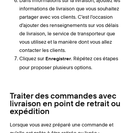
Dans Informations sur la livraison, ajoutez les
informations de livraison que vous souhaitez
partager avec vos clients. C’est l’occasion
d’ajouter des renseignements sur vos délais
de livraison, le service de transporteur que
vous utilisez et la manière dont vous allez
contacter les clients.
Cliquez sur
. Répétez ces étapes
Enregistrer
pour proposer plusieurs options.
Traiter des commandes avec
livraison en point de retrait ou
expédition
Lorsque vous avez préparé une commande et