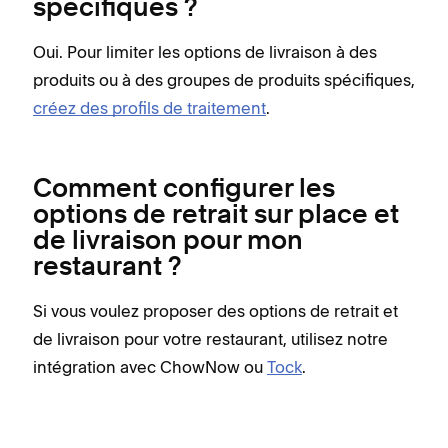
spécifiques ?
Oui. Pour limiter les options de livraison à des
produits ou à des groupes de produits spécifiques,
créez des profils de traitement
.
Comment configurer les
options de retrait sur place et
de livraison pour mon
restaurant ?
Si vous voulez proposer des options de retrait et
de livraison pour votre restaurant, utilisez notre
intégration avec ChowNow ou
Tock
.