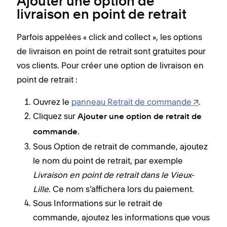
Ajouter une option de
livraison en point de retrait
Parfois appelées « click and collect », les options
de livraison en point de retrait sont gratuites pour
vos clients. Pour créer une option de livraison en
point de retrait :
Ouvrez le
panneau Retrait de commande
.
Cliquez sur
Ajouter une option de retrait de
.
commande
Sous Option de retrait de commande, ajoutez
le nom du point de retrait, par exemple
Livraison en point de retrait dans le Vieux-
Lille
. Ce nom s’affichera lors du paiement.
Sous Informations sur le retrait de
commande, ajoutez les informations que vous