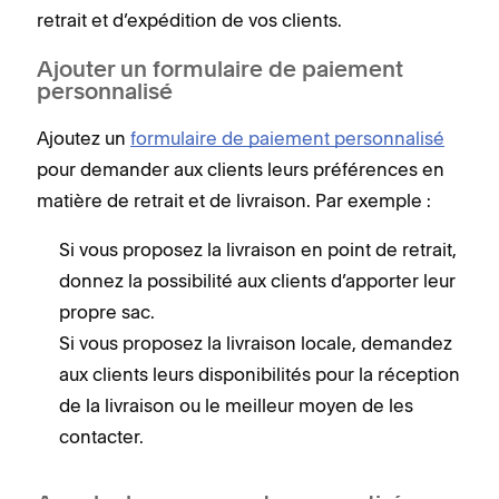
retrait et d’expédition de vos clients.
Ajouter un formulaire de paiement
personnalisé
Ajoutez un
formulaire de paiement personnalisé
pour demander aux clients leurs préférences en
matière de retrait et de livraison. Par exemple :
Si vous proposez la livraison en point de retrait,
donnez la possibilité aux clients d’apporter leur
propre sac.
Si vous proposez la livraison locale, demandez
aux clients leurs disponibilités pour la réception
de la livraison ou le meilleur moyen de les
contacter.