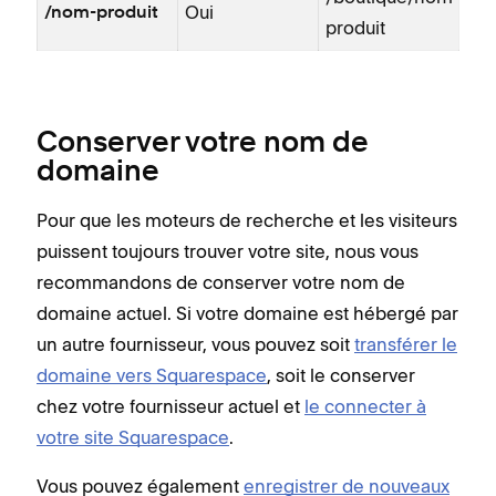
Oui
/nom-produit
produit
Conserver votre nom de
domaine
Pour que les moteurs de recherche et les visiteurs
puissent toujours trouver votre site, nous vous
recommandons de conserver votre nom de
domaine actuel. Si votre domaine est hébergé par
un autre fournisseur, vous pouvez soit
transférer le
domaine vers Squarespace
, soit le conserver
chez votre fournisseur actuel et
le connecter à
votre site Squarespace
.
Vous pouvez également
enregistrer de nouveaux