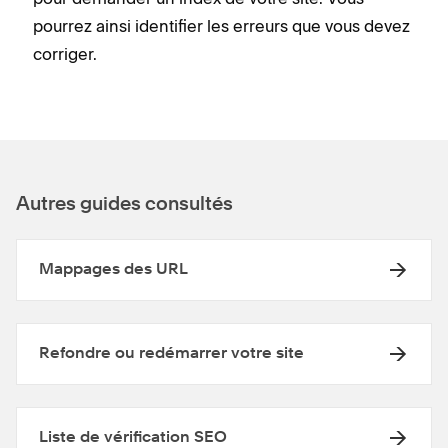
pourrez ainsi identifier les erreurs que vous devez
corriger.
Autres guides consultés
Mappages des URL
Refondre ou redémarrer votre site
Liste de vérification SEO