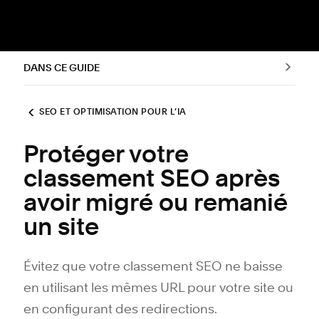
DANS CE GUIDE
SEO ET OPTIMISATION POUR L’IA
Protéger votre
classement SEO après
avoir migré ou remanié
un site
Évitez que votre classement SEO ne baisse
en utilisant les mêmes URL pour votre site ou
en configurant des redirections.