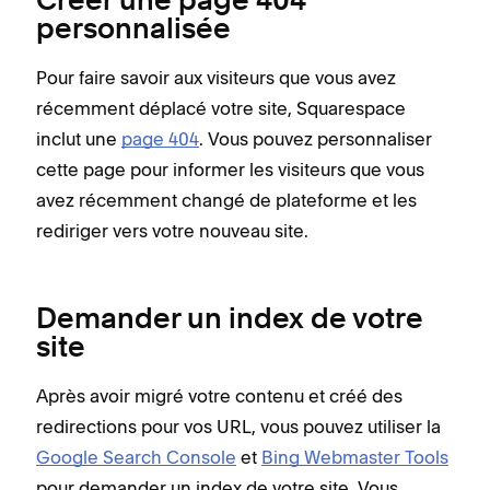
Créer une page 404
personnalisée
Pour faire savoir aux visiteurs que vous avez
récemment déplacé votre site, Squarespace
inclut une
page 404
. Vous pouvez personnaliser
cette page pour informer les visiteurs que vous
avez récemment changé de plateforme et les
rediriger vers votre nouveau site.
Demander un index de votre
site
Après avoir migré votre contenu et créé des
redirections pour vos URL, vous pouvez utiliser la
Google Search Console
et
Bing Webmaster Tools
pour demander un index de votre site. Vous