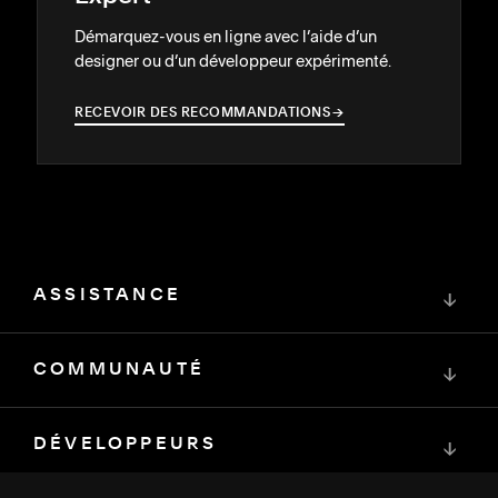
Démarquez-vous en ligne avec l’aide d’un
designer ou d’un développeur expérimenté.
RECEVOIR DES RECOMMANDATIONS
→
→
ASSISTANCE
↓
COMMUNAUTÉ
↓
DÉVELOPPEURS
↓