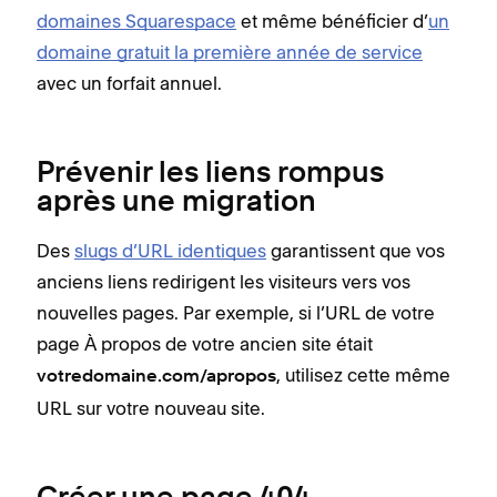
domaines Squarespace
et même bénéficier d’
un
domaine gratuit la première année de service
avec un forfait annuel.
Prévenir les liens rompus
après une migration
Des
slugs d’URL identiques
garantissent que vos
anciens liens redirigent les visiteurs vers vos
nouvelles pages. Par exemple, si l’URL de votre
page À propos de votre ancien site était
, utilisez cette même
votredomaine.com/apropos
URL sur votre nouveau site.