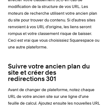
modification de la structure de vos URL. Les
moteurs de recherche utilisent votre ancien plan
du site pour trouver du contenu. Si d’autres sites
renvoient à vos URL d’origine, les liens seront
rompus et votre classement risque de baisser.
Ceci est vrai que vous choisissiez Squarespace ou
une autre plateforme.
Suivre votre ancien plan du
site et créer des
redirections 301
Avant de changer de plateforme, notez chaque
URL de votre ancien site sur une ligne d’une
feuille de calcul. Ajoutez ensuite les nouvelles URL