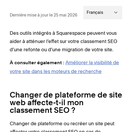
Français
Dernière mise à jour le 25 mai 2026
Des outils intégrés à Squarespace peuvent vous
aider à atténuer l’effet sur votre classement SEO
d’une refonte ou d’une migration de votre site.
:
Améliorer la visibilité de
À consulter également
votre site dans les moteurs de recherche
Changer de plateforme de site
web affecte-t-il mon
classement SEO ?
Changer de plateforme ou recréer un site peut
affecter votre classement SEO en cas de