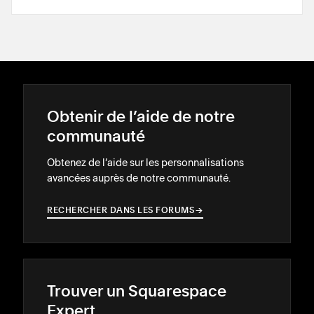
Obtenir de l’aide de notre
communauté
Obtenez de l’aide sur les personnalisations
avancées auprès de notre communauté.
RECHERCHER DANS LES FORUMS
→
→
Trouver un Squarespace
Expert