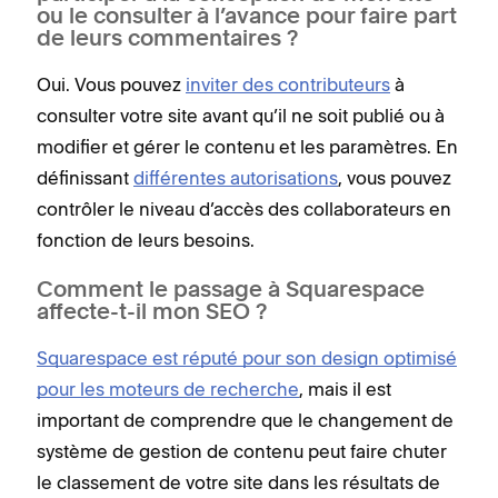
ou le consulter à l’avance pour faire part
de leurs commentaires ?
Oui. Vous pouvez
inviter des contributeurs
à
consulter votre site avant qu’il ne soit publié ou à
modifier et gérer le contenu et les paramètres. En
définissant
différentes autorisations
, vous pouvez
contrôler le niveau d’accès des collaborateurs en
fonction de leurs besoins.
Comment le passage à Squarespace
affecte-t-il mon SEO ?
Squarespace est réputé pour son design optimisé
pour les moteurs de recherche
, mais il est
important de comprendre que le changement de
système de gestion de contenu peut faire chuter
le classement de votre site dans les résultats de