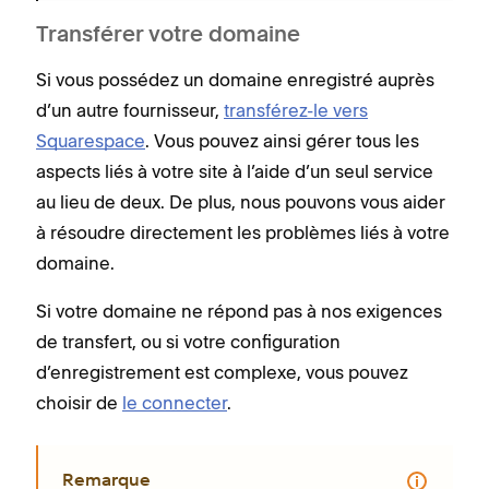
Transférer votre domaine
Si vous possédez un domaine enregistré auprès
d’un autre fournisseur,
transférez-le vers
Squarespace
. Vous pouvez ainsi gérer tous les
aspects liés à votre site à l’aide d’un seul service
au lieu de deux. De plus, nous pouvons vous aider
à résoudre directement les problèmes liés à votre
domaine.
Si votre domaine ne répond pas à nos exigences
de transfert, ou si votre configuration
d’enregistrement est complexe, vous pouvez
choisir de
le connecter
.
Remarque