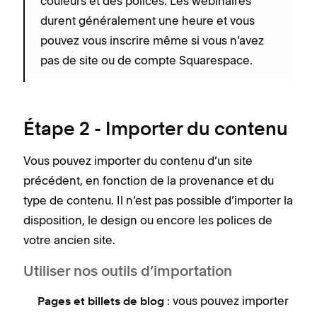
couleurs et des polices. Les webinaires
durent généralement une heure et vous
pouvez vous inscrire même si vous n’avez
pas de site ou de compte Squarespace.
Étape 2 - Importer du contenu
Vous pouvez importer du contenu d’un site
précédent, en fonction de la provenance et du
type de contenu. Il n’est pas possible d’importer la
disposition, le design ou encore les polices de
votre ancien site.
Utiliser nos outils d’importation
: vous pouvez importer
Pages et billets de blog