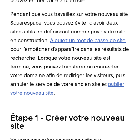
pouvez fermer votre ancien site.
Pendant que vous travaillez sur votre nouveau site
Squarespace, vous pouvez éviter d’avoir deux
sites actifs en définissant comme privé votre site
en construction.
Ajoutez un mot de passe de site
pour l’empêcher d’apparaître dans les résultats de
recherche. Lorsque votre nouveau site est
terminé, vous pouvez transférer ou connecter
votre domaine afin de rediriger les visiteurs, puis
annuler le service de votre ancien site et
publier
votre nouveau site
.
Étape 1 - Créer votre nouveau
site
Vous pouvez créer un nouveau site sur