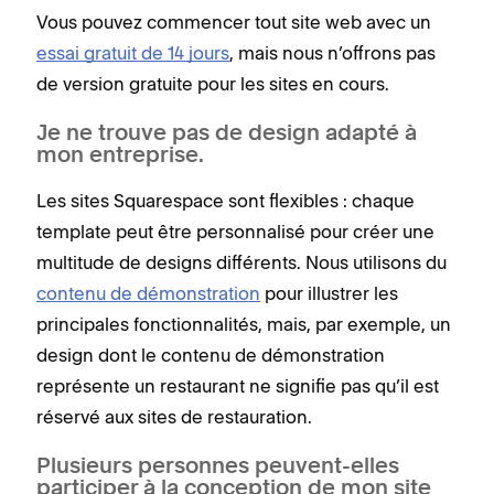
Vous pouvez commencer tout site web avec un
essai gratuit de 14 jours
, mais nous n’offrons pas
de version gratuite pour les sites en cours.
Je ne trouve pas de design adapté à
mon entreprise.
Les sites Squarespace sont flexibles : chaque
template peut être personnalisé pour créer une
multitude de designs différents. Nous utilisons du
contenu de démonstration
pour illustrer les
principales fonctionnalités, mais, par exemple, un
design dont le contenu de démonstration
représente un restaurant ne signifie pas qu’il est
réservé aux sites de restauration.
Plusieurs personnes peuvent-elles
participer à la conception de mon site