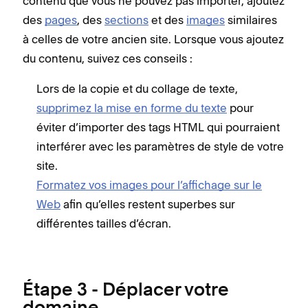
contenu que vous ne pouvez pas importer, ajoutez
des
pages
, des
sections
et des
images
similaires
à celles de votre ancien site. Lorsque vous ajoutez
du contenu, suivez ces conseils :
Lors de la copie et du collage de texte,
supprimez la mise en forme du texte
pour
éviter d’importer des tags HTML qui pourraient
interférer avec les paramètres de style de votre
site.
Formatez vos images pour l’affichage sur le
Web
afin qu’elles restent superbes sur
différentes tailles d’écran.
Étape 3 - Déplacer votre