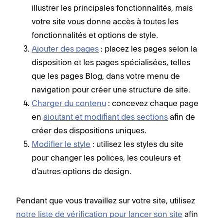
illustrer les principales fonctionnalités, mais
votre site vous donne accès à toutes les
fonctionnalités et options de style.
Ajouter des pages
: placez les pages selon la
disposition et les pages spécialisées, telles
que les pages Blog, dans votre menu de
navigation pour créer une structure de site.
Charger du contenu
: concevez chaque page
en
ajoutant et modifiant des sections
afin de
créer des dispositions uniques.
Modifier le style
: utilisez les styles du site
pour changer les polices, les couleurs et
d’autres options de design.
Pendant que vous travaillez sur votre site, utilisez
notre liste de vérification pour lancer son site
afin