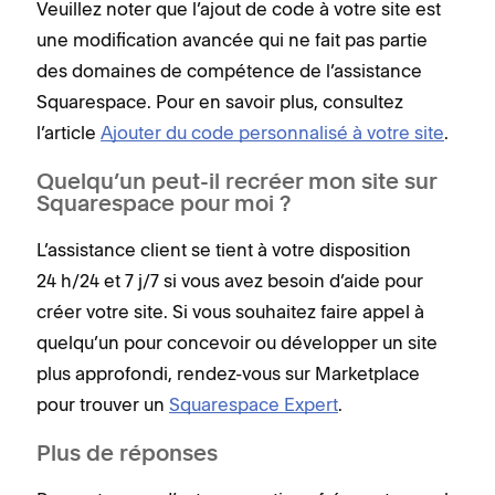
Veuillez noter que l’ajout de code à votre site est
une modification avancée qui ne fait pas partie
des domaines de compétence de l’assistance
Squarespace. Pour en savoir plus, consultez
l’article
Ajouter du code personnalisé à votre site
.
Quelqu’un peut-il recréer mon site sur
Squarespace pour moi ?
L’assistance client se tient à votre disposition
24 h/24 et 7 j/7 si vous avez besoin d’aide pour
créer votre site. Si vous souhaitez faire appel à
quelqu’un pour concevoir ou développer un site
plus approfondi, rendez-vous sur Marketplace
pour trouver un
Squarespace Expert
.
Plus de réponses