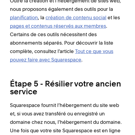
Outre la création et l’hébergement de sites web,
nous proposons également des outils pour la
planification
, la
création de contenu social
et les
pages et contenus réservés aux membres
.
Certains de ces outils nécessitent des
abonnements séparés. Pour découvrir la liste
complète, consultez l’article
Tout ce que vous
pouvez faire avec Squarespace
.
Étape 5 - Résilier votre ancien
service
Squarespace fournit l’hébergement du site web
et, si vous avez transféré ou enregistré un
domaine chez nous, l’hébergement du domaine.
Une fois que votre site Squarespace est en ligne