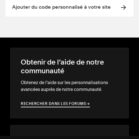
Ajouter du code personnalisé à votre site
Obtenir de l’aide de notre
communauté
Obtenez de l’aide sur les personnalisations
avancées auprès de notre communauté.
RECHERCHER DANS LES FORUMS
→
→