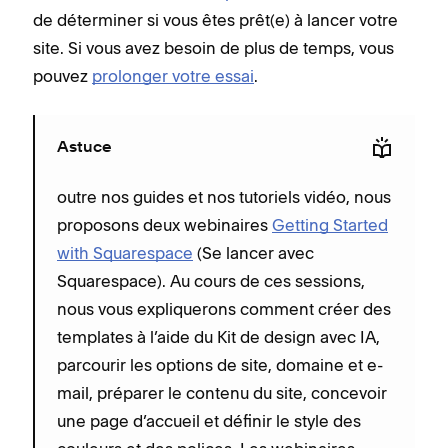
de déterminer si vous êtes prêt(e) à lancer votre
site. Si vous avez besoin de plus de temps, vous
pouvez
prolonger votre essai
.
Astuce
outre nos guides et nos tutoriels vidéo, nous
proposons deux webinaires
Getting Started
with Squarespace
(Se lancer avec
Squarespace). Au cours de ces sessions,
nous vous expliquerons comment créer des
templates à l’aide du Kit de design avec IA,
parcourir les options de site, domaine et e-
mail, préparer le contenu du site, concevoir
une page d’accueil et définir le style des