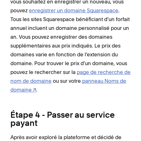
vous souhaitez en enregistrer un nouveau, vous
pouvez
enregistrer un domaine Squarespace
.
Tous les sites Squarespace bénéficiant d’un forfait
annuel incluent un domaine personnalisé pour un
an. Vous pouvez enregistrer des domaines
supplémentaires aux prix indiqués. Le prix des
domaines varie en fonction de l’extension du
domaine. Pour trouver le prix d’un domaine, vous
pouvez le rechercher sur la
page de recherche de
nom de domaine
ou sur votre
panneau Noms de
domaine
.
Étape 4 - Passer au service
payant
Après avoir exploré la plateforme et décidé de