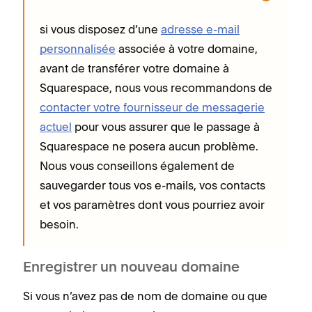
si vous disposez d’une
adresse e-mail
personnalisée
associée à votre domaine,
avant de transférer votre domaine à
Squarespace, nous vous recommandons de
contacter votre fournisseur de messagerie
actuel
pour vous assurer que le passage à
Squarespace ne posera aucun problème.
Nous vous conseillons également de
sauvegarder tous vos e-mails, vos contacts
et vos paramètres dont vous pourriez avoir
besoin.
Enregistrer un nouveau domaine
Si vous n’avez pas de nom de domaine ou que