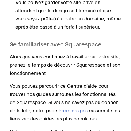
Vous pouvez garder votre site privé en
attendant que le design soit terminé et que
vous soyez prêt(e) à ajouter un domaine, même
après être passé à un forfait supérieur.
Se familiariser avec Squarespace
Alors que vous continuez à travailler sur votre site,
prenez le temps de découvrir Squarespace et son
fonctionnement.
Vous pouvez parcourir ce Centre d’aide pour
trouver nos guides sur toutes les fonctionnalités
de Squarespace. Si vous ne savez pas où donner
de la tête, notre page
Premiers pas
rassemble les
liens vers les guides les plus populaires.