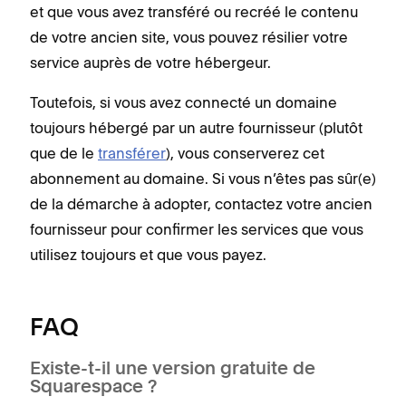
et que vous avez transféré ou recréé le contenu
de votre ancien site, vous pouvez résilier votre
service auprès de votre hébergeur.
Toutefois, si vous avez connecté un domaine
toujours hébergé par un autre fournisseur (plutôt
que de le
transférer
), vous conserverez cet
abonnement au domaine. Si vous n’êtes pas sûr(e)
de la démarche à adopter, contactez votre ancien
fournisseur pour confirmer les services que vous
utilisez toujours et que vous payez.
FAQ
Existe-t-il une version gratuite de
Squarespace ?