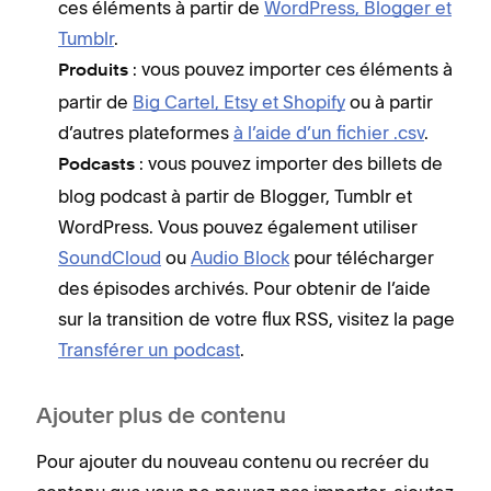
ces éléments à partir de
WordPress, Blogger et
Tumblr
.
: vous pouvez importer ces éléments à
Produits
partir de
Big Cartel, Etsy et Shopify
ou à partir
d’autres plateformes
à l’aide d’un fichier .csv
.
: vous pouvez importer des billets de
Podcasts
blog podcast à partir de Blogger, Tumblr et
WordPress. Vous pouvez également utiliser
SoundCloud
ou
Audio Block
pour télécharger
des épisodes archivés. Pour obtenir de l’aide
sur la transition de votre flux RSS, visitez la page
Transférer un podcast
.
Ajouter plus de contenu
Pour ajouter du nouveau contenu ou recréer du