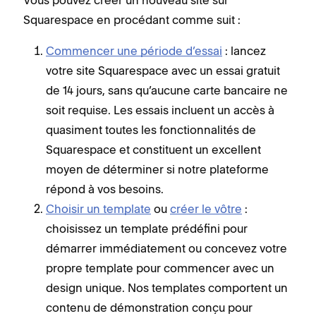
Squarespace en procédant comme suit :
Commencer une période d’essai
: lancez
votre site Squarespace avec un essai gratuit
de 14 jours, sans qu’aucune carte bancaire ne
soit requise. Les essais incluent un accès à
quasiment toutes les fonctionnalités de
Squarespace et constituent un excellent
moyen de déterminer si notre plateforme
répond à vos besoins.
Choisir un template
ou
créer le vôtre
:
choisissez un template prédéfini pour
démarrer immédiatement ou concevez votre
propre template pour commencer avec un
design unique. Nos templates comportent un
contenu de démonstration conçu pour