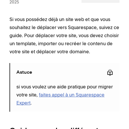
2025
Si vous possédez déjà un site web et que vous
souhaitez le déplacer vers Squarespace, suivez ce
guide. Pour déplacer votre site, vous devez choisir
un template, importer ou recréer le contenu de
votre site et déplacer votre domaine.
Astuce
si vous voulez une aide pratique pour migrer
votre site,
faites appel à un Squarespace
Expert
.