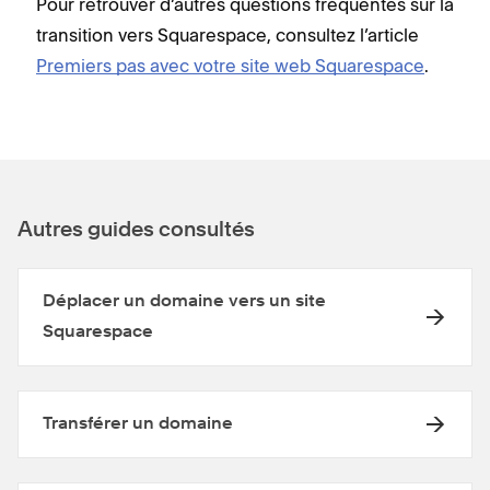
Pour retrouver d’autres questions fréquentes sur la
transition vers Squarespace, consultez l’article
Premiers pas avec votre site web Squarespace
.
Autres guides consultés
Déplacer un domaine vers un site
Squarespace
Transférer un domaine