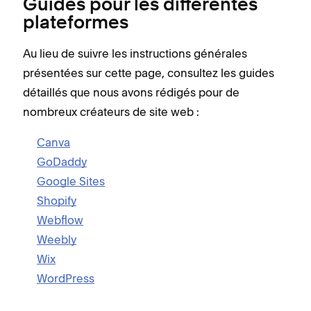
Guides pour les différentes
plateformes
Au lieu de suivre les instructions générales
présentées sur cette page, consultez les guides
détaillés que nous avons rédigés pour de
nombreux créateurs de site web :
Canva
GoDaddy
Google Sites
Shopify
Webflow
Weebly
Wix
WordPress