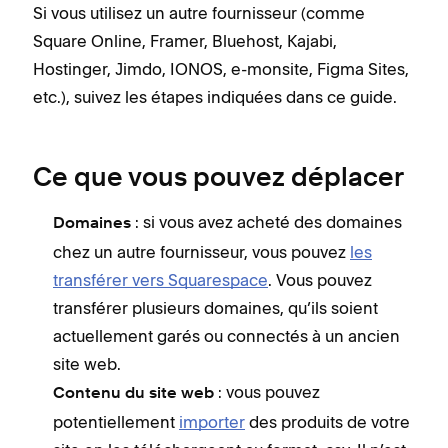
Si vous utilisez un autre fournisseur (comme
Square Online, Framer, Bluehost, Kajabi,
Hostinger, Jimdo, IONOS, e-monsite, Figma Sites,
etc.), suivez les étapes indiquées dans ce guide.
Ce que vous pouvez déplacer
: si vous avez acheté des domaines
Domaines
chez un autre fournisseur, vous pouvez
les
transférer vers Squarespace
. Vous pouvez
transférer plusieurs domaines, qu’ils soient
actuellement garés ou connectés à un ancien
site web.
: vous pouvez
Contenu du site web
potentiellement
importer
des produits de votre