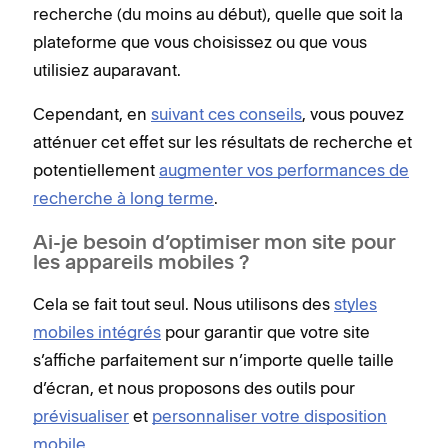
recherche (du moins au début), quelle que soit la
plateforme que vous choisissez ou que vous
utilisiez auparavant.
Cependant, en
suivant ces conseils
, vous pouvez
atténuer cet effet sur les résultats de recherche et
potentiellement
augmenter vos performances de
recherche à long terme
.
Ai-je besoin d’optimiser mon site pour
les appareils mobiles ?
Cela se fait tout seul. Nous utilisons des
styles
mobiles intégrés
pour garantir que votre site
s’affiche parfaitement sur n’importe quelle taille
d’écran, et nous proposons des outils pour
prévisualiser
et
personnaliser votre disposition
mobile
.