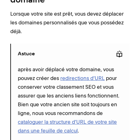
domaine
Lorsque votre site est prêt, vous devez déplacer
les domaines personnalisés que vous possédez
déjà.
Astuce
après avoir déplacé votre domaine, vous
pouvez créer des
redirections d’URL
pour
conserver votre classement SEO et vous
assurer que les anciens liens fonctionnent.
Bien que votre ancien site soit toujours en
ligne, nous vous recommandons de
cataloguer la structure d’URL de votre site
dans une feuille de calcul
.