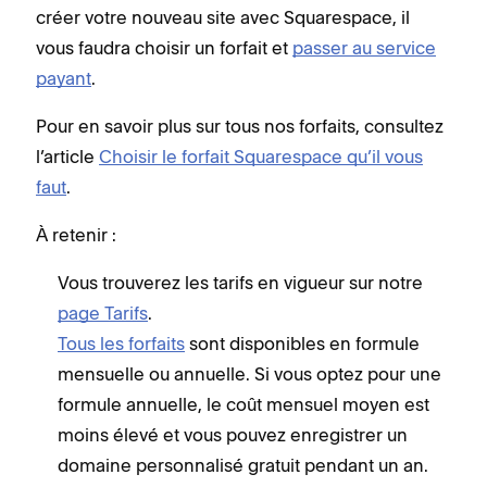
créer votre nouveau site avec Squarespace, il
vous faudra choisir un forfait et
passer au service
payant
.
Pour en savoir plus sur tous nos forfaits, consultez
l’article
Choisir le forfait Squarespace qu’il vous
faut
.
À retenir :
Vous trouverez les tarifs en vigueur sur notre
page Tarifs
.
Tous les forfaits
sont disponibles en formule
mensuelle ou annuelle. Si vous optez pour une
formule annuelle, le coût mensuel moyen est
moins élevé et vous pouvez enregistrer un
domaine personnalisé gratuit pendant un an.