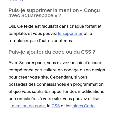
Puis-je supprimer la mention « Conçu
avec Squarespace » ?
Oui. Ce texte est facultatif dans chaque forfait et
template, et vous pouvez
le supprimer
et le
remplacer par d’autres contenus.
Puis-je ajouter du code ou du CSS ?
Avec Squarespace, vous n’avez besoin d’aucune
compétence particulière en codage ou en design
pour créer votre site. Cependant, si vous
possédez des connaissances en programmation
et que vous souhaitez apporter des modifications
personnalisées à votre site, vous pouvez utiliser
l’
Injection de code
, le
CSS
et les
blocs Code
.