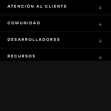
ATENCIÓN AL CLIENTE
↓
COMUNIDAD
↓
DESARROLLADORES
↓
RECURSOS
↓