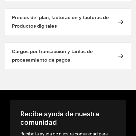
Precios del plan, facturación y facturas de
Productos digitales
Cargos por transacción y tarifas de
procesamiento de pagos
Recibe ayuda de nuestra
comunidad
Recibe la ayuda de nuestra comunidad para