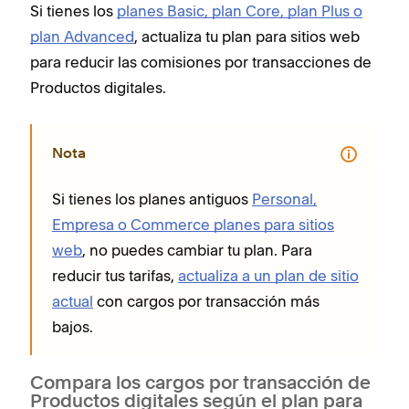
Si tienes los
planes Basic, plan Core, plan Plus o
plan Advanced
, actualiza tu plan para sitios web
para reducir las comisiones por transacciones de
Productos digitales.
Nota
Si tienes los planes antiguos
Personal,
Empresa o Commerce planes para sitios
web
, no puedes cambiar tu plan. Para
reducir tus tarifas,
actualiza a un plan de sitio
actual
con cargos por transacción más
bajos.
Compara los cargos por transacción de
Productos digitales según el plan para