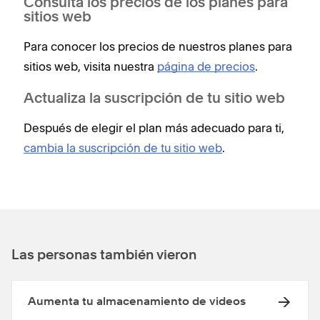
Consulta los precios de los planes para
sitios web
Para conocer los precios de nuestros planes para
sitios web, visita nuestra
página de precios
.
Actualiza la suscripción de tu sitio web
Después de elegir el plan más adecuado para ti,
cambia la suscripción de tu sitio web
.
Las personas también vieron
Aumenta tu almacenamiento de videos