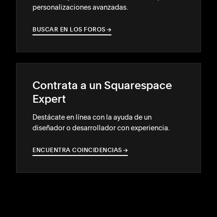
personalizaciones avanzadas.
BUSCAR EN LOS FOROS
→
→
Contrata a un Squarespace
Expert
Destácate en línea con la ayuda de un
diseñador o desarrollador con experiencia.
ENCUENTRA COINCIDENCIAS
→
→