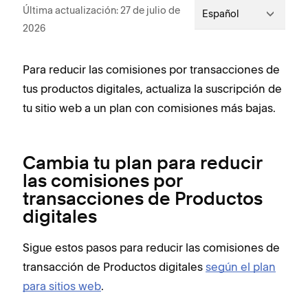
Última actualización: 27 de julio de
Español
2026
Para reducir las comisiones por transacciones de
tus productos digitales, actualiza la suscripción de
tu sitio web a un plan con comisiones más bajas.
Cambia tu plan para reducir
las comisiones por
transacciones de Productos
digitales
Sigue estos pasos para reducir las comisiones de
transacción de Productos digitales
según el plan
para sitios web
.