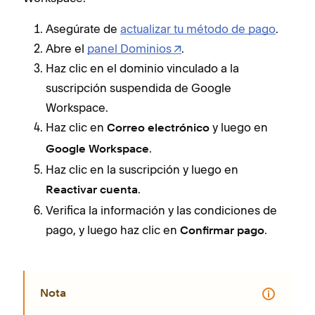
Asegúrate de
actualizar tu método de pago
.
Abre el
panel Dominios
.
Haz clic en el dominio vinculado a la
suscripción suspendida de Google
Workspace.
Haz clic en
y luego en
Correo electrónico
.
Google Workspace
Haz clic en la suscripción y luego en
.
Reactivar cuenta
Verifica la información y las condiciones de
pago, y luego haz clic en
.
Confirmar pago
Nota