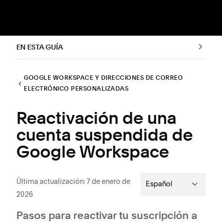
EN ESTA GUÍA
GOOGLE WORKSPACE Y DIRECCIONES DE CORREO
ELECTRÓNICO PERSONALIZADAS
Reactivación de una
cuenta suspendida de
Google Workspace
Última actualización: 7 de enero de
Español
2026
Pasos para reactivar tu suscripción a