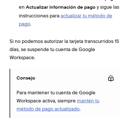
en
y sigue las
Actualizar información de pago
instrucciones para
actualizar tu método de
pago
.
Si no podemos autorizar la tarjeta transcurridos 15
días, se suspende tu cuenta de Google
Workspace.
Consejo
Para mantener tu cuenta de Google
Workspace activa, siempre
mantén tu
método de pago actualizado
.