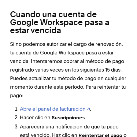
Cuando una cuenta de
Google Workspace pasa a
estar vencida
Si no podemos autorizar el cargo de renovación,
tu cuenta de Google Workspace pasa a estar
vencida. Intentaremos cobrar al método de pago
registrado varias veces en los siguientes 15 días.
Puedes actualizar tu método de pago en cualquier
momento durante este período. Para reintentar tu
pago:
Abre el panel de facturación
.
Hacer clic en
.
Suscripciones
Aparecerá una notificación de que tu pago
está vencido. Haz clic en
o
Reintentar el pago