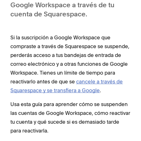
Google Workspace a través de tu
cuenta de Squarespace.
Si la suscripción a Google Workspace que
compraste a través de Squarespace se suspende,
perderás acceso a tus bandejas de entrada de
correo electrónico y a otras funciones de Google
Workspace. Tienes un límite de tiempo para
reactivarlo antes de que se
cancele a través de
Squarespace y se transfiera a Google
.
Usa esta guía para aprender cómo se suspenden
las cuentas de Google Workspace, cómo reactivar
tu cuenta y qué sucede si es demasiado tarde
para reactivarla.