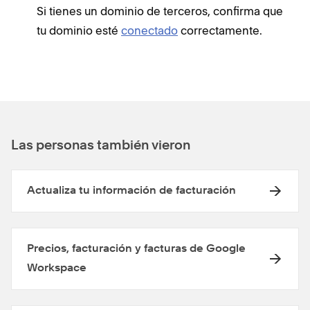
Si tienes un dominio de terceros, confirma que
tu dominio esté
conectado
correctamente.
Las personas también vieron
Actualiza tu información de facturación
Precios, facturación y facturas de Google
Workspace