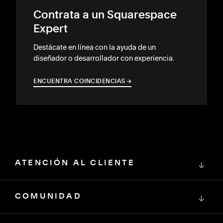
Contrata a un Squarespace
Expert
Destácate en línea con la ayuda de un
diseñador o desarrollador con experiencia.
ENCUENTRA COINCIDENCIAS
→
→
ATENCIÓN AL CLIENTE
↓
COMUNIDAD
↓