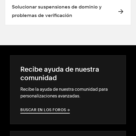
Solucionar suspensiones de dominio y
problemas de verificación
Recibe ayuda de nuestra
comunidad
Recibe la ayuda de nuestra comunidad para
personalizaciones avanzadas.
BUSCAR EN LOS FOROS
→
→