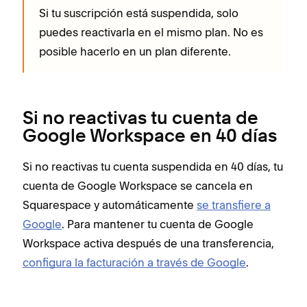
Si tu suscripción está suspendida, solo
puedes reactivarla en el mismo plan. No es
posible hacerlo en un plan diferente.
Si no reactivas tu cuenta de
Google Workspace en 40 días
Si no reactivas tu cuenta suspendida en 40 días, tu
cuenta de Google Workspace se cancela en
Squarespace y automáticamente
se transfiere a
Google
. Para mantener tu cuenta de Google
Workspace activa después de una transferencia,
configura la facturación a través de Google
.