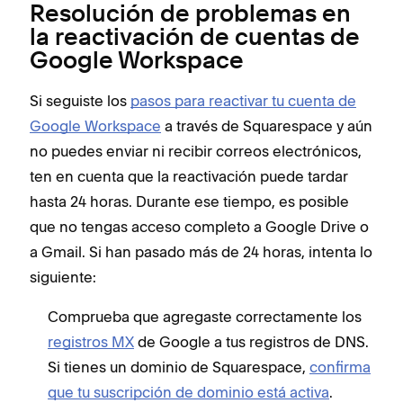
Resolución de problemas en
la reactivación de cuentas de
Google Workspace
Si seguiste los
pasos para reactivar tu cuenta de
Google Workspace
a través de Squarespace y aún
no puedes enviar ni recibir correos electrónicos,
ten en cuenta que la reactivación puede tardar
hasta 24 horas. Durante ese tiempo, es posible
que no tengas acceso completo a Google Drive o
a Gmail. Si han pasado más de 24 horas, intenta lo
siguiente:
Comprueba que agregaste correctamente los
registros MX
de Google a tus registros de DNS.
Si tienes un dominio de Squarespace,
confirma
que tu suscripción de dominio está activa
.