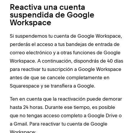
Reactiva una cuenta
suspendida de Google
Workspace
Si suspendemos tu cuenta de Google Workspace,
perderás el acceso a tus bandejas de entrada de
correo electrónico y a otras funciones de Google
Workspace. A continuación, dispondrás de 40 días
para reactivar tu suscripción a Google Workspace
antes de que se cancele completamente en
Squarespace y se transfiera a Google.
Ten en cuenta que la reactivación puede demorar
hasta 24 horas. Durante ese tiempo, es posible
que no tengas acceso completo a Google Drive o
a Gmail. Para reactivar tu cuenta de Google
Workspace: