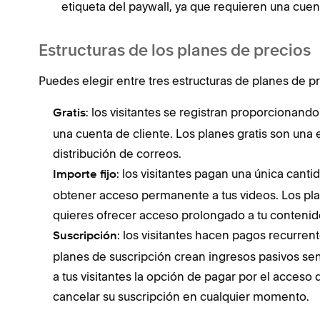
etiqueta del paywall, ya que requieren una cuent
Estructuras de los planes de precios
Puedes elegir entre tres estructuras de planes de pr
: los visitantes se registran proporcionand
Gratis
una cuenta de cliente. Los planes gratis son una 
distribución de correos.
: los visitantes pagan una única canti
Importe fijo
obtener acceso permanente a tus videos. Los pla
quieres ofrecer acceso prolongado a tu contenid
: los visitantes hacen pagos recurren
Suscripción
planes de suscripción crean ingresos pasivos s
a tus visitantes la opción de pagar por el acceso
cancelar su suscripción en cualquier momento.