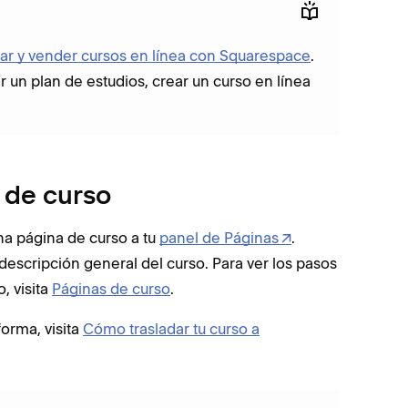
r y vender cursos en línea con Squarespace
.
un plan de estudios, crear un curso en línea
 de curso
una página de curso a tu
panel de Páginas
.
 descripción general del curso. Para ver los pasos
, visita
Páginas de curso
.
forma, visita
Cómo trasladar tu curso a