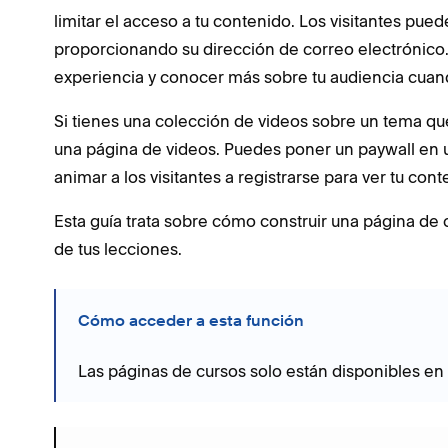
limitar el acceso a tu contenido. Los visitantes pue
proporcionando su dirección de correo electrónico
experiencia y conocer más sobre tu audiencia cuand
Si tienes una colección de videos sobre un tema que
una página de videos. Puedes poner un paywall en
animar a los visitantes a registrarse para ver tu cont
Esta guía trata sobre cómo construir una página de c
de tus lecciones.
Cómo acceder a esta función
Las páginas de cursos solo están disponibles en