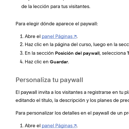
de la lección para tus visitantes.
Para elegir dónde aparece el paywall:
Abre el
panel Páginas
.
Haz clic en la página del curso, luego en la sec
En la sección
, selecciona
Posición del paywall
Haz clic en
.
Guardar
Personaliza tu paywall
El paywall invita a los visitantes a registrarse en tu
editando el título, la descripción y los planes de pr
Para personalizar los detalles en el paywall de un pr
Abre el
panel Páginas
.