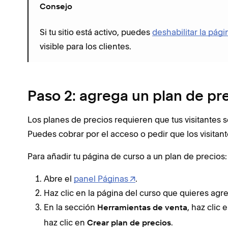
Consejo
Si tu sitio está activo, puedes
deshabilitar la pági
visible para los clientes.
Paso 2: agrega un plan de pr
Los planes de precios requieren que tus visitantes s
Puedes cobrar por el acceso o pedir que los visitan
Para añadir tu página de curso a un plan de precios
Abre el
panel Páginas
.
Haz clic en la página del curso que quieres agre
En la sección
, haz clic 
Herramientas de venta
haz clic en
.
Crear plan de precios