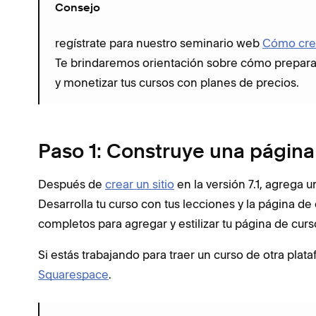
Consejo
regístrate para nuestro seminario web
Cómo crea
Te brindaremos orientación sobre cómo preparar 
y monetizar tus cursos con planes de precios.
Paso 1: Construye una página
Después de
crear un sitio
en la versión 7.1, agrega 
Desarrolla tu curso con tus lecciones y la página de
completos para agregar y estilizar tu página de curso
Si estás trabajando para traer un curso de otra plata
Squarespace
.