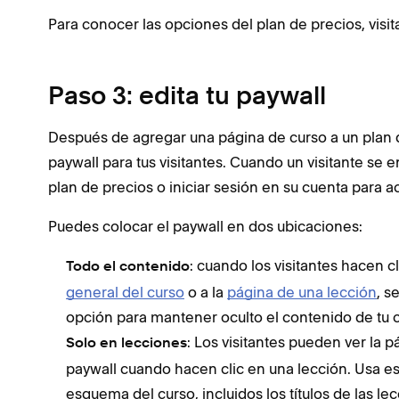
Para conocer las opciones del plan de precios, visi
Paso 3: edita tu paywall
Después de agregar una página de curso a un plan 
paywall para tus visitantes. Cuando un visitante se 
plan de precios o iniciar sesión en su cuenta para a
Puedes colocar el paywall en dos ubicaciones:
: cuando los visitantes hacen c
Todo el contenido
general del curso
o a la
página de una lección
, s
opción para mantener oculto el contenido de tu 
: Los visitantes pueden ver la 
Solo en lecciones
paywall cuando hacen clic en una lección. Usa est
esquema del curso, incluidos los títulos de las le