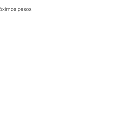
óximos pasos