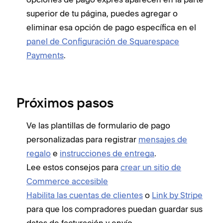
superior de tu página, puedes agregar o
eliminar esa opción de pago específica en el
panel de Configuración de Squarespace
Payments
.
Próximos pasos
Ve las plantillas de formulario de pago
personalizadas para registrar
mensajes de
regalo
e
instrucciones de entrega
.
Lee estos consejos para
crear un sitio de
Commerce accesible
Habilita las cuentas de clientes
o
Link by Stripe
para que los compradores puedan guardar sus