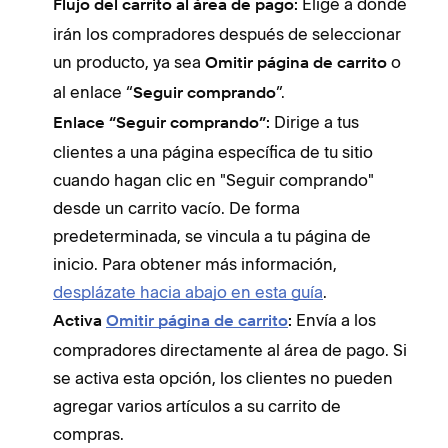
Elige a dónde
Flujo del carrito al área de pago:
irán los compradores después de seleccionar
un producto, ya sea
o
Omitir página de carrito
al enlace “
”.
Seguir comprando
Dirige a tus
Enlace “Seguir comprando”:
clientes a una página específica de tu sitio
cuando hagan clic en "Seguir comprando"
desde un carrito vacío. De forma
predeterminada, se vincula a tu página de
inicio. Para obtener más información,
desplázate hacia abajo en esta guía
.
Envía a los
Activa
Omitir página de carrito
:
compradores directamente al área de pago. Si
se activa esta opción, los clientes no pueden
agregar varios artículos a su carrito de
compras.