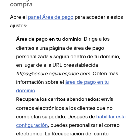
compra
Abre el
panel Área de pago
para acceder a estos
ajustes:
Dirige a los
Área de pago en tu dominio:
clientes a una página de área de pago
personalizada y segura dentro de tu dominio,
en lugar de a la URL preestablecida
https://secure.squarespace.com
. Obtén más
información sobre el
área de pago en tu
dominio
.
envía
Recupera los carritos abandonados:
correos electrónicos a los clientes que no
completan su pedido. Después de
habilitar esta
configuración
, puedes personalizar el correo
electrónico. La Recuperación del carrito