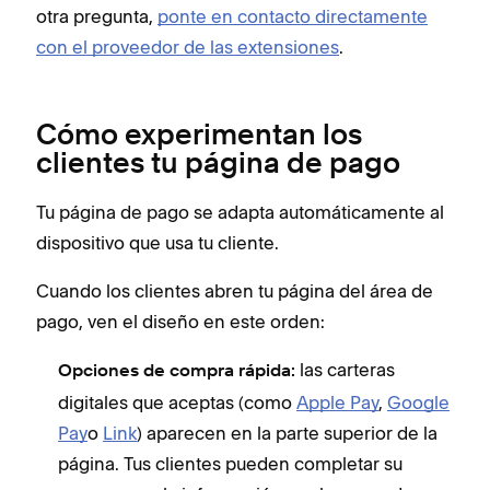
otra pregunta,
ponte en contacto directamente
con el proveedor de las extensiones
.
Cómo experimentan los
clientes tu página de pago
Tu página de pago se adapta automáticamente al
dispositivo que usa tu cliente.
Cuando los clientes abren tu página del área de
pago, ven el diseño en este orden:
las carteras
Opciones de compra rápida:
digitales que aceptas (como
Apple Pay
,
Google
Pay
o
Link
) aparecen en la parte superior de la
página. Tus clientes pueden completar su