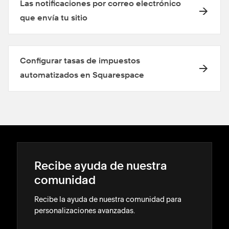
Las notificaciones por correo electrónico
que envía tu sitio
Configurar tasas de impuestos
automatizados en Squarespace
Recibe ayuda de nuestra
comunidad
Recibe la ayuda de nuestra comunidad para
personalizaciones avanzadas.