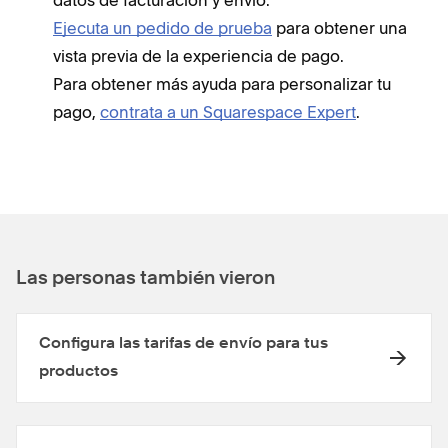
datos de facturación y envío.
Ejecuta un pedido de prueba
para obtener una
vista previa de la experiencia de pago.
Para obtener más ayuda para personalizar tu
pago,
contrata a un Squarespace Expert
.
Las personas también vieron
Configura las tarifas de envío para tus
productos