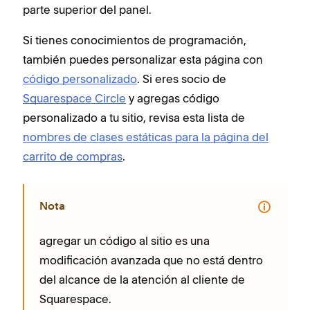
parte superior del panel.
Si tienes conocimientos de programación,
también puedes personalizar esta página con
código personalizado
. Si eres socio de
Squarespace Circle
y agregas código
personalizado a tu sitio, revisa esta lista de
nombres de clases estáticas para la página del
carrito de compras
.
Nota
agregar un código al sitio es una
modificación avanzada que no está dentro
del alcance de la atención al cliente de
Squarespace.