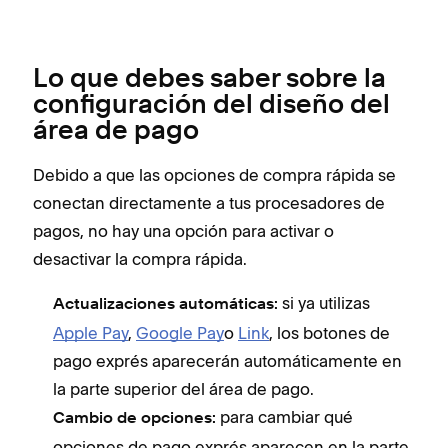
Lo que debes saber sobre la
configuración del diseño del
área de pago
Debido a que las opciones de compra rápida se
conectan directamente a tus procesadores de
pagos, no hay una opción para activar o
desactivar la compra rápida.
si ya utilizas
Actualizaciones automáticas:
Apple Pay
,
Google Pay
o
Link
, los botones de
pago exprés aparecerán automáticamente en
la parte superior del área de pago.
para cambiar qué
Cambio de opciones:
opciones de pago exprés aparecen en la parte