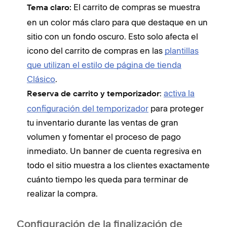
El carrito de compras se muestra
Tema claro:
en un color más claro para que destaque en un
sitio con un fondo oscuro. Esto solo afecta el
icono del carrito de compras en las
plantillas
que utilizan el estilo de página de tienda
Clásico
.
:
activa la
Reserva de carrito y temporizador
configuración del temporizador
para proteger
tu inventario durante las ventas de gran
volumen y fomentar el proceso de pago
inmediato. Un banner de cuenta regresiva en
todo el sitio muestra a los clientes exactamente
cuánto tiempo les queda para terminar de
realizar la compra.
Configuración de la finalización de