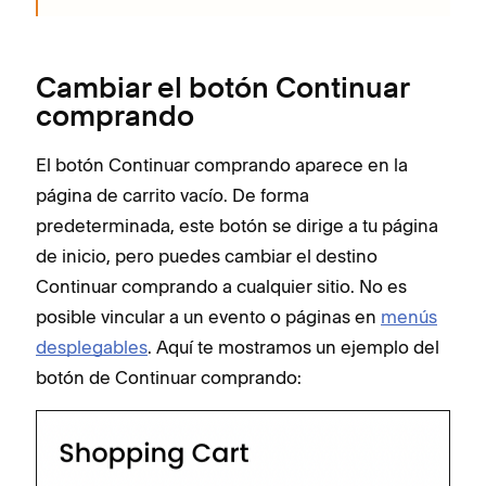
Cambiar el botón Continuar
comprando
El botón Continuar comprando aparece en la
página de carrito vacío. De forma
predeterminada, este botón se dirige a tu página
de inicio, pero puedes cambiar el destino
Continuar comprando a cualquier sitio. No es
posible vincular a un evento o páginas en
menús
desplegables
. Aquí te mostramos un ejemplo del
botón de Continuar comprando: