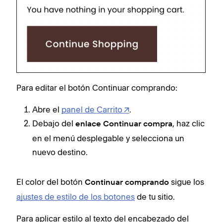
Para editar el botón Continuar comprando:
Abre el
panel de Carrito
.
Debajo del
, haz clic
enlace Continuar compra
en el menú desplegable y selecciona un
nuevo destino.
El color del botón
sigue los
Continuar comprando
ajustes de estilo de los botones
de tu sitio.
Para aplicar estilo al texto del encabezado del