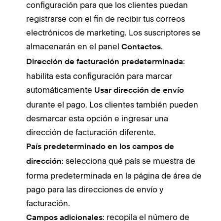
configuración para que los clientes puedan
registrarse con el fin de recibir tus correos
electrónicos de marketing. Los suscriptores se
almacenarán en el panel
.
Contactos
:
Dirección de facturación predeterminada
habilita esta configuración para marcar
automáticamente
Usar dirección de envío
durante el pago. Los clientes también pueden
desmarcar esta opción e ingresar una
dirección de facturación diferente.
País predeterminado en los campos de
: selecciona qué país se muestra de
dirección
forma predeterminada en la página de área de
pago para las direcciones de envío y
facturación.
: recopila el número de
Campos adicionales