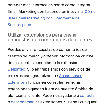
obtener más información sobre cómo integrar
Email Marketing con tu tienda online, visita
Cómo
usar Email Marketing con Commerce de
Squarespace
.
Utilizar extensiones para enviar
encuestas de comentarios de clientes
Puedes enviar encuestas de comentarios de
clientes de marca y obtener información crucial
de tus clientes conectando la extensión
Delighted
. Si bien trabajamos con servicios de
terceros para garantizar que
Squarespace
Extensions
funcionen correctamente, las
extensiones quedan fuera de nuestro ámbito de
atención al cliente. Podemos ayudarte a
conectar
o
desconectar
las extensiones. Si tienes cualquier