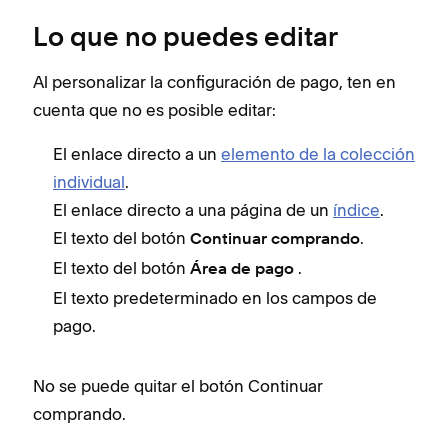
Lo que no puedes editar
Al personalizar la configuración de pago, ten en
cuenta que no es posible editar:
El enlace directo a un
elemento de la colección
individual
.
El enlace directo a una página de un
índice
.
El texto del botón
.
Continuar comprando
El texto del botón
.
Área de pago
El texto predeterminado en los campos de
pago.
No se puede quitar el botón Continuar
comprando.