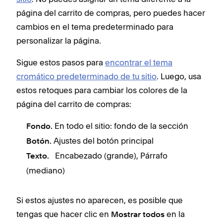
página del carrito de compras, pero puedes hacer
cambios en el tema predeterminado para
personalizar la página.
Sigue estos pasos para
encontrar el tema
cromático predeterminado de tu sitio
. Luego, usa
estos retoques para cambiar los colores de la
página del carrito de compras:
En todo el sitio: fondo de la sección
Fondo.
Ajustes del botón principal
Botón.
Encabezado (grande), Párrafo
Texto.
(mediano)
Si estos ajustes no aparecen, es posible que
tengas que hacer clic en
en la
Mostrar todos