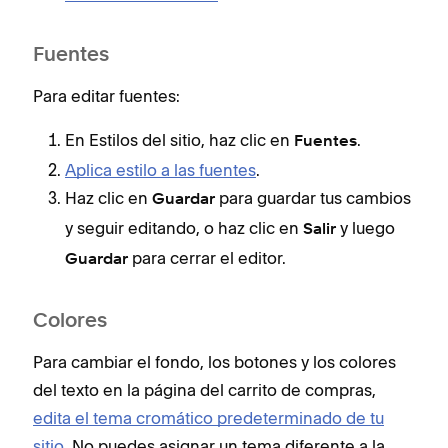
Fuentes
Para editar fuentes:
En Estilos del sitio, haz clic en
.
Fuentes
Aplica estilo a las fuentes
.
Haz clic en
para guardar tus cambios
Guardar
y seguir editando, o haz clic en
y luego
Salir
para cerrar el editor.
Guardar
Colores
Para cambiar el fondo, los botones y los colores
del texto en la página del carrito de compras,
edita el tema cromático predeterminado de tu
sitio
. No puedes asignar un tema diferente a la