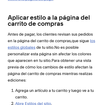
Aplicar estilo a la página del
carrito de compras
Antes de pagar, los clientes revisan sus pedidos
en la página del carrito de compras,que sigue
los
estilos globales
de tu sitio.No es posible
personalizar esta página sin afectar los colores
que aparecen en tu sitio.Para obtener una vista
previa de cómo los cambios de estilo afectan la
página del carrito de compras mientras realizas
ediciones:
Agrega un artículo a tu carrito y luego ve a tu
carrito.
Abre Estilos del sitio
.