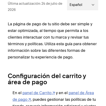
Última actualización: 24 de julio de
Español
2026
La página de pago de tu sitio debe ser simple y
estar optimizada, al tiempo que permita a los
clientes interactuar con tu marca y revisar tus
términos y políticas. Utiliza esta guía para obtener
información sobre las diferentes formas de
personalizar tu experiencia de pago.
Configuración del carrito y
área de pago
En el
panel de Carrito
y en el
panel de Área
de pago
, puedes gestionar las políticas de tu