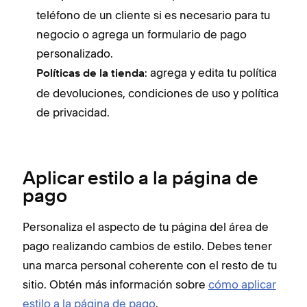
teléfono de un cliente si es necesario para tu
negocio o agrega un formulario de pago
personalizado.
: agrega y edita tu política
Políticas de la tienda
de devoluciones, condiciones de uso y política
de privacidad.
Aplicar estilo a la página de
pago
Personaliza el aspecto de tu página del área de
pago realizando cambios de estilo. Debes tener
una marca personal coherente con el resto de tu
sitio. Obtén más información sobre
cómo aplicar
estilo a la página de pago
.