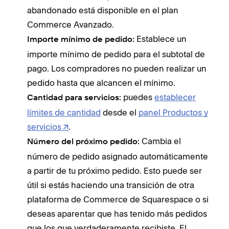
abandonado está disponible en el plan
Commerce Avanzado.
Establece un
Importe mínimo de pedido:
importe mínimo de pedido para el subtotal de
pago. Los compradores no pueden realizar un
pedido hasta que alcancen el mínimo.
puedes
establecer
Cantidad para servicios:
límites de cantidad
desde el
panel Productos y
servicios
.
Cambia el
Número del próximo pedido:
número de pedido asignado automáticamente
a partir de tu próximo pedido. Esto puede ser
útil si estás haciendo una transición de otra
plataforma de Commerce de Squarespace o si
deseas aparentar que has tenido más pedidos
que los que verdaderamente recibiste. El