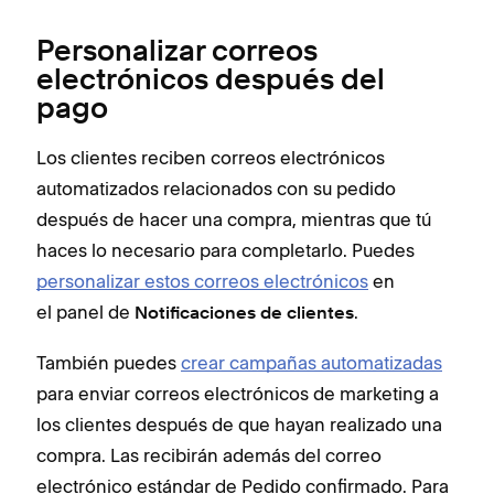
Personalizar correos
electrónicos después del
pago
Los clientes reciben correos electrónicos
automatizados relacionados con su pedido
después de hacer una compra, mientras que tú
haces lo necesario para completarlo. Puedes
personalizar estos correos electrónicos
en
el panel de
.
Notificaciones de clientes
También puedes
crear campañas automatizadas
para enviar correos electrónicos de marketing a
los clientes después de que hayan realizado una
compra. Las recibirán además del correo
electrónico estándar de Pedido confirmado. Para