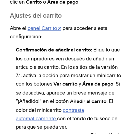
clic en
o
.
Carrito
Área de pago
Ajustes del carrito
Abre el
panel Carrito
para acceder a esta
configuración:
Elige lo que
Confirmación de añadir al carrito:
los compradores ven después de añadir un
artículo a su carrito. En los sitios de la versión
7.1, activa la opción para mostrar un minicarrito
con los botones
y
. Si
Ver carrito
Área de pago
se desactiva, aparece un breve mensaje de
“¡Añadido!” en el botón
. El
Añadir al carrito
color del minicarrito
contrasta
automáticamente
con el fondo de tu sección
para que se pueda ver.