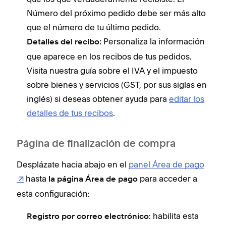
Número del próximo pedido debe ser más alto
que el número de tu último pedido.
Personaliza la información
Detalles del recibo:
que aparece en los recibos de tus pedidos.
Visita nuestra guía sobre el IVA y el impuesto
sobre bienes y servicios (GST, por sus siglas en
inglés) si deseas obtener ayuda para
editar los
detalles de tus recibos
.
Página de finalización de compra
Desplázate hacia abajo en el
panel Área de pago
hasta
para acceder a
la página Área de pago
esta configuración:
: habilita esta
Registro por correo electrónico