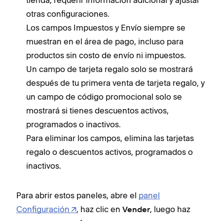
tienda, requerir información adicional y ajustar
otras configuraciones.
Los campos Impuestos y Envío siempre se
muestran en el área de pago, incluso para
productos sin costo de envío ni impuestos.
Un campo de tarjeta regalo solo se mostrará
después de tu primera venta de tarjeta regalo, y
un campo de código promocional solo se
mostrará si tienes descuentos activos,
programados o inactivos.
Para eliminar los campos, elimina las tarjetas
regalo o descuentos activos, programados o
inactivos.
Para abrir estos paneles, abre el
panel
Configuración
, haz clic en
, luego haz
Vender