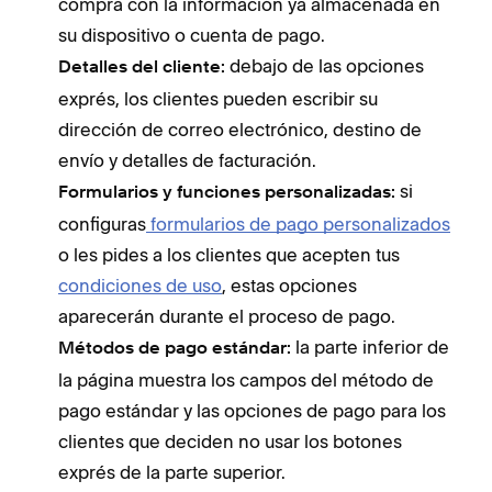
compra con la información ya almacenada en
su dispositivo o cuenta de pago.
debajo de las opciones
Detalles del cliente:
exprés, los clientes pueden escribir su
dirección de correo electrónico, destino de
envío y detalles de facturación.
si
Formularios y funciones personalizadas:
configuras
formularios de pago personalizados
o les pides a los clientes que acepten tus
condiciones de uso
, estas opciones
aparecerán durante el proceso de pago.
la parte inferior de
Métodos de pago estándar:
la página muestra los campos del método de
pago estándar y las opciones de pago para los
clientes que deciden no usar los botones
exprés de la parte superior.