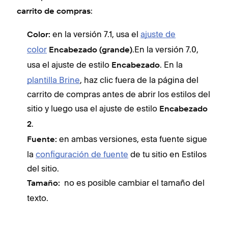
:
carrito de compras
en la versión 7.1, usa el
ajuste de
Color:
color
.En la versión 7.0,
Encabezado (grande)
usa el ajuste de estilo
. En la
Encabezado
plantilla Brine
, haz clic fuera de la página del
carrito de compras antes de abrir los estilos del
sitio y luego usa el ajuste de estilo
Encabezado
.
2
en ambas versiones, esta fuente sigue
Fuente:
la
configuración de fuente
de tu sitio en Estilos
del sitio.
no es posible cambiar el tamaño del
Tamaño:
texto.