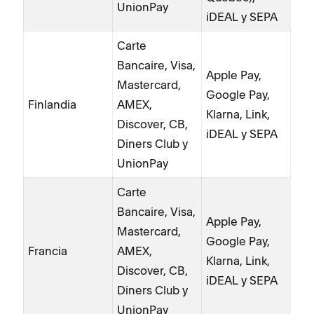
UnionPay
iDEAL y SEPA
Carte
Bancaire, Visa,
Apple Pay,
Mastercard,
Google Pay,
Finlandia
AMEX,
Klarna, Link,
Discover, CB,
iDEAL y SEPA
Diners Club y
UnionPay
Carte
Bancaire, Visa,
Apple Pay,
Mastercard,
Google Pay,
Francia
AMEX,
Klarna, Link,
Discover, CB,
iDEAL y SEPA
Diners Club y
UnionPay