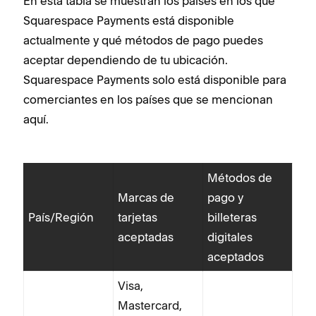
En esta tabla se muestran los países en los que
Squarespace Payments está disponible
actualmente y qué métodos de pago puedes
aceptar dependiendo de tu ubicación.
Squarespace Payments solo está disponible para
comerciantes en los países que se mencionan
aquí.
Métodos de
Marcas de
pago y
País/Región
tarjetas
billeteras
aceptadas
digitales
aceptados
Visa,
Mastercard,