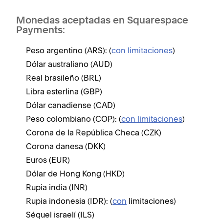
Monedas aceptadas en Squarespace
Payments:
Peso argentino (ARS): (
con limitaciones
)
Dólar australiano (AUD)
Real brasileño (BRL)
Libra esterlina (GBP)
Dólar canadiense (CAD)
Peso colombiano (COP): (
con limitaciones
)
Corona de la República Checa (CZK)
Corona danesa (DKK)
Euros (EUR)
Dólar de Hong Kong (HKD)
Rupia india (INR)
Rupia indonesia (IDR): (
con
limitaciones)
Séquel israelí (ILS)