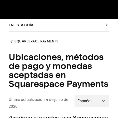
EN ESTA GUÍA
SQUARESPACE PAYMENTS
Ubicaciones, métodos
de pago y monedas
aceptadas en
Squarespace Payments
Última actualización: 4 de junio de
Español
2026