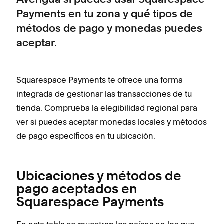
Averigua si puedes usar Squarespace
Payments en tu zona y qué tipos de
métodos de pago y monedas puedes
aceptar.
Squarespace Payments te ofrece una forma
integrada de gestionar las transacciones de tu
tienda. Comprueba la elegibilidad regional para
ver si puedes aceptar monedas locales y métodos
de pago específicos en tu ubicación.
Ubicaciones y métodos de
pago aceptados en
Squarespace Payments