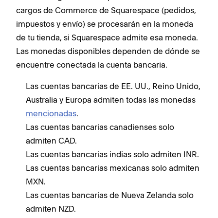
cargos de Commerce de Squarespace (pedidos,
impuestos y envío) se procesarán en la moneda
de tu tienda, si Squarespace admite esa moneda.
Las monedas disponibles dependen de dónde se
encuentre conectada la cuenta bancaria.
Las cuentas bancarias de EE. UU., Reino Unido,
Australia y Europa admiten todas las monedas
mencionadas
.
Las cuentas bancarias canadienses solo
admiten CAD.
Las cuentas bancarias indias solo admiten INR.
Las cuentas bancarias mexicanas solo admiten
MXN.
Las cuentas bancarias de Nueva Zelanda solo
admiten NZD.