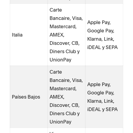
Carte
Bancaire, Visa,
Apple Pay,
Mastercard,
Google Pay,
Italia
AMEX,
Klarna, Link,
Discover, CB,
iDEAL y SEPA
Diners Club y
UnionPay
Carte
Bancaire, Visa,
Apple Pay,
Mastercard,
Google Pay,
Países Bajos
AMEX,
Klarna, Link,
Discover, CB,
iDEAL y SEPA
Diners Club y
UnionPay