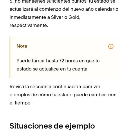
Si no mantienes suficientes puntos, tu estado se
actualizará al comienzo del nuevo año calendario
inmediatamente a Silver o Gold,
respectivamente.
Nota
Puede tardar hasta 72 horas en que tu
estado se actualice en tu cuenta.
Revisa la sección a continuación para ver
ejemplos de cómo tu estado puede cambiar con
el tiempo.
Situaciones de ejemplo