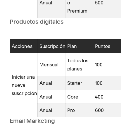
Anual
o
500
Premium
Productos digitales
Acciones
Suscripción
Plan
Puntos
Todos los
Mensual
100
planes
Iniciar una
Anual
Starter
100
nueva
suscripción
Anual
Core
400
Anual
Pro
600
Email Marketing