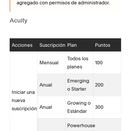
agregado con permisos de administrador.
Acuity
Acciones
Suscripción
Plan
Puntos
Todos los
Mensual
100
planes
Emerging
Anual
200
o Starter
Iniciar una
nueva
Growing o
Anual
300
suscripción
Estándar
Powerhouse