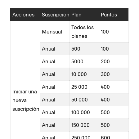
Acciones
Suscripción
Plan
Puntos
Todos los
Mensual
100
planes
Anual
500
100
Anual
5000
200
Anual
10 000
300
Anual
25 000
400
Iniciar una
Anual
50 000
400
nueva
suscripción
Anual
100 000
500
Anual
150 000
500
Anual
250 000
600