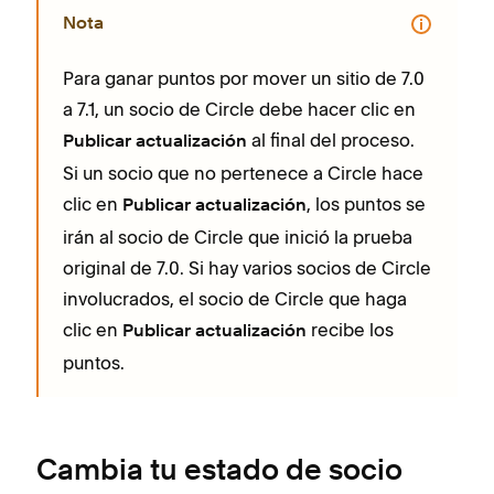
Nota
Para ganar puntos por mover un sitio de 7.0
a 7.1, un socio de Circle debe hacer clic en
al final del proceso.
Publicar actualización
Si un socio que no pertenece a Circle hace
clic en
, los puntos se
Publicar actualización
irán al socio de Circle que inició la prueba
original de 7.0. Si hay varios socios de Circle
involucrados, el socio de Circle que haga
clic en
recibe los
Publicar actualización
puntos.
Cambia tu estado de socio