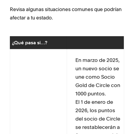
Revisa algunas situaciones comunes que podrían
afectar a tu estado.
¿Qué pasa si…?
En marzo de 2025,
un nuevo socio se
une como Socio
Gold de Circle con
1000 puntos.
El 1 de enero de
2026, los puntos
del socio de Circle
se restablecerán a