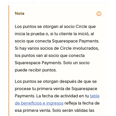
Nota
Los puntos se otorgan al socio Circle que
inicia la prueba o, si tu cliente la inició, al
socio que conecta Squarespace Payments.
Si hay varios socios de Circle involucrados,
los puntos van al socio que conecta
Squarespace Payments. Solo un socio
puede recibir puntos.
Los puntos se otorgan después de que se
procese tu primera venta de Squarespace
Payments. La fecha de actividad en tu
tabla
de beneficios e ingresos
refleja la fecha de
esa primera venta. Solo serán válidas las