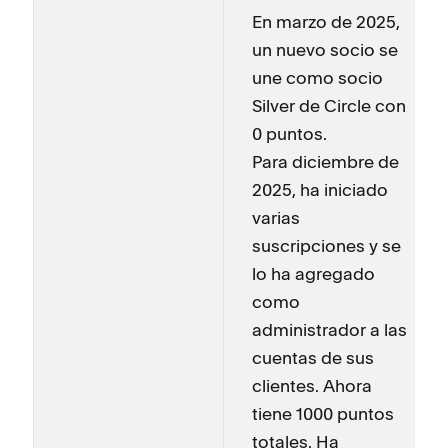
En marzo de 2025,
un nuevo socio se
une como socio
Silver de Circle con
0 puntos.
Para diciembre de
2025, ha iniciado
varias
suscripciones y se
lo ha agregado
como
administrador a las
cuentas de sus
clientes. Ahora
tiene 1000 puntos
totales. Ha