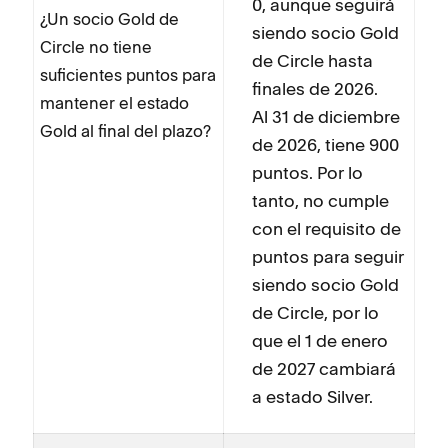
0, aunque seguirá
¿Un socio Gold de
siendo socio Gold
Circle no tiene
de Circle hasta
suficientes puntos para
finales de 2026.
mantener el estado
Al 31 de diciembre
Gold al final del plazo?
de 2026, tiene 900
puntos. Por lo
tanto, no cumple
con el requisito de
puntos para seguir
siendo socio Gold
de Circle, por lo
que el 1 de enero
de 2027 cambiará
a estado Silver.