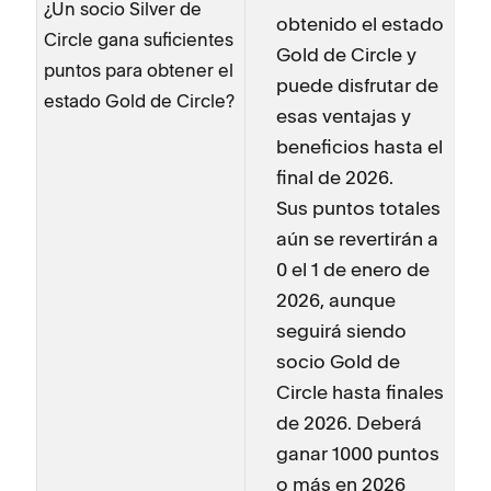
¿Un socio Silver de
obtenido el estado
Circle gana suficientes
Gold de Circle y
puntos para obtener el
puede disfrutar de
estado Gold de Circle?
esas ventajas y
beneficios hasta el
final de 2026.
Sus puntos totales
aún se revertirán a
0 el 1 de enero de
2026, aunque
seguirá siendo
socio Gold de
Circle hasta finales
de 2026. Deberá
ganar 1000 puntos
o más en 2026