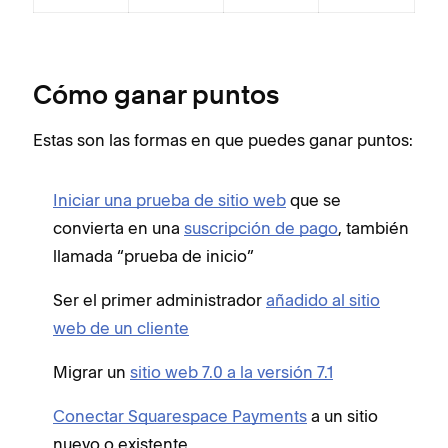
Cómo ganar puntos
Estas son las formas en que puedes ganar puntos:
Iniciar una prueba de sitio web
que se
convierta en una
suscripción de pago
, también
llamada “prueba de inicio”
Ser el primer administrador
añadido al sitio
web de un cliente
Migrar un
sitio web 7.0 a la versión 7.1
Conectar Squarespace Payments
a un sitio
nuevo o existente