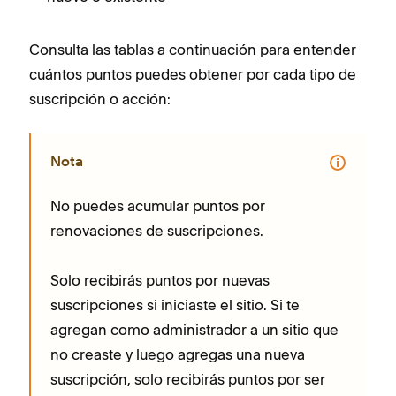
Consulta las tablas a continuación para entender
cuántos puntos puedes obtener por cada tipo de
suscripción o acción:
Nota
No puedes acumular puntos por
renovaciones de suscripciones.
Solo recibirás puntos por nuevas
suscripciones si iniciaste el sitio. Si te
agregan como administrador a un sitio que
no creaste y luego agregas una nueva
suscripción, solo recibirás puntos por ser