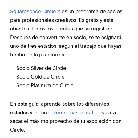
Squarespace Circle
es un programa de socios
para profesionales creativos. Es gratis y está
abierto a todos los clientes que se registren.
Después de convertirte en socio, se te asignará
uno de tres estados, según el trabajo que hayas
hecho en la plataforma:
Socio Silver de Circle
Socio Gold de Circle
Socio Platinum de Circle
En esta guía, aprende sobre los diferentes
estados y cómo
obtener más beneficios
para
sacar el máximo provecho de tu asociación con
Circle.