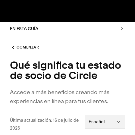
EN ESTA GUÍA
COMENZAR
Qué significa tu estado
de socio de Circle
Accede a más beneficios creando más
experiencias en línea para tus clientes.
Última actualización: 16 de julio de
Español
2026