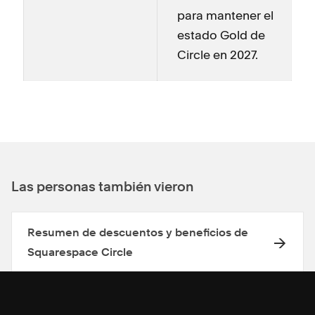
para mantener el
estado Gold de
Circle en 2027.
Las personas también vieron
Resumen de descuentos y beneficios de
Squarespace Circle
Pagos por recomendación de Squarespace