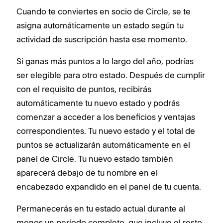
Cuando te conviertes en socio de Circle, se te
asigna automáticamente un estado según tu
actividad de suscripción hasta ese momento.
Si ganas más puntos a lo largo del año, podrías
ser elegible para otro estado. Después de cumplir
con el requisito de puntos, recibirás
automáticamente tu nuevo estado y podrás
comenzar a acceder a los beneficios y ventajas
correspondientes. Tu nuevo estado y el total de
puntos se actualizarán automáticamente en el
panel de Circle. Tu nuevo estado también
aparecerá debajo de tu nombre en el
encabezado expandido en el panel de tu cuenta.
Permanecerás en tu estado actual durante al
menos un período completo, que incluye el resto