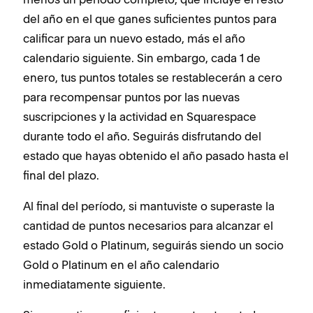
del año en el que ganes suficientes puntos para
calificar para un nuevo estado, más el año
calendario siguiente. Sin embargo, cada 1 de
enero, tus puntos totales se restablecerán a cero
para recompensar puntos por las nuevas
suscripciones y la actividad en Squarespace
durante todo el año. Seguirás disfrutando del
estado que hayas obtenido el año pasado hasta el
final del plazo.
Al final del período, si mantuviste o superaste la
cantidad de puntos necesarios para alcanzar el
estado Gold o Platinum, seguirás siendo un socio
Gold o Platinum en el año calendario
inmediatamente siguiente.