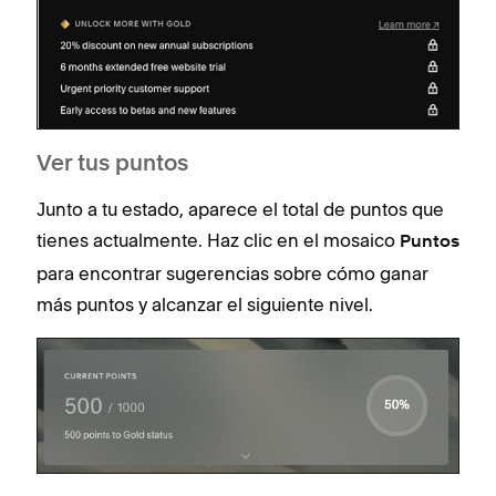
Ver tus puntos
Junto a tu estado, aparece el total de puntos que
tienes actualmente. Haz clic en el mosaico
Puntos
para encontrar sugerencias sobre cómo ganar
más puntos y alcanzar el siguiente nivel.