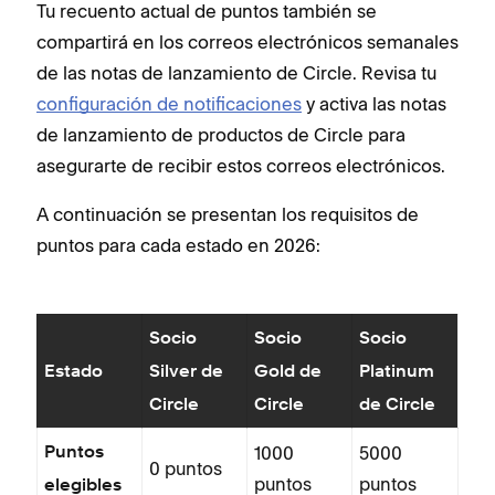
Tu recuento actual de puntos también se
compartirá en los correos electrónicos semanales
de las notas de lanzamiento de Circle. Revisa tu
configuración de notificaciones
y activa las notas
de lanzamiento de productos de Circle para
asegurarte de recibir estos correos electrónicos.
A continuación se presentan los requisitos de
puntos para cada estado en 2026:
Socio
Socio
Socio
Estado
Silver de
Gold de
Platinum
Circle
Circle
de Circle
1000
5000
Puntos
0 puntos
puntos
puntos
elegibles