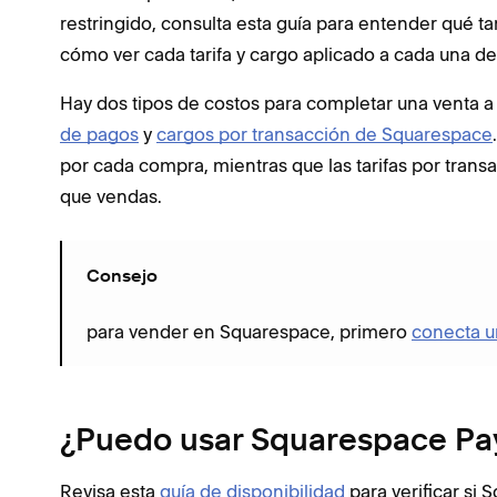
restringido, consulta esta guía para entender qué ta
cómo ver cada tarifa y cargo aplicado a cada una de
Hay dos tipos de costos para completar una venta 
de pagos
y
cargos por transacción de Squarespace
por cada compra, mientras que las tarifas por tra
que vendas.
Consejo
para vender en Squarespace, primero
conecta u
¿Puedo usar Squarespace P
Revisa esta
guía de disponibilidad
para verificar si