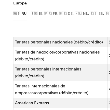
Europa
🇬🇧 RU
🇮🇪 IE, 🇫🇷 FR, 🇩🇪 DE, 🇳🇱 NL, 🇪🇸 ES, 🇧
Tarjetas personales nacionales (débito/crédito)
Tarjetas de negocios/corporativas nacionales
(débito/crédito)
Tarjetas personales internacionales
(débito/crédito)
Tarjetas internacionales de
empresas/corporativas (débito/crédito)
American Express