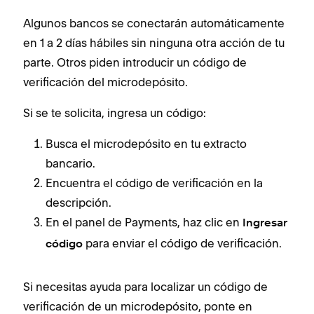
Algunos bancos se conectarán automáticamente
en 1 a 2 días hábiles sin ninguna otra acción de tu
parte. Otros piden introducir un código de
verificación del microdepósito.
Si se te solicita, ingresa un código:
Busca el microdepósito en tu extracto
bancario.
Encuentra el código de verificación en la
descripción.
En el panel de Payments, haz clic en
Ingresar
para enviar el código de verificación.
código
Si necesitas ayuda para localizar un código de
verificación de un microdepósito, ponte en