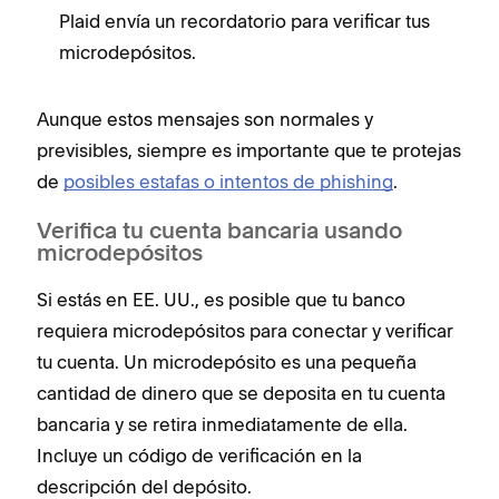
Plaid envía un recordatorio para verificar tus
microdepósitos.
Aunque estos mensajes son normales y
previsibles, siempre es importante que te protejas
de
posibles estafas o intentos de phishing
.
Verifica tu cuenta bancaria usando
microdepósitos
Si estás en EE. UU., es posible que tu banco
requiera microdepósitos para conectar y verificar
tu cuenta. Un microdepósito es una pequeña
cantidad de dinero que se deposita en tu cuenta
bancaria y se retira inmediatamente de ella.
Incluye un código de verificación en la
descripción del depósito.