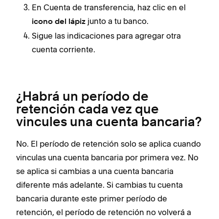
En Cuenta de transferencia, haz clic en el
junto a tu banco.
icono del lápiz
Sigue las indicaciones para agregar otra
cuenta corriente.
¿Habrá un período de
retención cada vez que
vincules una cuenta bancaria?
No. El período de retención solo se aplica cuando
vinculas una cuenta bancaria por primera vez. No
se aplica si cambias a una cuenta bancaria
diferente más adelante. Si cambias tu cuenta
bancaria durante este primer período de
retención, el período de retención no volverá a