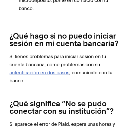
microdepósito, ponte en contacto con tu
banco.
¿Qué hago si no puedo iniciar
sesión en mi cuenta bancaria?
Si tienes problemas para iniciar sesión en tu
cuenta bancaria, como problemas con su
autenticación en dos pasos
, comunícate con tu
banco.
¿Qué significa “No se pudo
conectar con su institución”?
Si aparece el error de Plaid, espera unas horas y