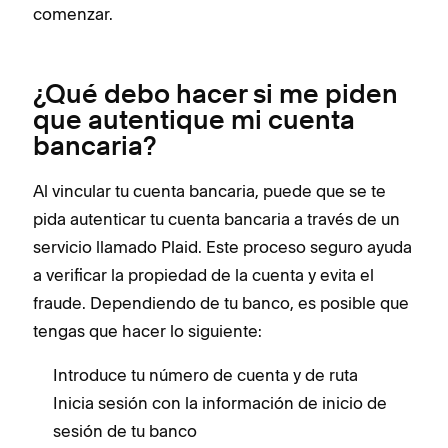
comenzar.
¿Qué debo hacer si me piden
que autentique mi cuenta
bancaria?
Al vincular tu cuenta bancaria, puede que se te
pida autenticar tu cuenta bancaria a través de un
servicio llamado Plaid. Este proceso seguro ayuda
a verificar la propiedad de la cuenta y evita el
fraude. Dependiendo de tu banco, es posible que
tengas que hacer lo siguiente:
Introduce tu número de cuenta y de ruta
Inicia sesión con la información de inicio de
sesión de tu banco