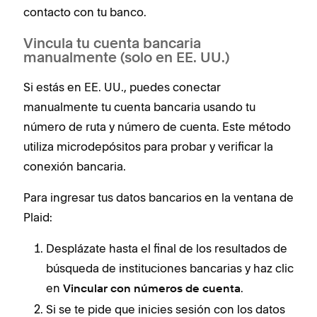
contacto con tu banco.
Vincula tu cuenta bancaria
manualmente (solo en EE. UU.)
Si estás en EE. UU., puedes conectar
manualmente tu cuenta bancaria usando tu
número de ruta y número de cuenta. Este método
utiliza microdepósitos para probar y verificar la
conexión bancaria.
Para ingresar tus datos bancarios en la ventana de
Plaid:
Desplázate hasta el final de los resultados de
búsqueda de instituciones bancarias y haz clic
en
.
Vincular con números de cuenta
Si se te pide que inicies sesión con los datos