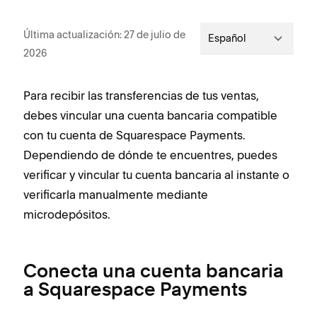
Última actualización: 27 de julio de
Español
2026
Para recibir las transferencias de tus ventas,
debes vincular una cuenta bancaria compatible
con tu cuenta de Squarespace Payments.
Dependiendo de dónde te encuentres, puedes
verificar y vincular tu cuenta bancaria al instante o
verificarla manualmente mediante
microdepósitos.
Conecta una cuenta bancaria
a Squarespace Payments