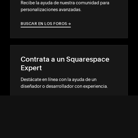
Recibe la ayuda de nuestra comunidad para
personalizaciones avanzadas.
BUSCAR EN LOS FOROS
→
→
Contrata a un Squarespace
Expert
Destácate en línea con la ayuda de un
diseñador o desarrollador con experiencia.
ENCUENTRA COINCIDENCIAS
→
→