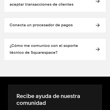
aceptar transacciones de clientes
Conecta un procesador de pagos
¿Cómo me comunico con el soporte
técnico de Squarespace?
Recibe ayuda de nuestra
comunidad