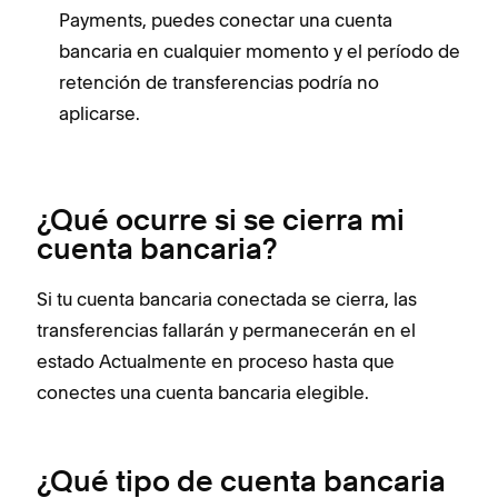
Payments, puedes conectar una cuenta
bancaria en cualquier momento y el período de
retención de transferencias podría no
aplicarse.
¿Qué ocurre si se cierra mi
cuenta bancaria?
Si tu cuenta bancaria conectada se cierra, las
transferencias fallarán y permanecerán en el
estado Actualmente en proceso hasta que
conectes una cuenta bancaria elegible.
¿Qué tipo de cuenta bancaria