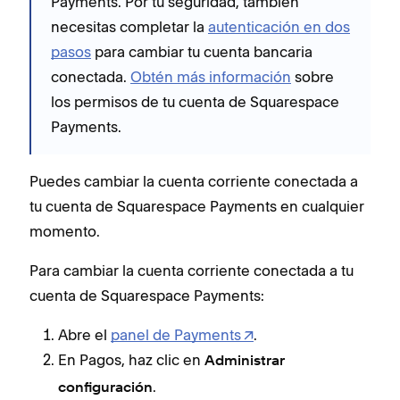
Payments. Por tu seguridad, también
necesitas completar la
autenticación en dos
pasos
para cambiar tu cuenta bancaria
conectada.
Obtén más información
sobre
los permisos de tu cuenta de Squarespace
Payments.
Puedes cambiar la cuenta corriente conectada a
tu cuenta de Squarespace Payments en cualquier
momento.
Para cambiar la cuenta corriente conectada a tu
cuenta de Squarespace Payments:
Abre el
panel de Payments
.
En Pagos, haz clic en
Administrar
.
configuración