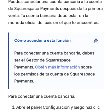
Puedes conectar una cuenta bancaria a tu cuenta
de Squarespace Payments después de tu primera
venta. Tu cuenta bancaria debe estar en la
moneda oficial del país en el que te encuentras.
Cómo acceder a esta función
Para conectar una cuenta bancaria, debes
ser el Gestor de Squarespace
Payments.
Obtén más información
sobre
los permisos de tu cuenta de Squarespace
Payments.
Para conectar una cuenta bancaria:
Abre el panel Configuración y luego haz clic