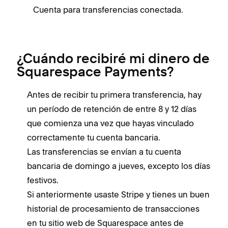
Cuenta para transferencias conectada.
¿Cuándo recibiré mi dinero de
Squarespace Payments?
Antes de recibir tu primera transferencia, hay
un período de retención de entre 8 y 12 días
que comienza una vez que hayas vinculado
correctamente tu cuenta bancaria.
Las transferencias se envían a tu cuenta
bancaria de domingo a jueves, excepto los días
festivos.
Si anteriormente usaste Stripe y tienes un buen
historial de procesamiento de transacciones
en tu sitio web de Squarespace antes de