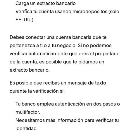
Carga un extracto bancario
Verifica tu cuenta usando microdepósitos (solo
EE. UU.)
Debes conectar una cuenta bancaria que te
pertenezca a ti o a tu negocio. Si no podemos
verificar automáticamente que eres el propietario
de la cuenta, es posible que te pidamos un
extracto bancario.
Es posible que recibas un mensaje de texto
durante la verificación si:
Tu banco emplea autenticación en dos pasos o
multifactor.
Necesitamos más información para verificar tu
identidad.