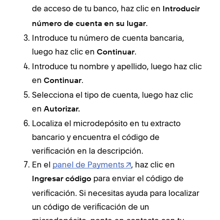
de acceso de tu banco, haz clic en
Introducir
.
número de cuenta en su lugar
Introduce tu número de cuenta bancaria,
luego haz clic en
.
Continuar
Introduce tu nombre y apellido, luego haz clic
en
.
Continuar
Selecciona el tipo de cuenta, luego haz clic
en
Autorizar.
Localiza el microdepósito en tu extracto
bancario y encuentra el código de
verificación en la descripción.
En el
panel de Payments
, haz clic en
para enviar el código de
Ingresar código
verificación. Si necesitas ayuda para localizar
un código de verificación de un