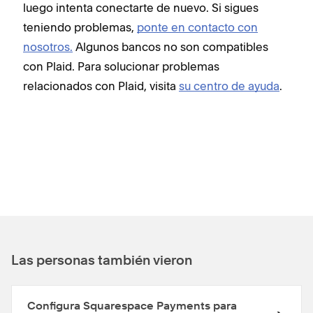
luego intenta conectarte de nuevo. Si sigues
teniendo problemas,
ponte en contacto con
nosotros.
Algunos bancos no son compatibles
con Plaid. Para solucionar problemas
relacionados con Plaid, visita
su centro de ayuda
.
Las personas también vieron
Configura Squarespace Payments para