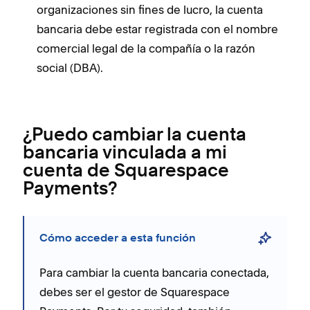
organizaciones sin fines de lucro, la cuenta
bancaria debe estar registrada con el nombre
comercial legal de la compañía o la razón
social (DBA).
¿Puedo cambiar la cuenta
bancaria vinculada a mi
cuenta de Squarespace
Payments?
Cómo acceder a esta función
Para cambiar la cuenta bancaria conectada,
debes ser el gestor de Squarespace