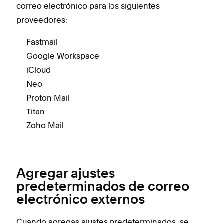
correo electrónico para los siguientes
proveedores:
Fastmail
Google Workspace
iCloud
Neo
Proton Mail
Titan
Zoho Mail
Agregar ajustes
predeterminados de correo
electrónico externos
Cuando agregas ajustes predeterminados, se