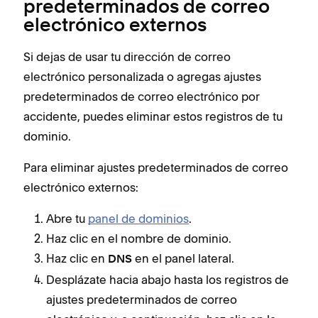
predeterminados de correo
electrónico externos
Si dejas de usar tu dirección de correo
electrónico personalizada o agregas ajustes
predeterminados de correo electrónico por
accidente, puedes eliminar estos registros de tu
dominio.
Para eliminar ajustes predeterminados de correo
electrónico externos:
Abre tu
panel de dominios
.
Haz clic en el nombre de dominio.
Haz clic en
en el panel lateral.
DNS
Desplázate hacia abajo hasta los registros de
ajustes predeterminados de correo