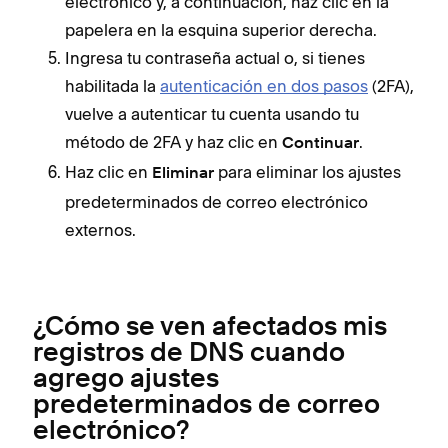
electrónico y, a continuación, haz clic en la
papelera en la esquina superior derecha.
Ingresa tu contraseña actual o, si tienes
habilitada la
autenticación en dos pasos
(2FA),
vuelve a autenticar tu cuenta usando tu
método de 2FA y haz clic en
.
Continuar
Haz clic en
para eliminar los ajustes
Eliminar
predeterminados de correo electrónico
externos.
¿Cómo se ven afectados mis
registros de DNS cuando
agrego ajustes
predeterminados de correo
electrónico?