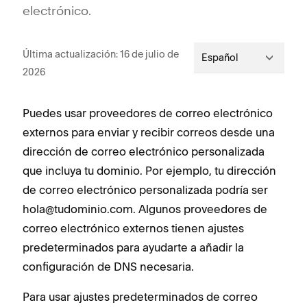
electrónico.
Última actualización: 16 de julio de
Español
2026
Puedes usar proveedores de correo electrónico
externos para enviar y recibir correos desde una
dirección de correo electrónico personalizada
que incluya tu dominio. Por ejemplo, tu dirección
de correo electrónico personalizada podría ser
hola@tudominio.com. Algunos proveedores de
correo electrónico externos tienen ajustes
predeterminados para ayudarte a añadir la
configuración de DNS necesaria.
Para usar ajustes predeterminados de correo