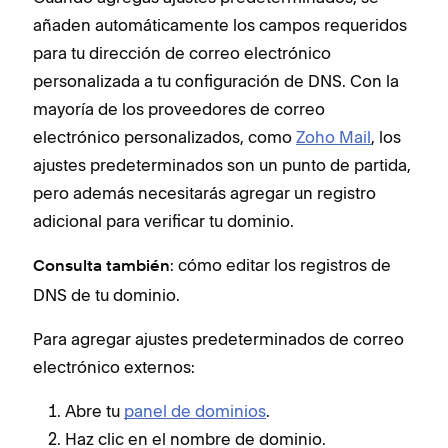
añaden automáticamente los campos requeridos
para tu dirección de correo electrónico
personalizada a tu configuración de DNS. Con la
mayoría de los proveedores de correo
electrónico personalizados, como
Zoho Mail
, los
ajustes predeterminados son un punto de partida,
pero además necesitarás agregar un registro
adicional para verificar tu dominio.
: cómo editar los registros de
Consulta también
DNS de tu dominio.
Para agregar ajustes predeterminados de correo
electrónico externos:
Abre tu
panel de dominios
.
Haz clic en el nombre de dominio.