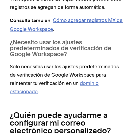
registros se agregan de forma automática.
:
Cómo agregar registros MX de
Consulta también
Google Workspace
.
¿Necesito usar los ajustes
predeterminados de verificación de
Google Workspace?
Solo necesitas usar los ajustes predeterminados
de verificación de Google Workspace para
reintentar tu verificación en un
dominio
estacionado
.
¿Quién puede ayudarme a
configurar mi correo
electrónico personalizado?