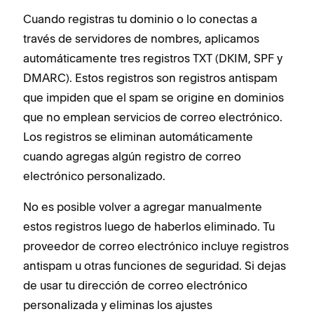
Cuando registras tu dominio o lo conectas a
través de servidores de nombres, aplicamos
automáticamente tres registros TXT (DKIM, SPF y
DMARC). Estos registros son registros antispam
que impiden que el spam se origine en dominios
que no emplean servicios de correo electrónico.
Los registros se eliminan automáticamente
cuando agregas algún registro de correo
electrónico personalizado.
No es posible volver a agregar manualmente
estos registros luego de haberlos eliminado. Tu
proveedor de correo electrónico incluye registros
antispam u otras funciones de seguridad. Si dejas
de usar tu dirección de correo electrónico
personalizada y eliminas los ajustes