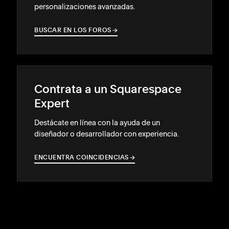
personalizaciones avanzadas.
BUSCAR EN LOS FOROS
→
→
Contrata a un Squarespace
Expert
Destácate en línea con la ayuda de un
diseñador o desarrollador con experiencia.
ENCUENTRA COINCIDENCIAS
→
→