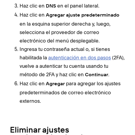
Haz clic en
en el panel lateral.
DNS
Haz clic en
Agregar ajuste predeterminado
en la esquina superior derecha y, luego,
selecciona el proveedor de correo
electrónico del menú desplegable.
Ingresa tu contraseña actual o, si tienes
habilitada la
autenticación en dos pasos
(2FA),
vuelve a autenticar tu cuenta usando tu
método de 2FA y haz clic en
.
Continuar
Haz clic en
para agregar los ajustes
Agregar
predeterminados de correo electrónico
externos.
Eliminar ajustes