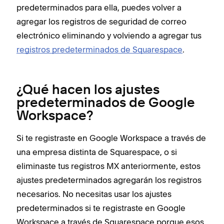
predeterminados para ella, puedes volver a
agregar los registros de seguridad de correo
electrónico eliminando y volviendo a agregar tus
registros predeterminados de Squarespace
.
¿Qué hacen los ajustes
predeterminados de Google
Workspace?
Si te registraste en Google Workspace a través de
una empresa distinta de Squarespace, o si
eliminaste tus registros MX anteriormente, estos
ajustes predeterminados agregarán los registros
necesarios. No necesitas usar los ajustes
predeterminados si te registraste en Google
Workspace a través de Squarespace porque esos