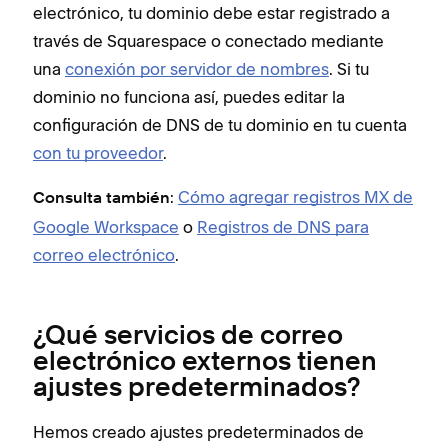
electrónico, tu dominio debe estar registrado a
través de Squarespace o conectado mediante
una
conexión por servidor de nombres
. Si tu
dominio no funciona así, puedes editar la
configuración de DNS de tu dominio en tu cuenta
con tu proveedor
.
:
Cómo agregar registros MX de
Consulta también
Google Workspace
o
Registros de DNS para
correo electrónico
.
¿Qué servicios de correo
electrónico externos tienen
ajustes predeterminados?
Hemos creado ajustes predeterminados de