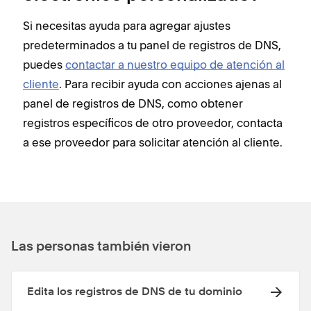
Si necesitas ayuda para agregar ajustes
predeterminados a tu panel de registros de DNS,
puedes
contactar a nuestro equipo de atención al
cliente
. Para recibir ayuda con acciones ajenas al
panel de registros de DNS, como obtener
registros específicos de otro proveedor, contacta
a ese proveedor para solicitar atención al cliente.
Las personas también vieron
Edita los registros de DNS de tu dominio