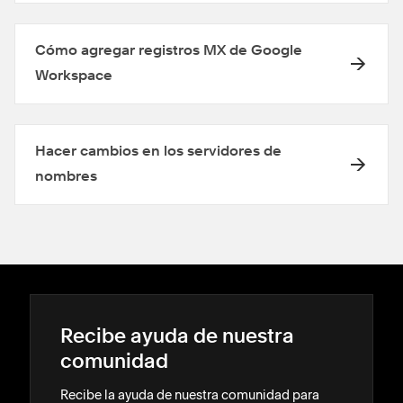
Cómo agregar registros MX de Google
Workspace
Hacer cambios en los servidores de
nombres
Recibe ayuda de nuestra
comunidad
Recibe la ayuda de nuestra comunidad para