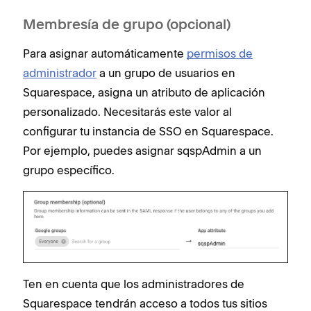
Membresía de grupo (opcional)
Para asignar automáticamente
permisos de
administrador
a un grupo de usuarios en
Squarespace, asigna un atributo de aplicación
personalizado. Necesitarás este valor al
configurar tu instancia de SSO en Squarespace.
Por ejemplo, puedes asignar ‌sqspAdmin a un
grupo específico.
Ten en cuenta que los administradores de
Squarespace tendrán acceso a todos tus sitios