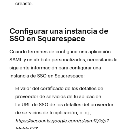
creaste.
Configurar una instancia de
SSO en Squarespace
Cuando termines de configurar una aplicación
SAML y un atributo personalizados, necesitarás la
siguiente información para configurar una
instancia de SSO en Squarespace:
El valor del certificado de los detalles del
proveedor de servicios de tu aplicación.
La URL de SSO de los detalles del proveedor
de servicios de tu aplicación, p. ej.,
https://accounts.google.com/o/saml2/idp?
idpid=XYZ
.