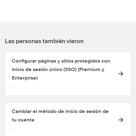
Las personas también vieron
Configurar páginas y sitios protegidos con
inicio de sesión único (SSO) (Premium y
Enterprise)
...
Cambiar el método de inicio de sesión de
tu cuenta
...