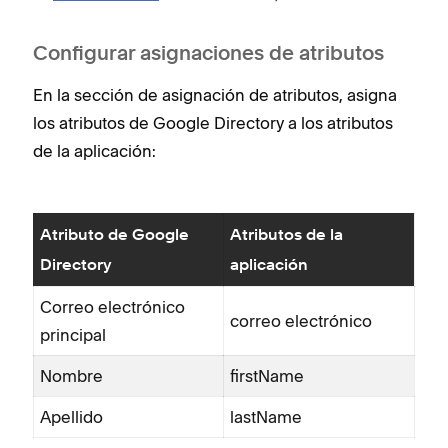
Configurar asignaciones de atributos
En la sección de asignación de atributos, asigna
los atributos de Google Directory a los atributos
de la aplicación:
Atributo de Google
Atributos de la
Directory
aplicación
Correo electrónico
correo electrónico
principal
Nombre
firstName
Apellido
lastName