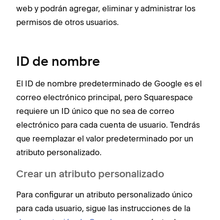
web y podrán agregar, eliminar y administrar los
permisos de otros usuarios.
ID de nombre
El ID de nombre predeterminado de Google es el
correo electrónico principal, pero Squarespace
requiere un ID único que no sea de correo
electrónico para cada cuenta de usuario. Tendrás
que reemplazar el valor predeterminado por un
atributo personalizado.
Crear un atributo personalizado
Para configurar un atributo personalizado único
para cada usuario, sigue las instrucciones de la