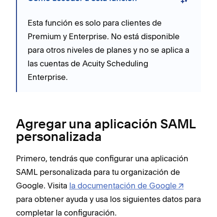
Esta función es solo para clientes de
Premium y Enterprise. No está disponible
para otros niveles de planes y no se aplica a
las cuentas de Acuity Scheduling
Enterprise.
Agregar una aplicación SAML
personalizada
Primero, tendrás que configurar una aplicación
SAML personalizada para tu organización de
Google. Visita
la documentación de Google
para obtener ayuda y usa los siguientes datos para
completar la configuración.