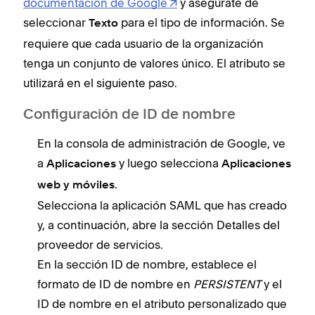
documentación de Google
y asegúrate de
seleccionar
para el tipo de información. Se
Texto
requiere que cada usuario de la organización
tenga un conjunto de valores único. El atributo se
utilizará en el siguiente paso.
Configuración de ID de nombre
En la consola de administración de Google, ve
a
y luego selecciona
Aplicaciones
Aplicaciones
.
web y móviles
Selecciona la aplicación SAML que has creado
y, a continuación, abre la sección Detalles del
proveedor de servicios.
En la sección ID de nombre, establece el
formato de ID de nombre en
PERSISTENT
y el
ID de nombre en el atributo personalizado que