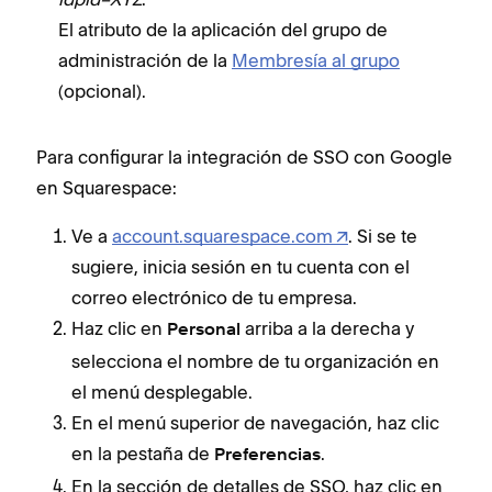
El atributo de la aplicación del grupo de
administración de la
Membresía al grupo
(opcional).
Para configurar la integración de SSO con Google
en Squarespace:
Ve a
account.squarespace.com
. Si se te
sugiere, inicia sesión en tu cuenta con el
correo electrónico de tu empresa.
Haz clic en
arriba a la derecha y
Personal
selecciona el nombre de tu organización en
el menú desplegable.
En el menú superior de navegación, haz clic
en la pestaña de
.
Preferencias
En la sección de detalles de SSO, haz clic en