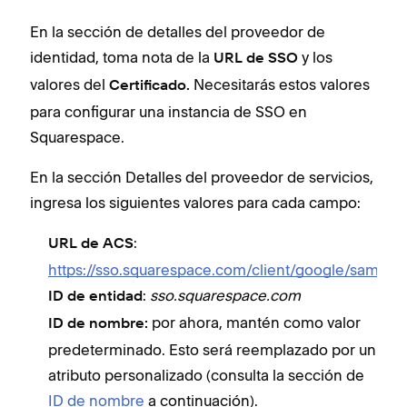
En la sección de detalles del proveedor de
identidad, toma nota de la
y los
URL de SSO
valores del
Necesitarás estos valores
Certificado.
para configurar una instancia de SSO en
Squarespace.
En la sección Detalles del proveedor de servicios,
ingresa los siguientes valores para cada campo:
:
URL de ACS
https://sso.squarespace.com/client/google/saml2/l
:
sso.squarespace.com
ID de entidad
por ahora, mantén como valor
ID de nombre:
predeterminado. Esto será reemplazado por un
atributo personalizado (consulta la sección de
ID de nombre
a continuación).