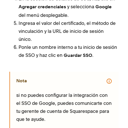
y selecciona
Agregar credenciales
Google
del menú desplegable.
Ingresa el valor del certificado, el método de
vinculación y la URL de inicio de sesión
único.
Ponle un nombre interno a tu inicio de sesión
de SSO y haz clic en
.
Guardar SSO
Nota
si no puedes configurar la integración con
el SSO de Google, puedes comunicarte con
tu gerente de cuenta de Squarespace para
que te ayude.