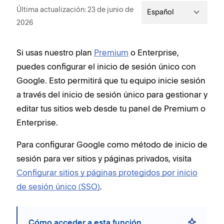
Última actualización: 23 de junio de
Español
2026
Si usas nuestro plan
Premium
o Enterprise,
puedes configurar el inicio de sesión único con
Google. Esto permitirá que tu equipo inicie sesión
a través del inicio de sesión único para gestionar y
editar tus sitios web desde tu panel de Premium o
Enterprise.
Para configurar Google como método de inicio de
sesión para ver sitios y páginas privados, visita
Configurar sitios y páginas protegidos por inicio
de sesión único (SSO)
.
Cómo acceder a esta función