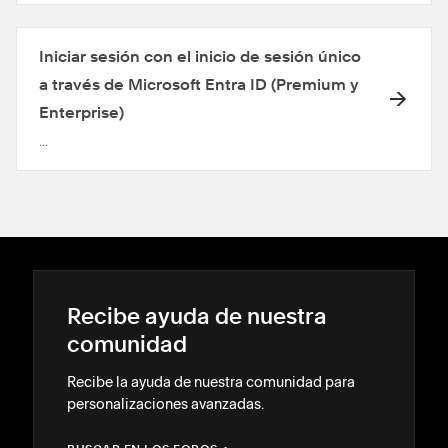
Iniciar sesión con el inicio de sesión único
a través de Microsoft Entra ID (Premium y
Enterprise)
...
Recibe ayuda de nuestra
comunidad
Recibe la ayuda de nuestra comunidad para
personalizaciones avanzadas.