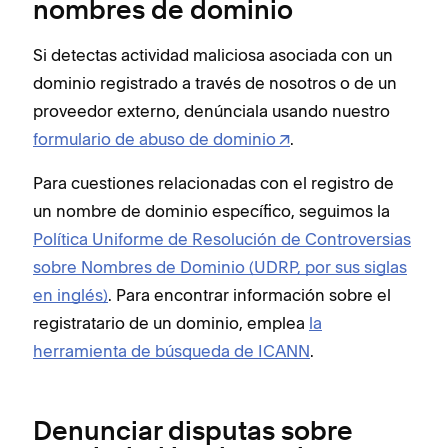
nombres de dominio
Si detectas actividad maliciosa asociada con un
dominio registrado a través de nosotros o de un
proveedor externo, denúnciala usando nuestro
formulario de abuso de dominio
.
Para cuestiones relacionadas con el registro de
un nombre de dominio específico, seguimos la
Política Uniforme de Resolución de Controversias
sobre Nombres de Dominio (UDRP, por sus siglas
en inglés)
. Para encontrar información sobre el
registratario de un dominio, emplea
la
herramienta de búsqueda de ICANN
.
Denunciar disputas sobre