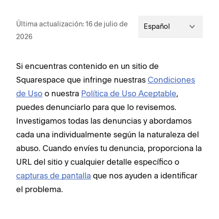
Última actualización: 16 de julio de
Español
2026
Si encuentras contenido en un sitio de
Squarespace que infringe nuestras
Condiciones
de Uso
o nuestra
Política de Uso Aceptable
,
puedes denunciarlo para que lo revisemos.
Investigamos todas las denuncias y abordamos
cada una individualmente según la naturaleza del
abuso. Cuando envíes tu denuncia, proporciona la
URL del sitio y cualquier detalle específico o
capturas de pantalla
que nos ayuden a identificar
el problema.