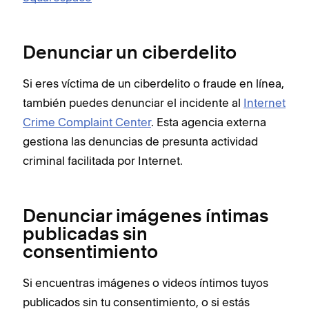
Denunciar un ciberdelito
Si eres víctima de un ciberdelito o fraude en línea,
también puedes denunciar el incidente al
Internet
Crime Complaint Center
. Esta agencia externa
gestiona las denuncias de presunta actividad
criminal facilitada por Internet.
Denunciar imágenes íntimas
publicadas sin
consentimiento
Si encuentras imágenes o videos íntimos tuyos
publicados sin tu consentimiento, o si estás