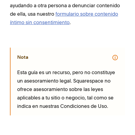
ayudando a otra persona a denunciar contenido
de ella, usa nuestro
formulario sobre contenido
íntimo sin consentimiento
.
Nota
Esta guía es un recurso, pero no constituye
un asesoramiento legal. Squarespace no
ofrece asesoramiento sobre las leyes
aplicables a tu sitio o negocio, tal como se
indica en nuestras Condiciones de Uso.