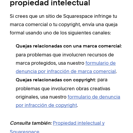
propiedad intelectual
Si crees que un sitio de Squarespace infringe tu
marca comercial o tu copyright, envía una queja
formal usando uno de los siguientes canales:
:
Quejas relacionadas con una marca comercial
para problemas que involucren recursos de
marca protegidos, usa nuestro
formulario de
denuncia por infracción de marca comercial
.
: para
Quejas relacionadas con copyright
problemas que involucren obras creativas
originales, usa nuestro
formulario de denuncia
por infracción de copyright
.
Propiedad intelectual y
Consulta también:
Squarespace