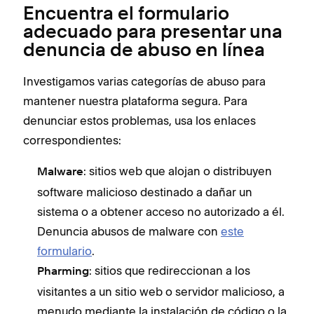
Encuentra el formulario
adecuado para presentar una
denuncia de abuso en línea
Investigamos varias categorías de abuso para
mantener nuestra plataforma segura. Para
denunciar estos problemas, usa los enlaces
correspondientes:
: sitios web que alojan o distribuyen
Malware
software malicioso destinado a dañar un
sistema o a obtener acceso no autorizado a él.
Denuncia abusos de malware con
este
formulario
.
: sitios que redireccionan a los
Pharming
visitantes a un sitio web o servidor malicioso, a
menudo mediante la instalación de código o la