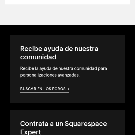
Recibe ayuda de nuestra
comunidad
Recibe la ayuda de nuestra comunidad para
personalizaciones avanzadas.
BUSCAR EN LOS FOROS
→
→
Contrata a un Squarespace
Expert