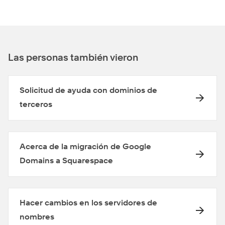
Las personas también vieron
Solicitud de ayuda con dominios de
terceros
Acerca de la migración de Google
Domains a Squarespace
Hacer cambios en los servidores de
nombres