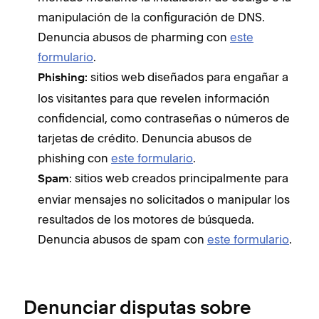
manipulación de la configuración de DNS.
Denuncia abusos de pharming con
este
formulario
.
sitios web diseñados para engañar a
Phishing:
los visitantes para que revelen información
confidencial, como contraseñas o números de
tarjetas de crédito. Denuncia abusos de
phishing con
este formulario
.
: sitios web creados principalmente para
Spam
enviar mensajes no solicitados o manipular los
resultados de los motores de búsqueda.
Denuncia abusos de spam con
este formulario
.
Denunciar disputas sobre