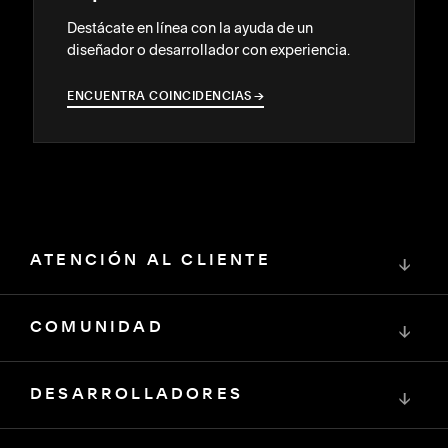
Destácate en línea con la ayuda de un
diseñador o desarrollador con experiencia.
ENCUENTRA COINCIDENCIAS
→
→
ATENCIÓN AL CLIENTE
↓
COMUNIDAD
↓
DESARROLLADORES
↓