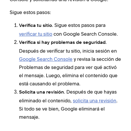
Sigue estos pasos:
. Sigue estos pasos para
Verifica tu sitio
verificar tu sitio
con Google Search Console.
.
Verifica si hay problemas de seguridad
Después de verificar tu sitio, inicia sesión en
Google Search Console
y revisa la sección de
Problemas de seguridad para ver qué activó
el mensaje. Luego, elimina el contenido que
está causando el problema.
. Después de que hayas
Solicita una revisión
eliminado el contenido,
solicita una revisión
.
Si todo se ve bien, Google eliminará el
mensaje.