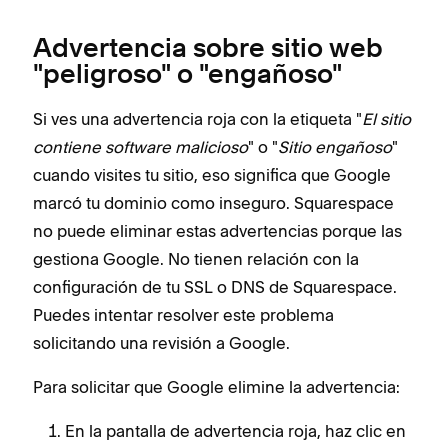
Advertencia sobre sitio web
"peligroso" o "engañoso"
Si ves una advertencia roja con la etiqueta "
El sitio
contiene software malicioso
" o "
Sitio engañoso
"
cuando visites tu sitio, eso significa que Google
marcó tu dominio como inseguro. Squarespace
no puede eliminar estas advertencias porque las
gestiona Google. No tienen relación con la
configuración de tu SSL o DNS de Squarespace.
Puedes intentar resolver este problema
solicitando una revisión a Google.
Para solicitar que Google elimine la advertencia:
En la pantalla de advertencia roja, haz clic en