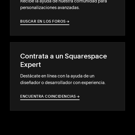
Recibe la ayuda de nuestra comunidad para
personalizaciones avanzadas.
BUSCAR EN LOS FOROS
→
→
Contrata a un Squarespace
Expert
Destácate en línea con la ayuda de un
diseñador o desarrollador con experiencia.
ENCUENTRA COINCIDENCIAS
→
→