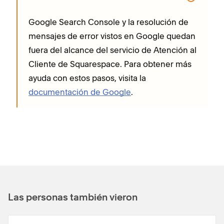
Google Search Console y la resolución de
mensajes de error vistos en Google quedan
fuera del alcance del servicio de Atención al
Cliente de Squarespace. Para obtener más
ayuda con estos pasos, visita la
documentación de Google
.
Las personas también vieron