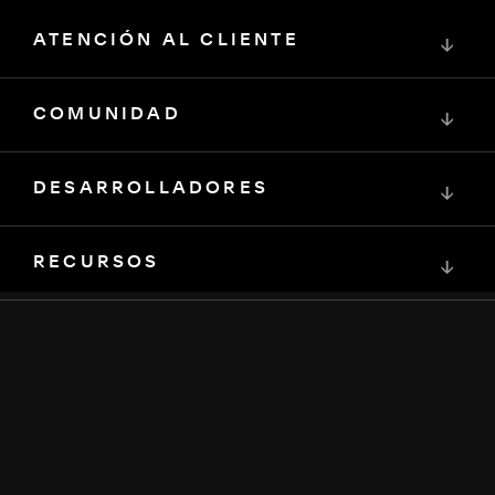
ATENCIÓN AL CLIENTE
↓
COMUNIDAD
↓
DESARROLLADORES
↓
RECURSOS
↓