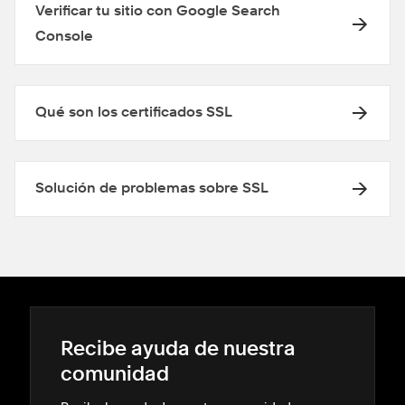
Verificar tu sitio con Google Search
Console
Qué son los certificados SSL
Solución de problemas sobre SSL
Recibe ayuda de nuestra
comunidad