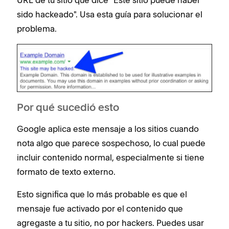
URL de tu sitio que dice "Este sitio puede haber
sido hackeado". Usa esta guía para solucionar el
problema.
Por qué sucedió esto
Google aplica este mensaje a los sitios cuando
nota algo que parece sospechoso, lo cual puede
incluir contenido normal, especialmente si tiene
formato de texto externo.
Esto significa que lo más probable es que el
mensaje fue activado por el contenido que
agregaste a tu sitio, no por hackers. Puedes usar