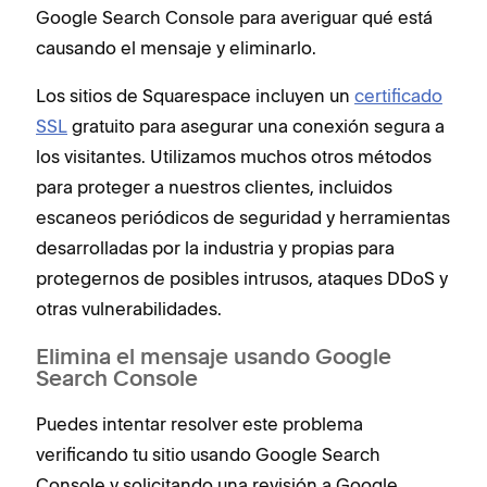
Google Search Console para averiguar qué está
causando el mensaje y eliminarlo.
Los sitios de Squarespace incluyen un
certificado
SSL
gratuito para asegurar una conexión segura a
los visitantes. Utilizamos muchos otros métodos
para proteger a nuestros clientes, incluidos
escaneos periódicos de seguridad y herramientas
desarrolladas por la industria y propias para
protegernos de posibles intrusos, ataques DDoS y
otras vulnerabilidades.
Elimina el mensaje usando Google
Search Console
Puedes intentar resolver este problema
verificando tu sitio usando Google Search
Console y solicitando una revisión a Google.