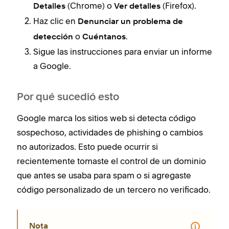
(Chrome) o
(Firefox).
Detalles
Ver detalles
Haz clic en
Denunciar un problema de
o
.
detección
Cuéntanos
Sigue las instrucciones para enviar un informe
a Google.
Por qué sucedió esto
Google marca los sitios web si detecta código
sospechoso, actividades de phishing o cambios
no autorizados. Esto puede ocurrir si
recientemente tomaste el control de un dominio
que antes se usaba para spam o si agregaste
código personalizado de un tercero no verificado.
Nota