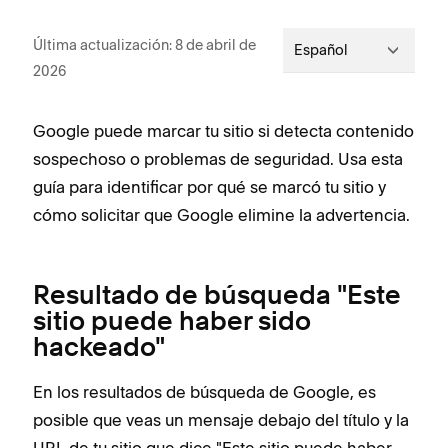
Última actualización: 8 de abril de
Español
2026
Google puede marcar tu sitio si detecta contenido
sospechoso o problemas de seguridad. Usa esta
guía para identificar por qué se marcó tu sitio y
cómo solicitar que Google elimine la advertencia.
Resultado de búsqueda "Este
sitio puede haber sido
hackeado"
En los resultados de búsqueda de Google, es
posible que veas un mensaje debajo del título y la