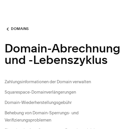
DOMAINS
Domain-Abrechnung
und -Lebenszyklus
Zahlungsinformationen der Domain verwalten
Squarespace-Domainverlängerungen
Domain-Wiederherstellungsgebühr
Behebung von Domain-Sperrungs- und
Verifizierungsproblemen