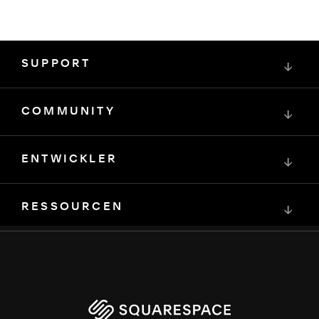
SUPPORT
↓
COMMUNITY
↓
ENTWICKLER
↓
RESSOURCEN
↓