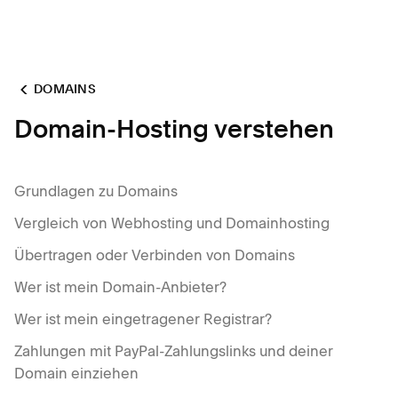
DOMAINS
Domain-Hosting verstehen
Grundlagen zu Domains
Vergleich von Webhosting und Domainhosting
Übertragen oder Verbinden von Domains
Wer ist mein Domain-Anbieter?
Wer ist mein eingetragener Registrar?
Zahlungen mit PayPal-Zahlungslinks und deiner
Domain einziehen