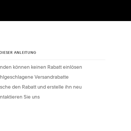
 DIESER ANLEITUNG
nden können keinen Rabatt einlösen
hlgeschlagene Versandrabatte
sche den Rabatt und erstelle ihn neu
ntaktieren Sie uns