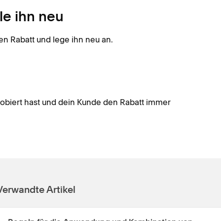
le ihn neu
n Rabatt und lege ihn neu an.
robiert hast und dein Kunde den Rabatt immer
Verwandte Artikel