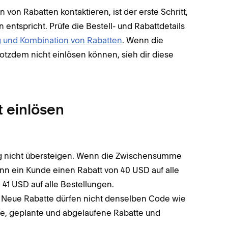
n Rabatten kontaktieren, ist der erste Schritt,
entspricht. Prüfe die Bestell- und Rabattdetails
g und Kombination von Rabatten
. Wenn die
rotzdem nicht einlösen können, sieh dir diese
 einlösen
ng nicht übersteigen. Wenn die Zwischensumme
ann ein Kunde einen Rabatt von 40 USD auf alle
 41 USD auf alle Bestellungen.
 Neue Rabatte dürfen nicht denselben Code wie
e, geplante und abgelaufene Rabatte und