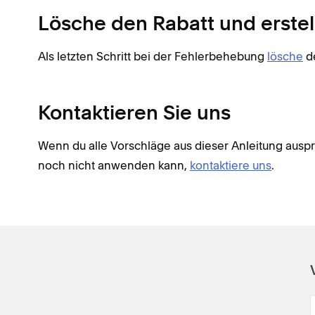
Lösche den Rabatt und erstel
Als letzten Schritt bei der Fehlerbehebung
lösche
de
Kontaktieren Sie uns
Wenn du alle Vorschläge aus dieser Anleitung ausp
noch nicht anwenden kann,
kontaktiere uns
.