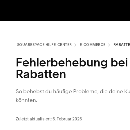
SQUARESPACE HILFE-CENTER
E-COMMERCE
RABATTE
Fehlerbehebung bei
Rabatten
So behebst du häufige Probleme, die deine K
könnten.
Zuletzt aktualisiert: 6. Februar 2026