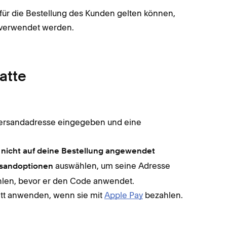
für die Bestellung des Kunden gelten können,
verwendet werden.
atte
 Versandadresse eingegeben und eine
 nicht auf deine Bestellung angewendet
auswählen, um seine Adresse
rsandoptionen
len, bevor er den Code anwendet.
tt anwenden, wenn sie mit
Apple Pay
bezahlen.