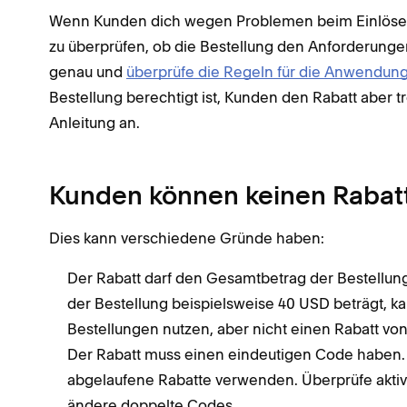
Wenn Kunden dich wegen Problemen beim Einlösen vo
zu überprüfen, ob die Bestellung den Anforderungen 
genau und
überprüfe die Regeln für die Anwendun
Bestellung berechtigt ist, Kunden den Rabatt aber t
Anleitung an.
Kunden können keinen Rabatt
Dies kann verschiedene Gründe haben:
Der Rabatt darf den Gesamtbetrag der Bestellu
der Bestellung beispielsweise 40 USD beträgt, k
Bestellungen nutzen, aber nicht einen Rabatt von
Der Rabatt muss einen eindeutigen Code haben.
abgelaufene Rabatte verwenden. Überprüfe aktiv
ändere doppelte Codes.