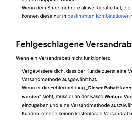
Wenn dein Shop mehrere aktive Rabatte hat, die 
können diese nur in
bestimmten Kombinationen
Fehlgeschlagene Versandrab
Wenn ein Versandrabatt nicht funktioniert:
Vergewissere dich, dass der Kunde zuerst eine
Versandmethode ausgewählt hat.
Wenn er die Fehlermeldung
„Dieser Rabatt kann
sieht, muss er an der Kasse
werden“
Weitere Ve
einzugeben und eine Versandmethode auszuwäh
Kunden können keinen kostenlosen Versandraba