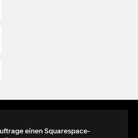
uftrage einen Squarespace-