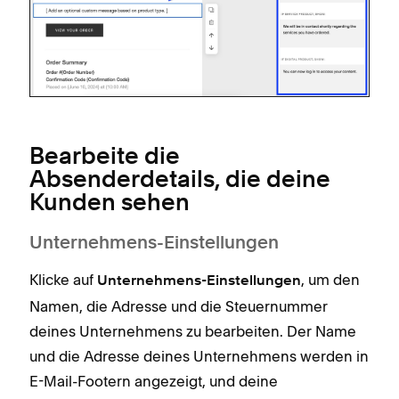
Bearbeite die
Absenderdetails, die deine
Kunden sehen
Unternehmens-Einstellungen
Klicke auf
, um den
Unternehmens-Einstellungen
Namen, die Adresse und die Steuernummer
deines Unternehmens zu bearbeiten. Der Name
und die Adresse deines Unternehmens werden in
E-Mail-Footern angezeigt, und deine