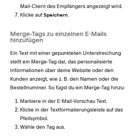
Mail-Client des Empfängers angezeigt wird.
Klicke auf
.
Speichern
Merge-Tags zu einzelnen E-Mails
hinzufügen
Ein Text mit einer gepunkteten Unterstreichung
stellt ein Merge-Tag dar, das personalisierte
Informationen über deine Website oder den
Kunden anzeigt, wie z. B. den Namen oder die
Bestellnummer. So fügst du ein Merge-Tag hinzu:
Markiere in der E-Mail-Vorschau Text.
Klicke in der Textformatierungsleiste auf das
Pfeilsymbol.
Wähle den Tag aus.