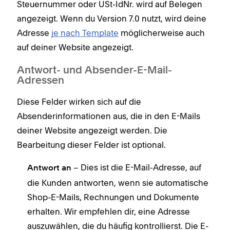
Steuernummer oder USt-IdNr. wird auf Belegen
angezeigt. Wenn du Version 7.0 nutzt, wird deine
Adresse
je nach Template
möglicherweise auch
auf deiner Website angezeigt.
Antwort- und Absender-E-Mail-
Adressen
Diese Felder wirken sich auf die
Absenderinformationen aus, die in den E-Mails
deiner Website angezeigt werden. Die
Bearbeitung dieser Felder ist optional.
– Dies ist die E-Mail-Adresse, auf
Antwort an
die Kunden antworten, wenn sie automatische
Shop-E-Mails, Rechnungen und Dokumente
erhalten. Wir empfehlen dir, eine Adresse
auszuwählen, die du häufig kontrollierst. Die E-