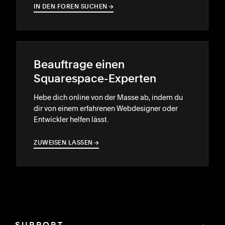
IN DEN FOREN SUCHEN
→
→
Beauftrage einen
Squarespace-Experten
Hebe dich online von der Masse ab, indem du
dir von einem erfahrenen Webdesigner oder
Entwickler helfen lässt.
ZUWEISEN LASSEN
→
→