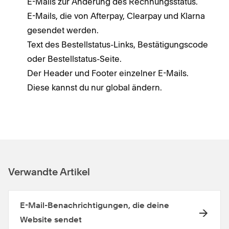
E-Mails zur Änderung des Rechnungsstatus.
E-Mails, die von Afterpay, Clearpay und Klarna
gesendet werden.
Text des Bestellstatus-Links, Bestätigungscode
oder Bestellstatus-Seite.
Der Header und Footer einzelner E-Mails.
Diese kannst du nur global ändern.
Verwandte Artikel
E-Mail-Benachrichtigungen, die deine
Website sendet