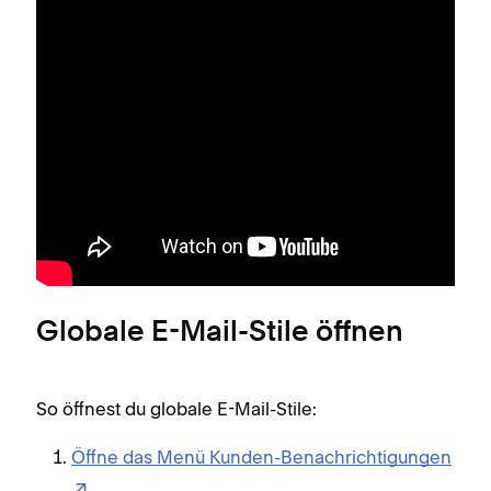
Globale E-Mail-Stile öffnen
So öffnest du globale E-Mail-Stile:
Öffne das Menü Kunden-Benachrichtigungen
.