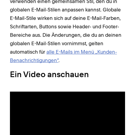
verwenden einen gemeinsamen Stil, den du in
globalen E-Mail-Stilen anpassen kannst. Globale
E-Mail-Stile wirken sich auf deine E-Mail-Farben,
Schriftarten, Buttons sowie Header- und Footer-
Bereiche aus. Die Änderungen, die du an deinen
globalen E-Mail-Stilen vornimmst, gelten
automatisch für
alle E-Mails im Menü „Kunden-
Benachrichtigungen“
.
Ein Video anschauen