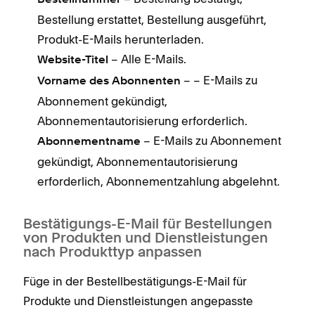
Bestellnummer
Bestellung erstattet, Bestellung ausgeführt,
Produkt-E-Mails herunterladen.
– Alle E-Mails.
Website-Titel
– – E-Mails zu
Vorname des Abonnenten
Abonnement gekündigt,
Abonnementautorisierung erforderlich.
– E-Mails zu Abonnement
Abonnementname
gekündigt, Abonnementautorisierung
erforderlich, Abonnementzahlung abgelehnt.
Bestätigungs-E-Mail für Bestellungen
von Produkten und Dienstleistungen
nach Produkttyp anpassen
Füge in der Bestellbestätigungs-E-Mail für
Produkte und Dienstleistungen angepasste