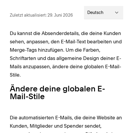
Deutsch
Zuletzt aktualisiert: 29. Juni 2026
Du kannst die Absenderdetails, die deine Kunden
sehen, anpassen, den E-Mail-Text bearbeiten und
Merge-Tags hinzufügen. Um die Farben,
Schriftarten und das allgemeine Design deiner E-
Mails anzupassen, ändere deine globalen E-Mail-
Stile.
Ändere deine globalen E-
Mail-Stile
Die automatisierten E-Mails, die deine Website an
Kunden, Mitglieder und Spender sendet,