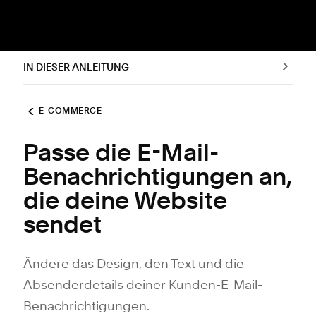
IN DIESER ANLEITUNG
E-COMMERCE
Passe die E-Mail-
Benachrichtigungen an,
die deine Website
sendet
Ändere das Design, den Text und die
Absenderdetails deiner Kunden-E-Mail-
Benachrichtigungen.