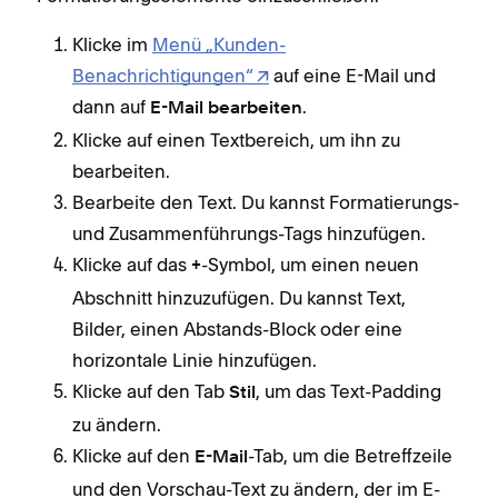
Klicke im
Menü „Kunden-
Benachrichtigungen“
auf eine E-Mail und
dann auf
.
E-Mail bearbeiten
Klicke auf einen Textbereich, um ihn zu
bearbeiten.
Bearbeite den Text. Du kannst Formatierungs-
und Zusammenführungs-Tags hinzufügen.
Klicke auf das
-Symbol, um einen neuen
+
Abschnitt hinzuzufügen. Du kannst Text,
Bilder, einen Abstands-Block oder eine
horizontale Linie hinzufügen.
Klicke auf den Tab
, um das Text-Padding
Stil
zu ändern.
Klicke auf den
-Tab, um die Betreffzeile
E-Mail
und den Vorschau-Text zu ändern, der im E-