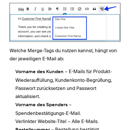
Welche Merge-Tags du nutzen kannst, hängt von
der jeweiligen E-Mail ab:
– E-Mails für Produkt-
Vorname des Kunden
Wiederauffüllung, Kundenkonto-Begrüßung,
Passwort zurücksetzen und Passwort
aktualisiert.
–
Vorname des Spenders
Spendenbestätigungs-E-Mail.
Verlinkter Website-Titel – Alle E-Mails.
– Bestellung bestätigt,