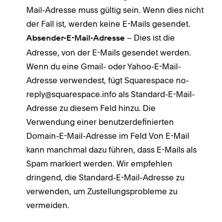
Mail-Adresse muss gültig sein. Wenn dies nicht
der Fall ist, werden keine E-Mails gesendet.
– Dies ist die
Absender-E-Mail-Adresse
Adresse, von der E-Mails gesendet werden.
Wenn du eine Gmail- oder Yahoo-E-Mail-
Adresse verwendest, fügt Squarespace no-
reply@squarespace.info als Standard-E-Mail-
Adresse zu diesem Feld hinzu. Die
Verwendung einer benutzerdefinierten
Domain-E-Mail-Adresse im Feld Von E-Mail
kann manchmal dazu führen, dass E-Mails als
Spam markiert werden. Wir empfehlen
dringend, die Standard-E-Mail-Adresse zu
verwenden, um Zustellungsprobleme zu
vermeiden.