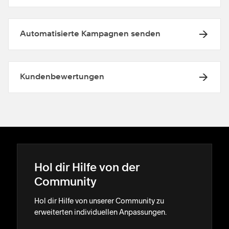
Automatisierte Kampagnen senden
Kundenbewertungen
Hol dir Hilfe von der
Community
Hol dir Hilfe von unserer Community zu
erweiterten individuellen Anpassungen.