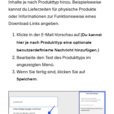
Inhalte je nach Produkttyp hinzu. Beispielsweise
kannst du Lieferzeiten für physische Produkte
oder Informationen zur Funktionsweise eines
Download-Links angeben.
Klicke in der E-Mail-Vorschau auf
[Du kannst
hier je nach Produkttyp eine optionale
benutzerdefinierte Nachricht hinzufügen.]
Bearbeite den Text des Produkttyps im
angezeigten Menü.
Wenn Sie fertig sind, klicken Sie auf
.
Speichern