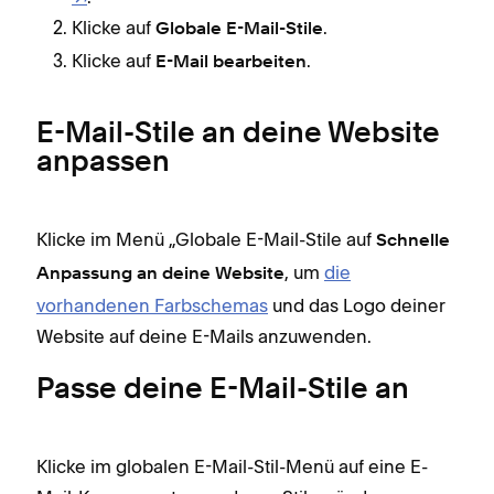
Klicke auf
.
Globale E-Mail-Stile
Klicke auf
.
E-Mail bearbeiten
E-Mail-Stile an deine Website
anpassen
Klicke im Menü „Globale E-Mail-Stile auf
Schnelle
, um
die
Anpassung an deine Website
vorhandenen Farbschemas
und das Logo deiner
Website auf deine E-Mails anzuwenden.
Passe deine E-Mail-Stile an
Klicke im globalen E-Mail-Stil-Menü auf eine E-