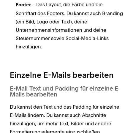
– Das Layout, die Farbe und die
Footer
Schriftart des Footers. Du kannst auch Branding
(ein Bild, Logo oder Text), deine
Unternehmensinformationen und deine
Steuernummer sowie Social-Media-Links
hinzufügen.
Einzelne E-Mails bearbeiten
E-Mail-Text und Padding für einzelne E-
Mails bearbeiten
Du kannst den Text und das Padding für einzelne
E-Mails ändern. Du kannst auch Abschnitte
hinzufügen, um mehr Text, Bilder und andere
Formatierungselemente einzuschließen.