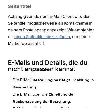
Seitentitel
Abhängig von deinem E-Mail-Client wird der
Seitentitel möglicherweise als Kontaktname in
deinem Posteingang angezeigt. Wir empfehlen
dir,
einen Seitentitel hinzuzufügen
, der deine
Marke repräsentiert.
E-Mails und Details, die du
nicht anpassen kannst
Die E-Mail
Bestellung bestätigt – Zahlung in
.
Bearbeitung
Die E-Mail über die
der
Einleitung
.
Rückerstattung der Bestellung