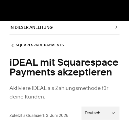
IN DIESER ANLEITUNG
SQUARESPACE PAYMENTS
iDEAL mit Squarespace
Payments akzeptieren
Aktiviere iDEAL als Zahlungsmethode für
deine Kunden.
Deutsch
Zuletzt aktualisiert: 3. Juni 2026