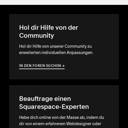
Hol dir Hilfe von der
Community
Hol dir Hilfe von unserer Community zu
erweiterten individuellen Anpassungen.
IN DEN FOREN SUCHEN
→
→
Beauftrage einen
Squarespace-Experten
Hebe dich online von der Masse ab, indem du
dir von einem erfahrenen Webdesigner oder