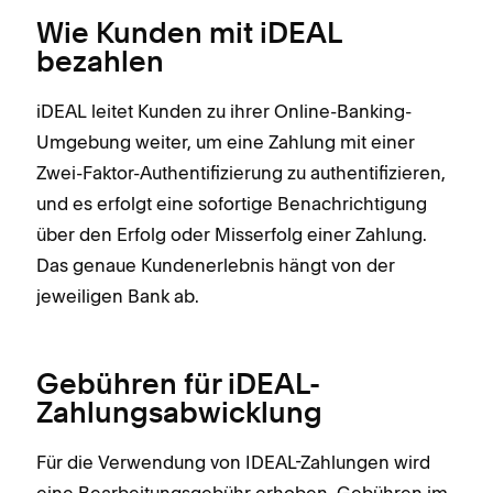
Wie Kunden mit iDEAL
bezahlen
iDEAL leitet Kunden zu ihrer Online-Banking-
Umgebung weiter, um eine Zahlung mit einer
Zwei-Faktor-Authentifizierung zu authentifizieren,
und es erfolgt eine sofortige Benachrichtigung
über den Erfolg oder Misserfolg einer Zahlung.
Das genaue Kundenerlebnis hängt von der
jeweiligen Bank ab.
Gebühren für iDEAL-
Zahlungsabwicklung
Für die Verwendung von IDEAL-Zahlungen wird