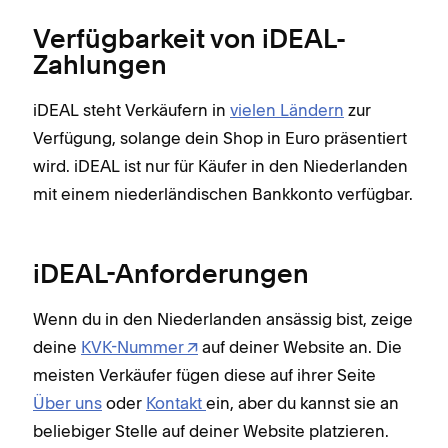
Verfügbarkeit von iDEAL-
Zahlungen
iDEAL steht Verkäufern in
vielen Ländern
zur
Verfügung, solange dein Shop in Euro präsentiert
wird. iDEAL ist nur für Käufer in den Niederlanden
mit einem niederländischen Bankkonto verfügbar.
iDEAL-Anforderungen
Wenn du in den Niederlanden ansässig bist, zeige
deine
KVK-Nummer
auf deiner Website an. Die
meisten Verkäufer fügen diese auf ihrer Seite
Über uns
oder
Kontakt
ein, aber du kannst sie an
beliebiger Stelle auf deiner Website platzieren.