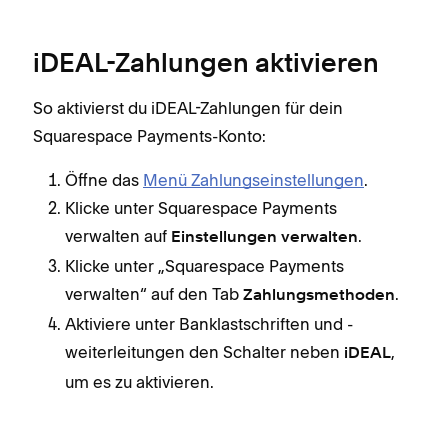
iDEAL-Zahlungen aktivieren
So aktivierst du iDEAL-Zahlungen für dein
Squarespace Payments-Konto:
Öffne das
Menü Zahlungseinstellungen
.
Klicke unter Squarespace Payments
verwalten auf
.
Einstellungen verwalten
Klicke unter „Squarespace Payments
verwalten“ auf den Tab
.
Zahlungsmethoden
Aktiviere unter Banklastschriften und -
weiterleitungen den Schalter neben
,
iDEAL
um es zu aktivieren.