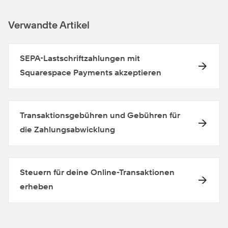
Verwandte Artikel
SEPA-Lastschriftzahlungen mit
Squarespace Payments akzeptieren
Transaktionsgebühren und Gebühren für
die Zahlungsabwicklung
Steuern für deine Online-Transaktionen
erheben