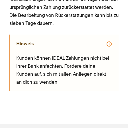
ursprünglichen Zahlung zurückerstattet werden.
Die Bearbeitung von Rückerstattungen kann bis zu
sieben Tage dauern.
Hinweis
Kunden können iDEAL-Zahlungen nicht bei
ihrer Bank anfechten. Fordere deine
Kunden auf, sich mit allen Anliegen direkt
an dich zu wenden.