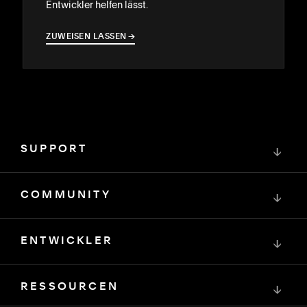
Entwickler helfen lässt.
ZUWEISEN LASSEN
→
→
SUPPORT
↓
COMMUNITY
↓
ENTWICKLER
↓
RESSOURCEN
↓