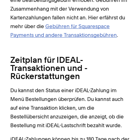
eine Bearbeitungsgebühr erhoben. Gebühren im
Zusammenhang mit der Verwendung von
Kartenzahlungen fallen nicht an. Hier erfährst du
mehr über die
Gebühren für Squarespace
Payments und andere Transaktionsgebühren
.
Zeitplan für IDEAL-
Transaktionen und -
Rückerstattungen
Du kannst den Status einer iDEAL-Zahlung im
Menü Bestellungen überprüfen. Du kannst auch
auf eine Transaktion klicken, um die
Bestellübersicht anzuzeigen, die anzeigt, ob die
Bestellung mit iDEAL-Lastschrift bezahlt wurde.
iDEAL-Zahlungen können bis zu 180 Tage nach der