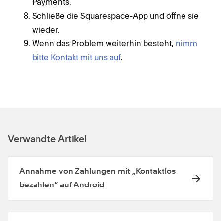
Payments.
Schließe die Squarespace-App und öffne sie
wieder.
Wenn das Problem weiterhin besteht,
nimm
bitte Kontakt mit uns auf
.
Verwandte Artikel
Annahme von Zahlungen mit „Kontaktlos
bezahlen“ auf Android