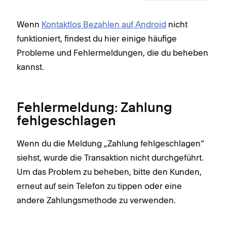
Wenn
Kontaktlos Bezahlen auf Android
nicht
funktioniert, findest du hier einige häufige
Probleme und Fehlermeldungen, die du beheben
kannst.
Fehlermeldung: Zahlung
fehlgeschlagen
Wenn du die Meldung „Zahlung fehlgeschlagen“
siehst, wurde die Transaktion nicht durchgeführt.
Um das Problem zu beheben, bitte den Kunden,
erneut auf sein Telefon zu tippen oder eine
andere Zahlungsmethode zu verwenden.