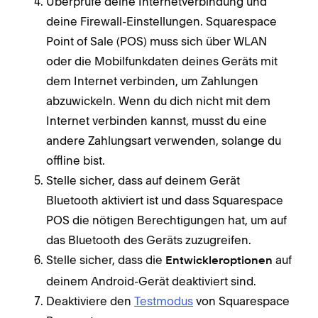
Überprüfe deine Internetverbindung und
deine Firewall-Einstellungen. Squarespace
Point of Sale (POS) muss sich über WLAN
oder die Mobilfunkdaten deines Geräts mit
dem Internet verbinden, um Zahlungen
abzuwickeln. Wenn du dich nicht mit dem
Internet verbinden kannst, musst du eine
andere Zahlungsart verwenden, solange du
offline bist.
Stelle sicher, dass auf deinem Gerät
Bluetooth aktiviert ist und dass Squarespace
POS die nötigen Berechtigungen hat, um auf
das Bluetooth des Geräts zuzugreifen.
Stelle sicher, dass die
auf
Entwickleroptionen
deinem Android-Gerät deaktiviert sind.
Deaktiviere den
Testmodus
von Squarespace