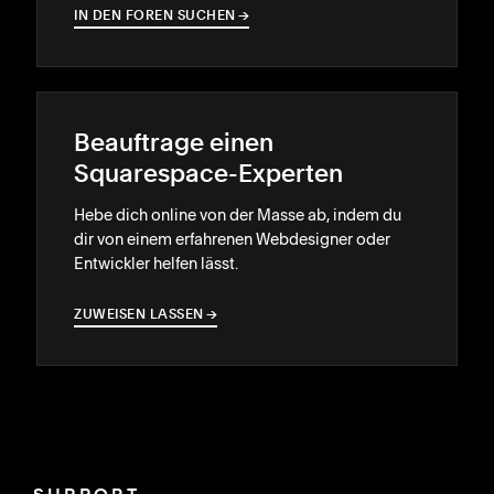
IN DEN FOREN SUCHEN
→
→
Beauftrage einen
Squarespace-Experten
Hebe dich online von der Masse ab, indem du
dir von einem erfahrenen Webdesigner oder
Entwickler helfen lässt.
ZUWEISEN LASSEN
→
→