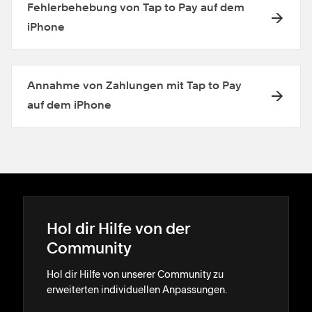
Fehlerbehebung von Tap to Pay auf dem
iPhone
Annahme von Zahlungen mit Tap to Pay
auf dem iPhone
Hol dir Hilfe von der
Community
Hol dir Hilfe von unserer Community zu
erweiterten individuellen Anpassungen.