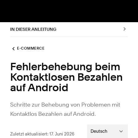
IN DIESER ANLEITUNG
E-COMMERCE
Fehlerbehebung beim
Kontaktlosen Bezahlen
auf Android
Schritte zur Behebung von Problemen mit
Kontaktlos Bezahlen auf Android.
Deutsch
Zuletzt aktualisiert: 17. Juni 2026