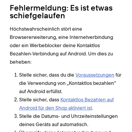
Fehlermeldung: Es ist etwas
schiefgelaufen
Höchstwahrscheinlich stört eine
Browsererweiterung, eine Internetverbindung
oder ein Werbeblocker deine Kontaktlos
Bezahlen-Verbindung auf Android. Um dies zu
beheben:
Stelle sicher, dass du die
Voraussetzungen
für
die Verwendung von „Kontaktlos bezahlen“
auf Android erfüllst.
Stelle sicher, dass
Kontaktlos Bezahlen auf
Android für den Shop aktiviert ist
.
Stelle die Datums- und Uhrzeiteinstellungen
deines Geräts auf automatisch.