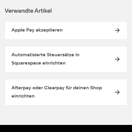
Verwandte Artikel
Apple Pay akzeptieren
Automatisierte Steuersätze in
Squarespace einrichten
Afterpay oder Clearpay für deinen Shop
einrichten