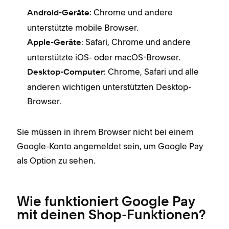
: Chrome und andere
Android-Geräte
unterstützte mobile Browser.
: Safari, Chrome und andere
Apple-Geräte
unterstützte iOS- oder macOS-Browser.
: Chrome, Safari und alle
Desktop-Computer
anderen wichtigen unterstützten Desktop-
Browser.
Sie müssen in ihrem Browser nicht bei einem
Google-Konto angemeldet sein, um Google Pay
als Option zu sehen.
Wie funktioniert Google Pay
mit deinen Shop-Funktionen?