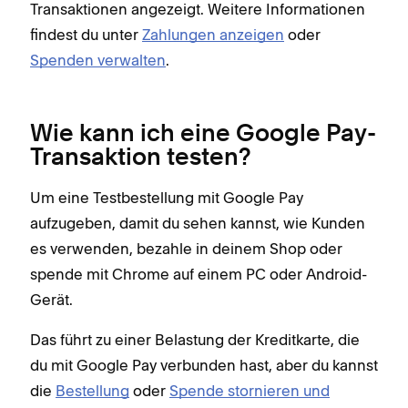
Transaktionen
angezeigt. Weitere Informationen
findest du unter
Zahlungen anzeigen
oder
Spenden verwalten
.
Wie kann ich eine Google Pay-
Transaktion testen?
Um eine Testbestellung mit Google Pay
aufzugeben, damit du sehen kannst, wie Kunden
es verwenden, bezahle in deinem Shop oder
spende mit Chrome auf einem PC oder Android-
Gerät.
Das führt zu einer Belastung der Kreditkarte, die
du mit Google Pay verbunden hast, aber du kannst
die
Bestellung
oder
Spende stornieren und