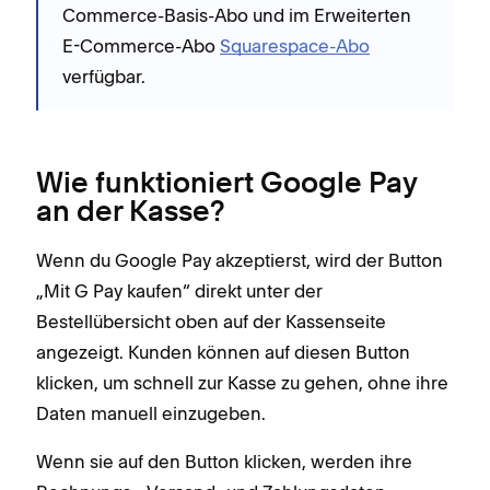
Commerce-Basis-Abo und im Erweiterten
E-Commerce-Abo
Squarespace-Abo
verfügbar.
Wie funktioniert Google Pay
an der Kasse?
Wenn du Google Pay akzeptierst, wird der Button
„Mit G Pay kaufen“ direkt unter der
Bestellübersicht oben auf der Kassenseite
angezeigt. Kunden können auf diesen Button
klicken, um schnell zur Kasse zu gehen, ohne ihre
Daten manuell einzugeben.
Wenn sie auf den Button klicken, werden ihre