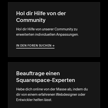
Hol dir Hilfe von der
Community
Hol dir Hilfe von unserer Community zu
erweiterten individuellen Anpassungen.
IN DEN FOREN SUCHEN
→
→
Beauftrage einen
Squarespace-Experten
Hebe dich online von der Masse ab, indem du
dir von einem erfahrenen Webdesigner oder
Entwickler helfen lässt.