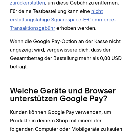
zurückerstatten
, um diese Gebühr zu entfernen.
Für deine Testbestellung kann eine
nicht
erstattungsfähige Squarespace-E-Commerce-
Transaktionsgebühr
erhoben werden.
Wenn die Google Pay-Option an der Kasse nicht
angezeigt wird, vergewissere dich, dass der
Gesamtbetrag der Bestellung mehr als 0,00 USD
beträgt.
Welche Geräte und Browser
unterstützen Google Pay?
Kunden können Google Pay verwenden, um
Produkte in deinem Shop mit einem der
folgenden Computer oder Mobilgeräte zu kaufen: