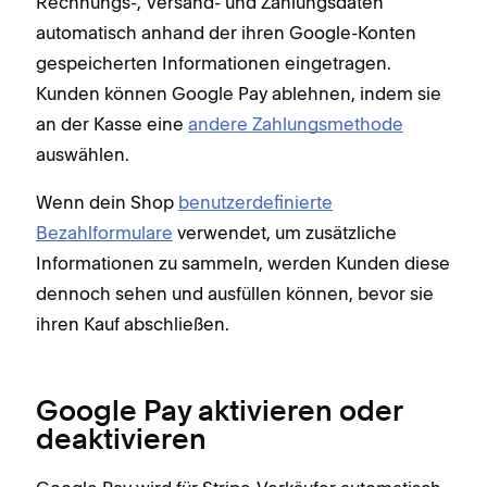
Rechnungs-, Versand- und Zahlungsdaten
automatisch anhand der ihren Google-Konten
gespeicherten Informationen eingetragen.
Kunden können Google Pay ablehnen, indem sie
an der Kasse eine
andere Zahlungsmethode
auswählen.
Wenn dein Shop
benutzerdefinierte
Bezahlformulare
verwendet, um zusätzliche
Informationen zu sammeln, werden Kunden diese
dennoch sehen und ausfüllen können, bevor sie
ihren Kauf abschließen.
Google Pay aktivieren oder
deaktivieren