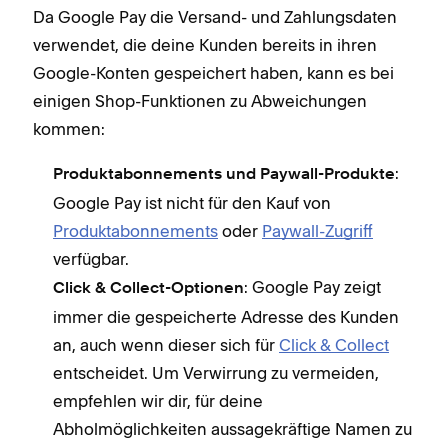
Da Google Pay die Versand- und Zahlungsdaten
verwendet, die deine Kunden bereits in ihren
Google-Konten gespeichert haben, kann es bei
einigen Shop-Funktionen zu Abweichungen
kommen:
:
Produktabonnements und Paywall-Produkte
Google Pay ist nicht für den Kauf von
Produktabonnements
oder
Paywall-Zugriff
verfügbar.
: Google Pay zeigt
Click & Collect-Optionen
immer die gespeicherte Adresse des Kunden
an, auch wenn dieser sich für
Click & Collect
entscheidet. Um Verwirrung zu vermeiden,
empfehlen wir dir, für deine
Abholmöglichkeiten aussagekräftige Namen zu