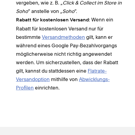
vergeben, wie z. B. „
Click & Collect im Store in
Soho
“ anstelle von „
Soho
“.
: Wenn ein
Rabatt für kostenlosen Versand
Rabatt für kostenlosen Versand nur für
bestimmte
Versandmethoden
gilt, kann er
während eines Google Pay-Bezahlvorgangs
möglicherweise nicht richtig angewendet
werden. Um sicherzustellen, dass der Rabatt
gilt, kannst du stattdessen eine
Flatrate-
Versandoption
mithilfe von
Abwicklungs-
Profilen
einrichten.