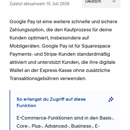
Deutsch
Zuletzt aktualisiert: 15. Juli 2026
Google Pay ist eine weitere schnelle und sichere
Zahlungsoption, die den Kaufprozess für deine
Kunden optimiert, insbesondere auf
Mobilgeräten. Google Pay ist für Squarespace
Payments- und Stripe-Kunden standardmäßig
aktiviert und unterstützt Kunden, die ihre digitale
Wallet an der Express-Kasse ohne zusätzliche
Transaktionsgebühren verwenden.
So erlangst du Zugriff auf diese
Funktion
E-Commerce-Funktionen sind in den Basis-,
Core-, Plus-, Advanced-, Business-, E-