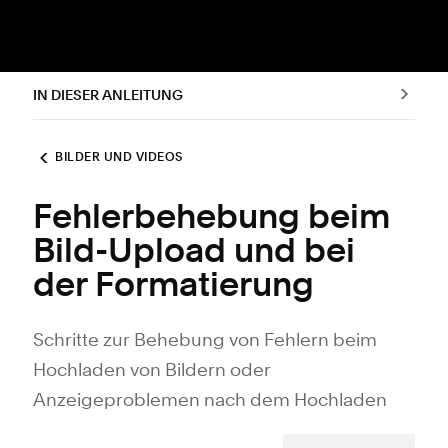
IN DIESER ANLEITUNG
BILDER UND VIDEOS
Fehlerbehebung beim
Bild-Upload und bei
der Formatierung
Schritte zur Behebung von Fehlern beim
Hochladen von Bildern oder
Anzeigeproblemen nach dem Hochladen