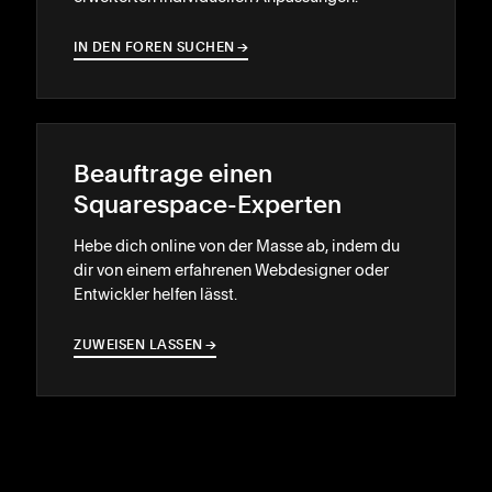
IN DEN FOREN SUCHEN
→
→
Beauftrage einen
Squarespace-Experten
Hebe dich online von der Masse ab, indem du
dir von einem erfahrenen Webdesigner oder
Entwickler helfen lässt.
ZUWEISEN LASSEN
→
→