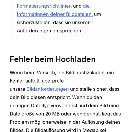
Formatierungsrichtlinien
und
die
Informationen deiner Bilddateien,
um
sicherzustellen, dass sie unseren
Anforderungen entsprechen
Fehler beim Hochladen
Wenn beim Versuch, ein Bild hochzuladen, ein
Fehler auftritt, überprüfe
unsere
Bildanforderungen
und stelle sicher, dass
dein Bild diesen entspricht. Wenn du den
richtigen Dateityp verwendest und dein Bild eine
Dateigröße von 20 MB oder weniger hat, liegt das
Problem möglicherweise in der Auflösung deines
Bildes. Die Bildauflösung wird in Megapixel