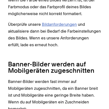
Farbmodus oder das Farbprofil deines Bildes
möglicherweise nicht korrekt formatiert.
Überprüfe unsere
Bildanforderungen
und
aktualisiere dann bei Bedarf die Farbeinstellungen
des Bildes. Wenn es unsere Anforderungen
erfüllt, lade es erneut hoch.
Banner-Bilder werden auf
Mobilgeräten zugeschnitten
Banner-Bilder werden fast immer auf
Mobilgeräten zugeschnitten, da ein Banner breit
ist und Mobilgeräte eine geringe Breite haben.
Wenn du auf Mobilgeräten ein Zuschneiden
bemerkst: