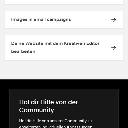
Images in email campaigns
Deine Website mit dem Kreativen Editor
bearbeiten.
Hol dir Hilfe von der
Community
Hol dir Hilfe von unserer Community zu
erweiterten individuellen Anpassungen.