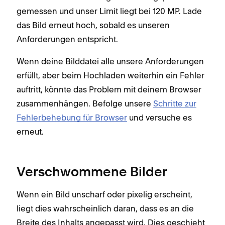
gemessen und unser Limit liegt bei 120 MP. Lade
das Bild erneut hoch, sobald es unseren
Anforderungen entspricht.
Wenn deine Bilddatei alle unsere Anforderungen
erfüllt, aber beim Hochladen weiterhin ein Fehler
auftritt, könnte das Problem mit deinem Browser
zusammenhängen. Befolge unsere
Schritte zur
Fehlerbehebung für Browser
und versuche es
erneut.
Verschwommene Bilder
Wenn ein Bild unscharf oder pixelig erscheint,
liegt dies wahrscheinlich daran, dass es an die
Breite des Inhalts angepasst wird. Dies geschieht