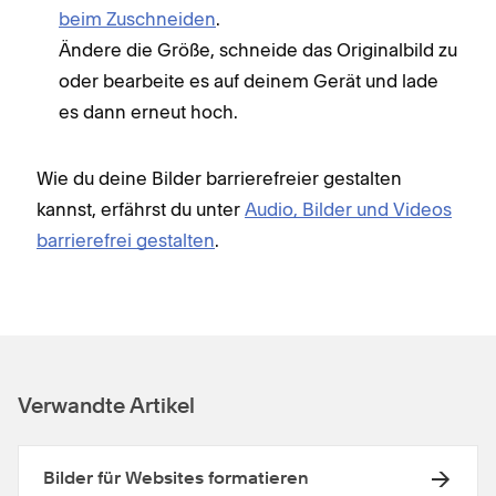
beim Zuschneiden
.
Ändere die Größe, schneide das Originalbild zu
oder bearbeite es auf deinem Gerät und lade
es dann erneut hoch.
Wie du deine Bilder barrierefreier gestalten
kannst, erfährst du unter
Audio, Bilder und Videos
barrierefrei gestalten
.
Verwandte Artikel
Bilder für Websites formatieren