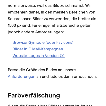
normalerweise, weil das Bild zu schmal ist. Wir
empfehlen daher, in den meisten Bereichen von
Squarespace Bilder zu verwenden, die breiter als
1500 px sind. Für einige Inhaltsbereiche gelten
jedoch andere Anforderungen:
Browser-Symbole (oder Favicons)
Bilder in E-Mail-Kampagnen
Website-Logos in Version 7.0
Passe die Größe des Bildes an unsere
Anforderungen
an und lade es dann erneut hoch.
Farbverfälschung
Wenn die Farbe eines Bildes verzerrt ist, ist der