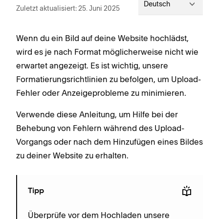
Deutsch
Zuletzt aktualisiert: 25. Juni 2025
Wenn du ein Bild auf deine Website hochlädst,
wird es je nach Format möglicherweise nicht wie
erwartet angezeigt. Es ist wichtig, unsere
Formatierungsrichtlinien zu befolgen, um Upload-
Fehler oder Anzeigeprobleme zu minimieren.
Verwende diese Anleitung, um Hilfe bei der
Behebung von Fehlern während des Upload-
Vorgangs oder nach dem Hinzufügen eines Bildes
zu deiner Website zu erhalten.
Tipp
Überprüfe vor dem Hochladen unsere