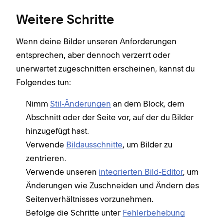
Weitere Schritte
Wenn deine Bilder unseren Anforderungen
entsprechen, aber dennoch verzerrt oder
unerwartet zugeschnitten erscheinen, kannst du
Folgendes tun:
Nimm
Stil-Änderungen
an dem Block, dem
Abschnitt oder der Seite vor, auf der du Bilder
hinzugefügt hast.
Verwende
Bildausschnitte
, um Bilder zu
zentrieren.
Verwende unseren
integrierten Bild-Editor
, um
Änderungen wie Zuschneiden und Ändern des
Seitenverhältnisses vorzunehmen.
Befolge die Schritte unter
Fehlerbehebung