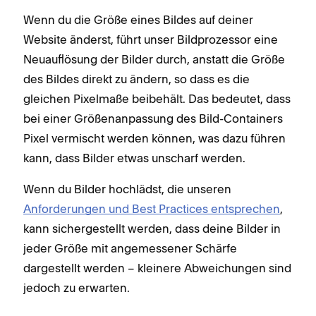
Wenn du die Größe eines Bildes auf deiner
Website änderst, führt unser Bildprozessor eine
Neuauflösung der Bilder durch, anstatt die Größe
des Bildes direkt zu ändern, so dass es die
gleichen Pixelmaße beibehält. Das bedeutet, dass
bei einer Größenanpassung des Bild-Containers
Pixel vermischt werden können, was dazu führen
kann, dass Bilder etwas unscharf werden.
Wenn du Bilder hochlädst, die unseren
Anforderungen und Best Practices entsprechen
,
kann sichergestellt werden, dass deine Bilder in
jeder Größe mit angemessener Schärfe
dargestellt werden – kleinere Abweichungen sind
jedoch zu erwarten.