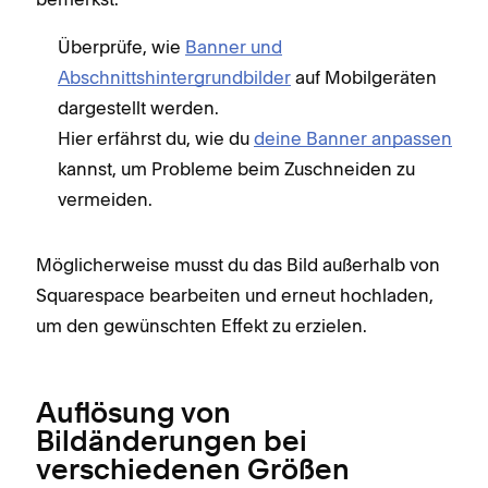
Überprüfe, wie
Banner und
Abschnittshintergrundbilder
auf Mobilgeräten
dargestellt werden.
Hier erfährst du, wie du
deine Banner anpassen
kannst, um Probleme beim Zuschneiden zu
vermeiden.
Möglicherweise musst du das Bild außerhalb von
Squarespace bearbeiten und erneut hochladen,
um den gewünschten Effekt zu erzielen.
Auflösung von
Bildänderungen bei
verschiedenen Größen