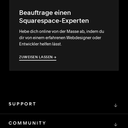
Beauftrage einen
Squarespace-Experten
Hebe dich online von der Masse ab, indem du
dir von einem erfahrenen Webdesigner oder
Entwickler helfen lässt.
ZUWEISEN LASSEN
→
→
SUPPORT
↓
COMMUNITY
↓