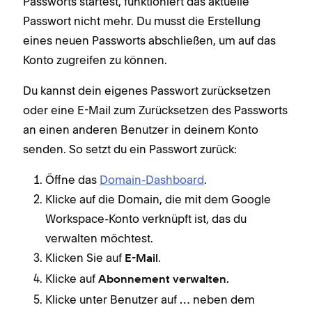
Passworts startest, funktioniert das aktuelle
Passwort nicht mehr. Du musst die Erstellung
eines neuen Passworts abschließen, um auf das
Konto zugreifen zu können.
Du kannst dein eigenes Passwort zurücksetzen
oder eine E-Mail zum Zurücksetzen des Passworts
an einen anderen Benutzer in deinem Konto
senden. So setzt du ein Passwort zurück:
Öffne das
Domain-Dashboard
.
Klicke auf die Domain, die mit dem Google
Workspace-Konto verknüpft ist, das du
verwalten möchtest.
Klicken Sie auf
.
E-Mail
Klicke auf
Abonnement verwalten.
Klicke unter Benutzer auf
neben dem
…