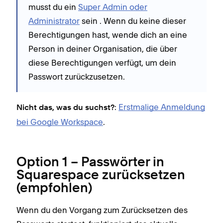
musst du ein
Super Admin oder
Administrator
sein . Wenn du keine dieser
Berechtigungen hast, wende dich an eine
Person in deiner Organisation, die über
diese Berechtigungen verfügt, um dein
Passwort zurückzusetzen.
:
Erstmalige Anmeldung
Nicht das, was du suchst?
bei Google Workspace
.
Option 1 – Passwörter in
Squarespace zurücksetzen
(empfohlen)
Wenn du den Vorgang zum Zurücksetzen des