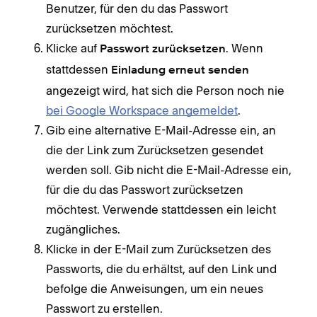
Benutzer, für den du das Passwort
zurücksetzen möchtest.
Klicke auf
. Wenn
Passwort zurücksetzen
stattdessen
Einladung erneut senden
angezeigt wird, hat sich die Person noch nie
bei Google Workspace angemeldet
.
Gib eine alternative E-Mail-Adresse ein, an
die der Link zum Zurücksetzen gesendet
werden soll. Gib nicht die E-Mail-Adresse ein,
für die du das Passwort zurücksetzen
möchtest. Verwende stattdessen ein leicht
zugängliches.
Klicke in der E-Mail zum Zurücksetzen des
Passworts, die du erhältst, auf den Link und
befolge die Anweisungen, um ein neues
Passwort zu erstellen.