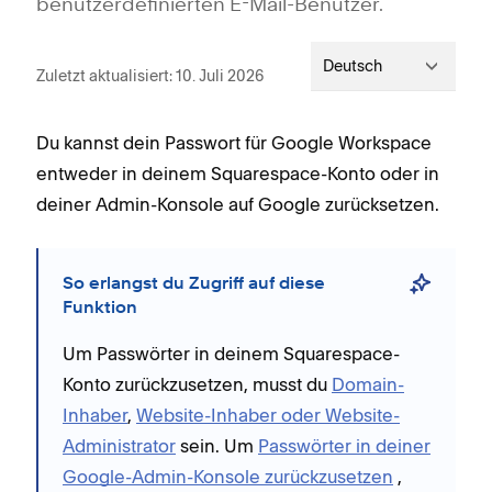
benutzerdefinierten E-Mail-Benutzer.
Deutsch
Zuletzt aktualisiert: 10. Juli 2026
Du kannst dein Passwort für Google Workspace
entweder in deinem Squarespace-Konto oder in
deiner Admin-Konsole auf Google zurücksetzen.
So erlangst du Zugriff auf diese
Funktion
Um Passwörter in deinem Squarespace-
Konto zurückzusetzen, musst du
Domain-
Inhaber
,
Website-Inhaber oder Website-
Administrator
sein. Um
Passwörter in deiner
Google-Admin-Konsole zurückzusetzen
,