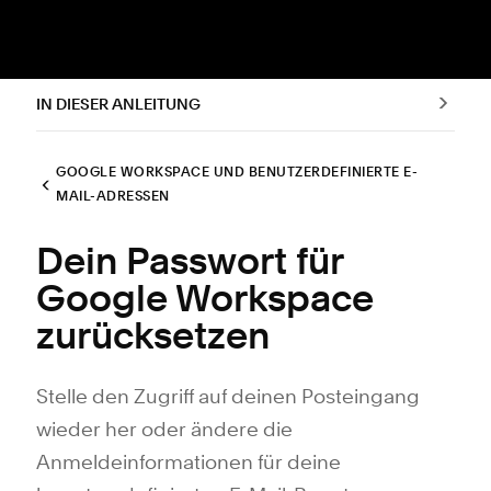
IN DIESER ANLEITUNG
GOOGLE WORKSPACE UND BENUTZERDEFINIERTE E-
MAIL-ADRESSEN
Dein Passwort für
Google Workspace
zurücksetzen
Stelle den Zugriff auf deinen Posteingang
wieder her oder ändere die
Anmeldeinformationen für deine