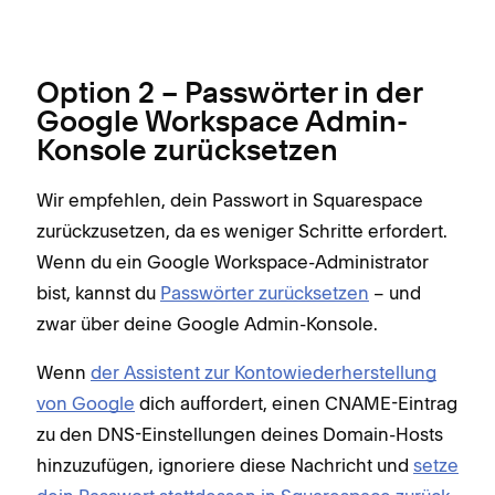
Option 2 – Passwörter in der
Google Workspace Admin-
Konsole zurücksetzen
Wir empfehlen, dein Passwort in Squarespace
zurückzusetzen, da es weniger Schritte erfordert.
Wenn du ein Google Workspace-Administrator
bist, kannst du
Passwörter zurücksetzen
– und
zwar über deine Google Admin-Konsole.
Wenn
der Assistent zur Kontowiederherstellung
von Google
dich auffordert, einen CNAME-Eintrag
zu den DNS-Einstellungen deines Domain-Hosts
hinzuzufügen, ignoriere diese Nachricht und
setze