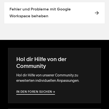
Fehler und Probleme mit Google
Workspace beheben
Hol dir Hilfe von der
Community
Hol dir Hilfe von unserer Community zu
erweiterten individuellen Anpassungen.
IN DEN FOREN SUCHEN
→
→