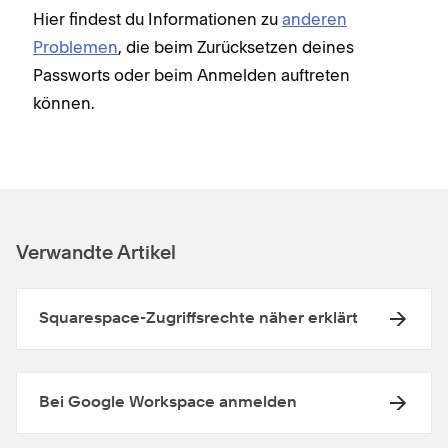
Hier findest du Informationen zu
anderen
Problemen
, die beim Zurücksetzen deines
Passworts oder beim Anmelden auftreten
können.
Verwandte Artikel
Squarespace-Zugriffsrechte näher erklärt
Bei Google Workspace anmelden