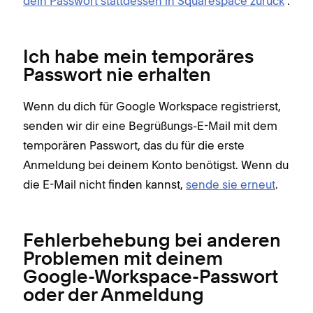
dein Passwort stattdessen in Squarespace zurück
.
Ich habe mein temporäres
Passwort nie erhalten
Wenn du dich für Google Workspace registrierst,
senden wir dir eine Begrüßungs-E-Mail mit dem
temporären Passwort, das du für die erste
Anmeldung bei deinem Konto benötigst. Wenn du
die E-Mail nicht finden kannst,
sende sie erneut
.
Fehlerbehebung bei anderen
Problemen mit deinem
Google-Workspace-Passwort
oder der Anmeldung