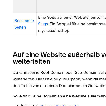
Eine Seite auf einer Website, einschli
Bestimmte
Slugs
. Ein Beispiel für eine bestimmte 
Seiten
mysite.com/shop.
Auf eine Website außerhalb 
weiterleiten
Du kannst eine Root-Domain oder Sub-Domain auf 
weiterleiten. Dies ist eine gute Option, wenn du 
den Traffic von all deinen Domains an ein Ziel weite
So leitst du eine Domain an eine Website außerhal