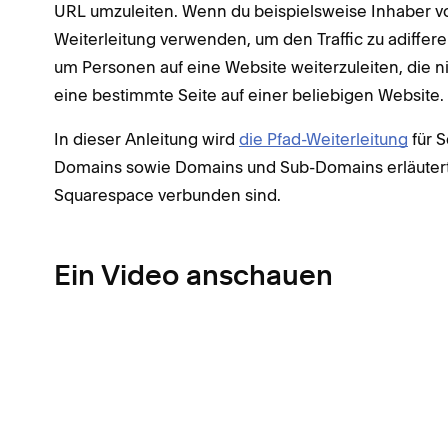
URL umzuleiten. Wenn du beispielsweise Inhaber v
Weiterleitung verwenden, um den Traffic zu adifferen
um Personen auf eine Website weiterzuleiten, die n
eine bestimmte Seite auf einer beliebigen Website.
In dieser Anleitung wird
die Pfad-Weiterleitung
für 
Domains sowie Domains und Sub-Domains erläutert
Squarespace verbunden sind.
Ein Video anschauen