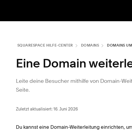
SQUARESPACE HILFE-CENTER
DOMAINS
DOMAINS UM
Eine Domain weiterle
Leite deine Besucher mithilfe von Domain-Wei
Seite.
Zuletzt aktualisiert: 16. Juni 2026
Du kannst eine Domain-Weiterleitung einrichten, 