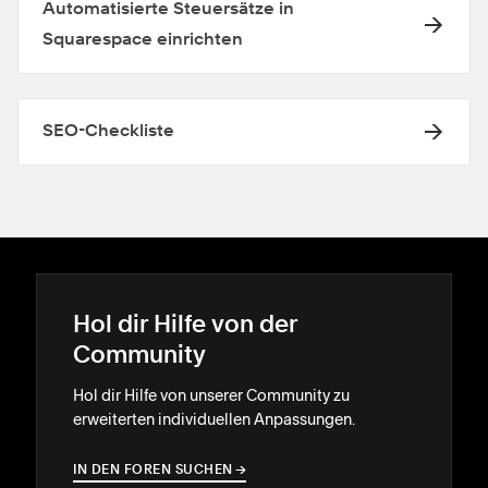
Automatisierte Steuersätze in
Squarespace einrichten
SEO-Checkliste
Hol dir Hilfe von der
Community
Hol dir Hilfe von unserer Community zu
erweiterten individuellen Anpassungen.
IN DEN FOREN SUCHEN
→
→