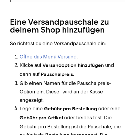
Eine Versandpauschale zu
deinem Shop hinzufügen
So richtest du eine Versandpauschale ein:
Öffne das Menü Versand
.
Klicke auf
und
Versandoption hinzufügen
dann auf
.
Pauschalpreis
Gib einen Namen für die Pauschalpreis-
Option ein. Dieser wird an der Kasse
angezeigt.
Lege eine
oder eine
Gebühr pro Bestellung
oder beides fest. Die
Gebühr pro Artikel
Gebühr pro Bestellung ist die Pauschale, die
du für jede Bestellung berechnest. Die