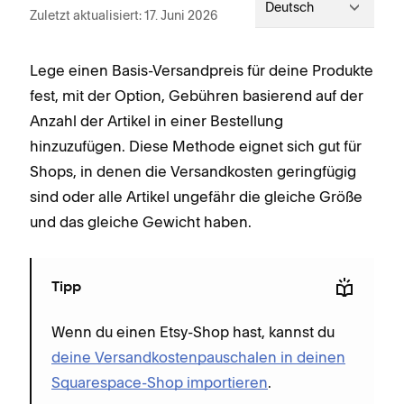
Deutsch
Zuletzt aktualisiert: 17. Juni 2026
Lege einen Basis-Versandpreis für deine Produkte
fest, mit der Option, Gebühren basierend auf der
Anzahl der Artikel in einer Bestellung
hinzuzufügen. Diese Methode eignet sich gut für
Shops, in denen die Versandkosten geringfügig
sind oder alle Artikel ungefähr die gleiche Größe
und das gleiche Gewicht haben.
Tipp
Wenn du einen Etsy-Shop hast, kannst du
deine Versandkostenpauschalen in deinen
Squarespace-Shop importieren
.