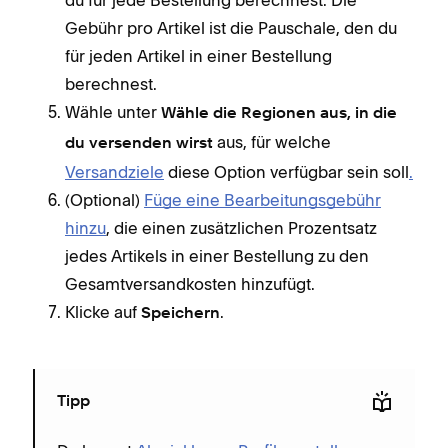
Gebühr pro Artikel ist die Pauschale, den du
für jeden Artikel in einer Bestellung
berechnest.
Wähle unter
Wähle die Regionen aus, in die
aus, für welche
du versenden wirst
Versandziele
diese Option verfügbar sein soll
.
(Optional)
Füge eine Bearbeitungsgebühr
hinzu
, die einen zusätzlichen Prozentsatz
jedes Artikels in einer Bestellung zu den
Gesamtversandkosten hinzufügt.
Klicke auf
.
Speichern
Tipp