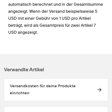
automatisch berechnet und in der Gesamtsumme
angezeigt. Wenn der Versand beispielsweise 5
USD mit einer Gebühr von 1 USD pro Artikel
beträgt, wird als Gesamtpreis für zwei Artikel 7
USD angezeigt.
Verwandte Artikel
Versandkosten für deine Produkte
einrichten