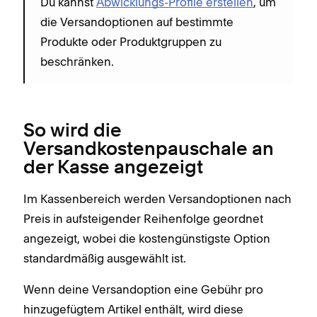
Du kannst
Abwicklungs-Profile erstellen
, um
die Versandoptionen auf bestimmte
Produkte oder Produktgruppen zu
beschränken.
So wird die
Versandkostenpauschale an
der Kasse angezeigt
Im Kassenbereich werden Versandoptionen nach
Preis in aufsteigender Reihenfolge geordnet
angezeigt, wobei die kostengünstigste Option
standardmäßig ausgewählt ist.
Wenn deine Versandoption eine Gebühr pro
hinzugefügtem Artikel enthält, wird diese