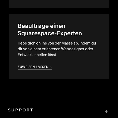
Beauftrage einen
Squarespace-Experten
Hebe dich online von der Masse ab, indem du
dir von einem erfahrenen Webdesigner oder
Entwickler helfen lässt.
ZUWEISEN LASSEN
→
→
SUPPORT
↓