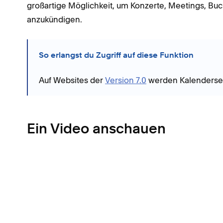
großartige Möglichkeit, um Konzerte, Meetings, Buc
anzukündigen.
So erlangst du Zugriff auf diese Funktion
Auf Websites der
Version 7.0
werden Kalenderseit
Ein Video anschauen