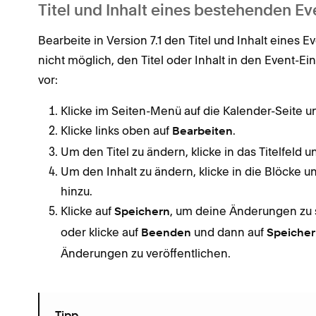
Titel und Inhalt eines bestehenden E
Bearbeite in Version 7.1 den Titel und Inhalt eines E
nicht möglich, den Titel oder Inhalt in den Event-E
vor:
Klicke im Seiten-Menü auf die Kalender-Seite u
Klicke links oben auf
.
Bearbeiten
Um den Titel zu ändern, klicke in das Titelfeld 
Um den Inhalt zu ändern, klicke in die Blöcke 
hinzu.
Klicke auf
, um deine Änderungen zu 
Speichern
oder klicke auf
und dann auf
Beenden
Speiche
Änderungen zu veröffentlichen.
Tipp