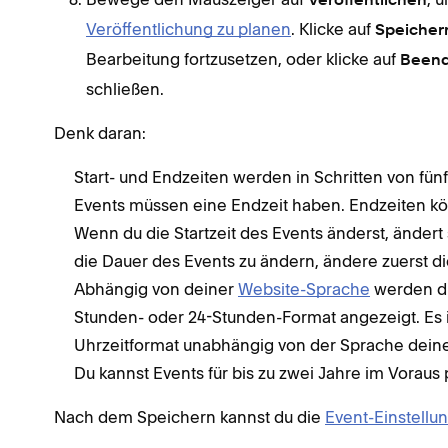
Veröffentlichen
Veröffentlichung zu planen
. Klicke auf
Speicher
Bearbeitung fortzusetzen, oder klicke auf
Been
schließen.
Denk daran:
Start- und Endzeiten werden in Schritten von fünf
Events müssen eine Endzeit haben. Endzeiten k
Wenn du die Startzeit des Events änderst, änder
die Dauer des Events zu ändern, ändere zuerst di
Abhängig von deiner
Website-Sprache
werden di
Stunden- oder 24-Stunden-Format angezeigt. Es i
Uhrzeitformat unabhängig von der Sprache deine
Du kannst Events für bis zu zwei Jahre im Voraus 
Nach dem Speichern kannst du die
Event-Einstellu