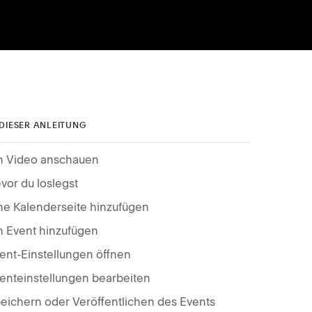
 DIESER ANLEITUNG
n Video anschauen
vor du loslegst
ne Kalenderseite hinzufügen
n Event hinzufügen
ent-Einstellungen öffnen
enteinstellungen bearbeiten
eichern oder Veröffentlichen des Events