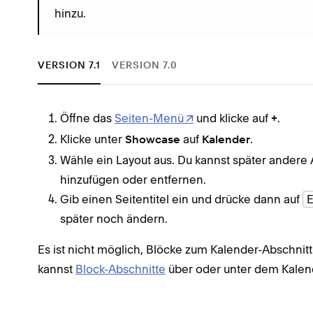
hinzu.
VERSION 7.1
VERSION 7.0
Öffne das
Seiten-Menü
und klicke auf
.
+
Klicke unter
auf
.
Showcase
Kalender
Wähle ein Layout aus. Du kannst später andere 
hinzufügen oder entfernen.
Gib einen Seitentitel ein und drücke dann auf
E
später noch ändern.
Es ist nicht möglich, Blöcke zum Kalender-Abschnitt
kannst
Block-Abschnitte
über oder unter dem Kalend