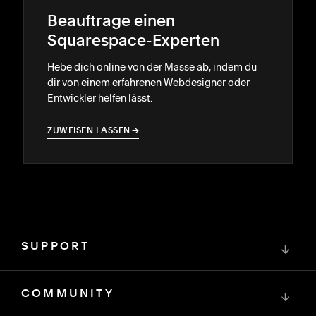
Beauftrage einen
Squarespace-Experten
Hebe dich online von der Masse ab, indem du
dir von einem erfahrenen Webdesigner oder
Entwickler helfen lässt.
ZUWEISEN LASSEN
→
→
SUPPORT
↓
COMMUNITY
↓