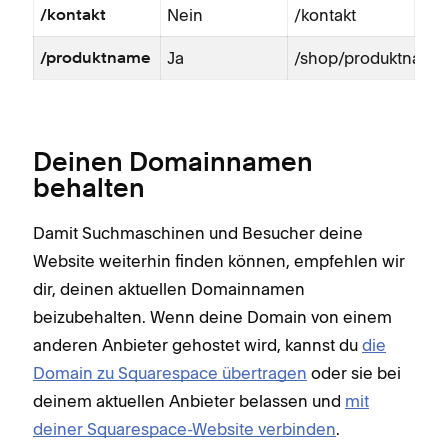
Nein
/kontakt
/kontakt
Ja
/shop/produktname
/produktname
Deinen Domainnamen
behalten
Damit Suchmaschinen und Besucher deine
Website weiterhin finden können, empfehlen wir
dir, deinen aktuellen Domainnamen
beizubehalten. Wenn deine Domain von einem
anderen Anbieter gehostet wird, kannst du
die
Domain zu Squarespace übertragen
oder sie bei
deinem aktuellen Anbieter belassen und
mit
deiner Squarespace-Website verbinden
.