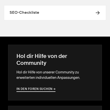
SEO-Checkliste
Hol dir Hilfe von der
Community
Hol dir Hilfe von unserer Community zu
erweiterten individuellen Anpassungen.
IN DEN FOREN SUCHEN
→
→