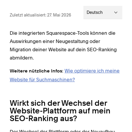
Deutsch
Zuletzt aktualisiert: 27. Mai 2026
Die integrierten Squarespace-Tools können die
Auswirkungen einer Neugestaltung oder
Migration deiner Website auf dein SEO-Ranking
abmildern.
:
Wie optimiere ich meine
Weitere nützliche Infos
Website für Suchmaschinen?
Wirkt sich der Wechsel der
Website-Plattform auf mein
SEO-Ranking aus?
Der Wechsel der Plattform oder der Neuaufbau