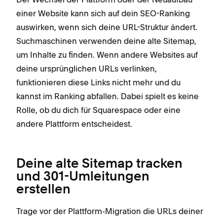
einer Website kann sich auf dein SEO-Ranking
auswirken, wenn sich deine URL-Struktur ändert.
Suchmaschinen verwenden deine alte Sitemap,
um Inhalte zu finden. Wenn andere Websites auf
deine ursprünglichen URLs verlinken,
funktionieren diese Links nicht mehr und du
kannst im Ranking abfallen. Dabei spielt es keine
Rolle, ob du dich für Squarespace oder eine
andere Plattform entscheidest.
Deine alte Sitemap tracken
und 301-Umleitungen
erstellen
Trage vor der Plattform-Migration die URLs deiner