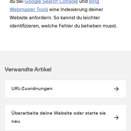
du bei
Google Search Console
und
Bing
Webmaster Tools
eine Indexierung deiner
Website anfordern. So kannst du leichter
identifizieren, welche Fehler du beheben musst.
Verwandte Artikel
URL-Zuordnungen
Überarbeite deine Website oder starte sie
neu