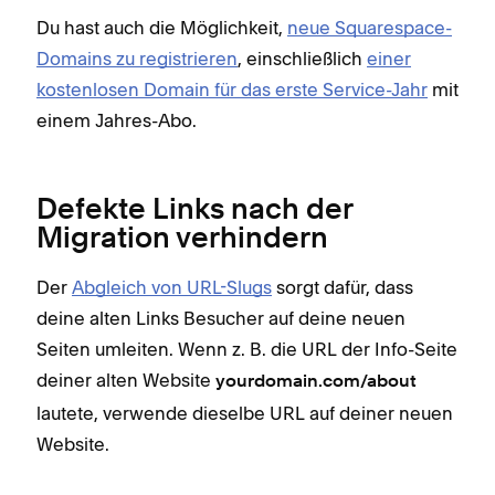
Du hast auch die Möglichkeit,
neue Squarespace-
Domains zu registrieren
, einschließlich
einer
kostenlosen Domain für das erste Service-Jahr
mit
einem Jahres-Abo.
Defekte Links nach der
Migration verhindern
Der
Abgleich von URL-Slugs
sorgt dafür, dass
deine alten Links Besucher auf deine neuen
Seiten umleiten. Wenn z. B. die URL der Info-Seite
deiner alten Website
yourdomain.com/about
lautete, verwende dieselbe URL auf deiner neuen
Website.