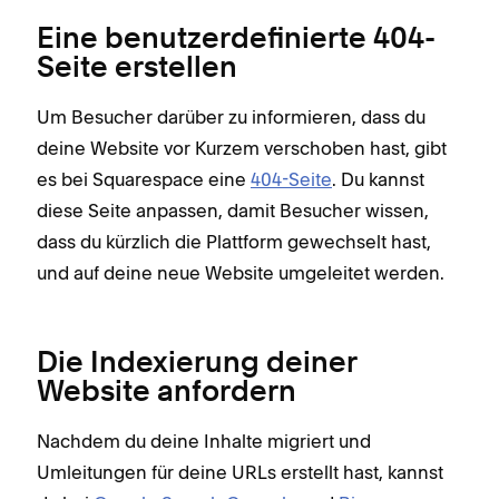
Eine benutzerdefinierte 404-
Seite erstellen
Um Besucher darüber zu informieren, dass du
deine Website vor Kurzem verschoben hast, gibt
es bei Squarespace eine
404-Seite
. Du kannst
diese Seite anpassen, damit Besucher wissen,
dass du kürzlich die Plattform gewechselt hast,
und auf deine neue Website umgeleitet werden.
Die Indexierung deiner
Website anfordern
Nachdem du deine Inhalte migriert und
Umleitungen für deine URLs erstellt hast, kannst