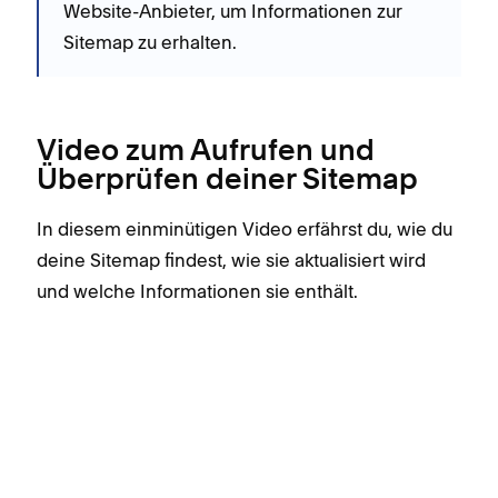
Website-Anbieter, um Informationen zur
Sitemap zu erhalten.
Video zum Aufrufen und
Überprüfen deiner Sitemap
In diesem einminütigen Video erfährst du, wie du
deine Sitemap findest, wie sie aktualisiert wird
und welche Informationen sie enthält.