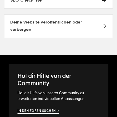
SEO-Checkliste
Deine Website veröffentlichen oder
verbergen
Hol dir Hilfe von der
Community
Hol dir Hilfe von unserer Community zu
erweiterten individuellen Anpassungen.
IN DEN FOREN SUCHEN
→
→