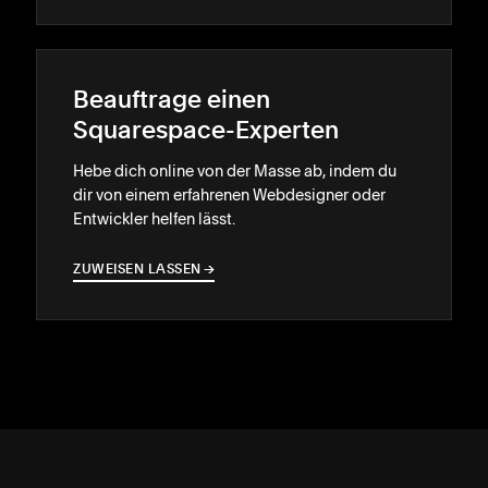
Beauftrage einen
Squarespace-Experten
Hebe dich online von der Masse ab, indem du
dir von einem erfahrenen Webdesigner oder
Entwickler helfen lässt.
ZUWEISEN LASSEN
→
→
SUPPORT
↓