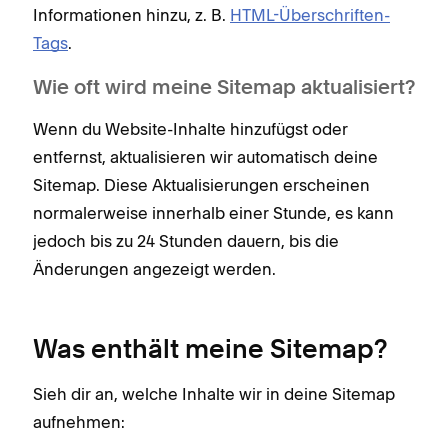
Informationen hinzu, z. B.
HTML-Überschriften-
Tags
.
Wie oft wird meine Sitemap aktualisiert?
Wenn du Website-Inhalte hinzufügst oder
entfernst, aktualisieren wir automatisch deine
Sitemap. Diese Aktualisierungen erscheinen
normalerweise innerhalb einer Stunde, es kann
jedoch bis zu 24 Stunden dauern, bis die
Änderungen angezeigt werden.
Was enthält meine Sitemap?
Sieh dir an, welche Inhalte wir in deine Sitemap
aufnehmen: