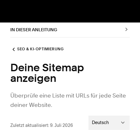
IN DIESER ANLEITUNG
SEO & KI-OPTIMIERUNG
Deine Sitemap
anzeigen
Überprüfe eine Liste mit URLs für jede Seite
deiner Website.
Deutsch
Zuletzt aktualisiert: 9. Juli 2026