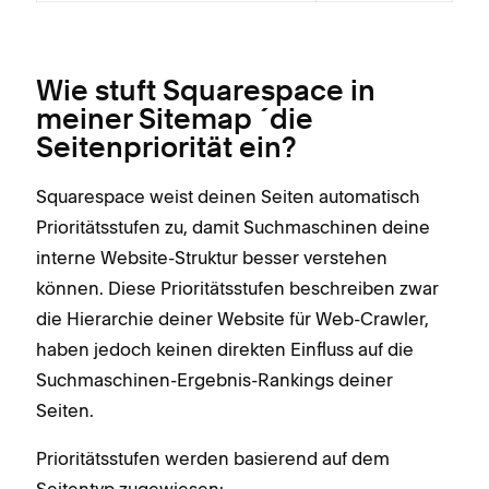
Wie stuft Squarespace in
meiner Sitemap ´die
Seitenpriorität ein?
Squarespace weist deinen Seiten automatisch
Prioritätsstufen zu, damit Suchmaschinen deine
interne Website-Struktur besser verstehen
können. Diese Prioritätsstufen beschreiben zwar
die Hierarchie deiner Website für Web-Crawler,
haben jedoch keinen direkten Einfluss auf die
Suchmaschinen-Ergebnis-Rankings deiner
Seiten.
Prioritätsstufen werden basierend auf dem
Seitentyp zugewiesen: