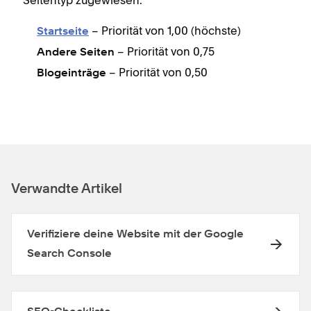
– Priorität von 1,00 (höchste)
Startseite
– Priorität von 0,75
Andere Seiten
– Priorität von 0,50
Blogeinträge
Verwandte Artikel
Verifiziere deine Website mit der Google
Search Console