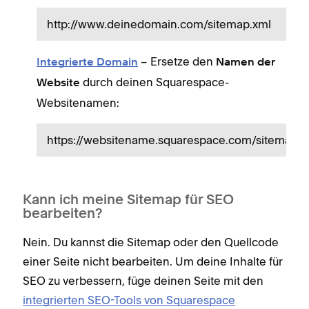
http://www.deinedomain.com/sitemap.xml
– Ersetze den
Integrierte Domain
Namen der
durch deinen Squarespace-
Website
Websitenamen:
https://websitename.squarespace.com/sitemap.x
Kann ich meine Sitemap für SEO
bearbeiten?
Nein. Du kannst die Sitemap oder den Quellcode
einer Seite nicht bearbeiten. Um deine Inhalte für
SEO zu verbessern, füge deinen Seite mit den
integrierten SEO-Tools von Squarespace