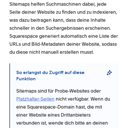
Sitemaps helfen Suchmaschinen dabei, jede
Seite deiner Website zu finden und zu indexieren,
was dazu beitragen kann, dass deine Inhalte
schneller in den Suchergebnissen erscheinen.
Squarespace generiert automatisch eine Liste der
URLs und Bild-Metadaten deiner Website, sodass
du diese nicht manuell erstellen musst.
So erlangst du Zugriff auf diese
Funktion
Sitemaps sind für Probe-Websites oder
Platzhalter-Seiten
nicht verfügbar. Wenn du
eine Squarespace-Domain hast, die mit
einer Website eines Drittanbieters
verbunden ist, wende dich bitte an deinen